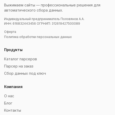
Выжимаем сайты — профессиональные решения для
автоматического сбора данных.
Индивидуальный предприниматель Половянов А.А.
ИНН: 616832443456 ОГРНИП: 312619427500089
Оферта
Политика обработки персональных данных
Продукты
Каталог парсеров
Парсер на заказ
Сбор данных под ключ
Компания
О нас
Блог
Контакты