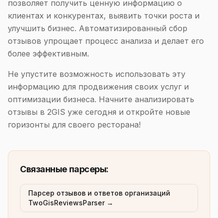
позволяет получить ценную информацию о
клиентах и конкурентах, выявить точки роста и
улучшить бизнес. Автоматизированный сбор
отзывов упрощает процесс анализа и делает его
более эффективным.
Не упустите возможность использовать эту
информацию для продвижения своих услуг и
оптимизации бизнеса. Начните анализировать
отзывы в 2GIS уже сегодня и откройте новые
горизонты для своего ресторана!
Связанные парсеры:
Парсер отзывов и ответов организаций
TwoGisReviewsParser →