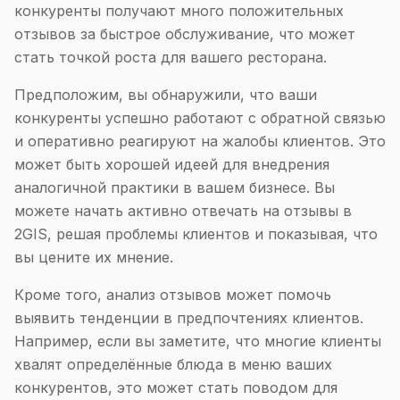
конкуренты получают много положительных
отзывов за быстрое обслуживание, что может
стать точкой роста для вашего ресторана.
Предположим, вы обнаружили, что ваши
конкуренты успешно работают с обратной связью
и оперативно реагируют на жалобы клиентов. Это
может быть хорошей идеей для внедрения
аналогичной практики в вашем бизнесе. Вы
можете начать активно отвечать на отзывы в
2GIS, решая проблемы клиентов и показывая, что
вы цените их мнение.
Кроме того, анализ отзывов может помочь
выявить тенденции в предпочтениях клиентов.
Например, если вы заметите, что многие клиенты
хвалят определённые блюда в меню ваших
конкурентов, это может стать поводом для