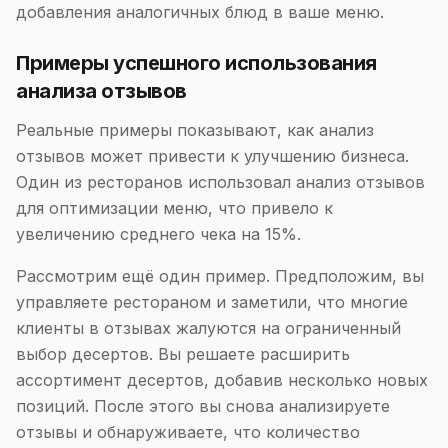
добавления аналогичных блюд в ваше меню.
Примеры успешного использования
анализа отзывов
Реальные примеры показывают, как анализ
отзывов может привести к улучшению бизнеса.
Один из ресторанов использовал анализ отзывов
для оптимизации меню, что привело к
увеличению среднего чека на 15%.
Рассмотрим ещё один пример. Предположим, вы
управляете рестораном и заметили, что многие
клиенты в отзывах жалуются на ограниченный
выбор десертов. Вы решаете расширить
ассортимент десертов, добавив несколько новых
позиций. После этого вы снова анализируете
отзывы и обнаруживаете, что количество