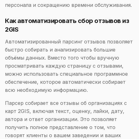
персонала и сокращению времени обслуживания.
Как автоматизировать сбор отзывов из
2GIS
Автоматизированный парсинг отзывов позволяет
быстро собирать и анализировать большие
объёмы данных. Вместо того чтобы вручную
просматривать каждую страницу с отзывами,
можно использовать специальное программное
обеспечение, которое автоматически собирает
всю необходимую информацию.
Парсер собирает все отзывы об организациях с
карт 2GIS, включая текст, оценку, лайки, дату,
автора и ответ организации. Это позволяет
получить полное представление о том, что
говорят клиенты о вашем заведении и ваших