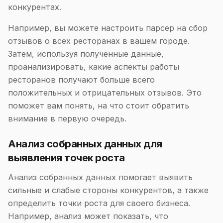
конкурентах.
Например, вы можете настроить парсер на сбор
отзывов о всех ресторанах в вашем городе.
Затем, используя полученные данные,
проанализировать, какие аспекты работы
ресторанов получают больше всего
положительных и отрицательных отзывов. Это
поможет вам понять, на что стоит обратить
внимание в первую очередь.
Анализ собранных данных для
выявления точек роста
Анализ собранных данных помогает выявить
сильные и слабые стороны конкурентов, а также
определить точки роста для своего бизнеса.
Например, анализ может показать, что