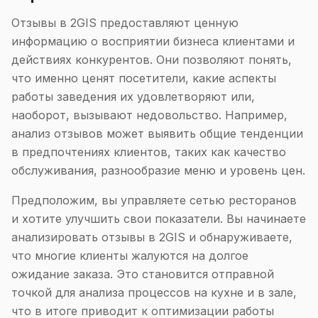
Отзывы в 2GIS предоставляют ценную
информацию о восприятии бизнеса клиентами и
действиях конкурентов. Они позволяют понять,
что именно ценят посетители, какие аспекты
работы заведения их удовлетворяют или,
наоборот, вызывают недовольство. Например,
анализ отзывов может выявить общие тенденции
в предпочтениях клиентов, таких как качество
обслуживания, разнообразие меню и уровень цен.
Предположим, вы управляете сетью ресторанов
и хотите улучшить свои показатели. Вы начинаете
анализировать отзывы в 2GIS и обнаруживаете,
что многие клиенты жалуются на долгое
ожидание заказа. Это становится отправной
точкой для анализа процессов на кухне и в зале,
что в итоге приводит к оптимизации работы