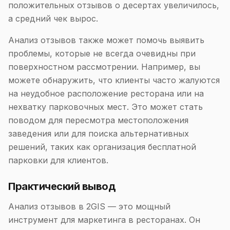
положительных отзывов о десертах увеличилось,
а средний чек вырос.
Анализ отзывов также может помочь выявить
проблемы, которые не всегда очевидны при
поверхностном рассмотрении. Например, вы
можете обнаружить, что клиенты часто жалуются
на неудобное расположение ресторана или на
нехватку парковочных мест. Это может стать
поводом для пересмотра местоположения
заведения или для поиска альтернативных
решений, таких как организация бесплатной
парковки для клиентов.
Практический вывод
Анализ отзывов в 2GIS — это мощный
инструмент для маркетинга в ресторанах. Он