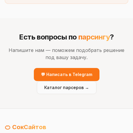
Есть вопросы по
парсингу
?
Напишите нам — поможем подобрать решение
под вашу задачу.
💬 Написать в Telegram
Каталог парсеров →
🍊 СокСайтов