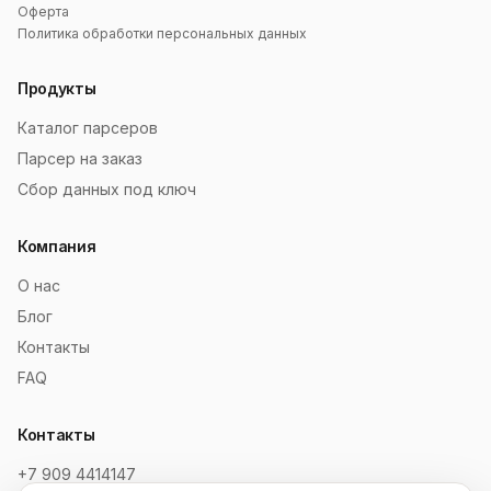
Оферта
Политика обработки персональных данных
Продукты
Каталог парсеров
Парсер на заказ
Сбор данных под ключ
Компания
О нас
Блог
Контакты
FAQ
Контакты
+7 909 4414147