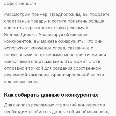
эффективность.
Рассмотрим пример. Предположим, вы продаёте
спортивные товары и хотите привлечь больше
клиентов через контекстную рекламу в
Яндекс.Директ. Анализируя объявления
конкурентов, вы можете обнаружить, что они
используют ключевые слова, связанные с
популярными спортивными мероприятиями или
известными спортсменами. Это может стать
отправной точкой для создания собственной
рекламной кампании, ориентированной на эти
ключевые слова.
Как собирать данные о конкурентах
Для анализа рекламных стратегий конкурентов
необходимо собирать данные об их объявлениях,