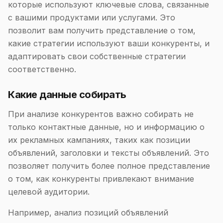
которые используют ключевые слова, связанные
с вашими продуктами или услугами. Это
позволит вам получить представление о том,
какие стратегии используют ваши конкуренты, и
адаптировать свои собственные стратегии
соответственно.
Какие данные собирать
При анализе конкурентов важно собирать не
только контактные данные, но и информацию о
их рекламных кампаниях, таких как позиции
объявлений, заголовки и тексты объявлений. Это
позволяет получить более полное представление
о том, как конкуренты привлекают внимание
целевой аудитории.
Например, анализ позиций объявлений