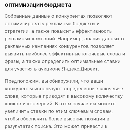
оптимизации бюджета
Собранные данные о конкурентах позволяют
оптимизировать рекламные бюджеты и
стратегии, а также повысить эффективность
рекламных кампаний. Например, анализ данных о
рекламных кампаниях конкурентов позволяет
выявить наиболее эффективные ключевые слова и
фразы, а также определить оптимальные ставки
для участия в аукционе Яндекс.Директ.
Предположим, вы обнаружили, что ваши
конкуренты используют определённые ключевые
слова, которые приводят к высокому количеству
кликов и конверсий. В этом случае вы можете
увеличить ставки по этим ключевым словам,
чтобы обеспечить более высокие позиции в
результатах поиска. Это может привести к