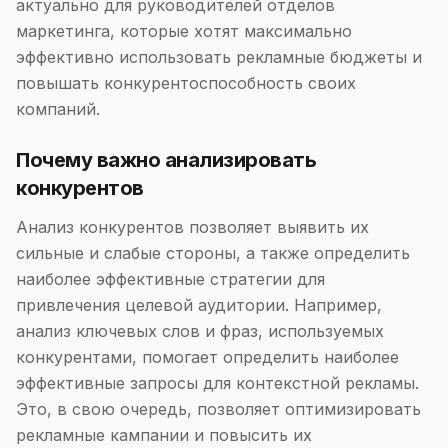
актуально для руководителей отделов
маркетинга, которые хотят максимально
эффективно использовать рекламные бюджеты и
повышать конкурентоспособность своих
компаний.
Почему важно анализировать
конкурентов
Анализ конкурентов позволяет выявить их
сильные и слабые стороны, а также определить
наиболее эффективные стратегии для
привлечения целевой аудитории. Например,
анализ ключевых слов и фраз, используемых
конкурентами, помогает определить наиболее
эффективные запросы для контекстной рекламы.
Это, в свою очередь, позволяет оптимизировать
рекламные кампании и повысить их