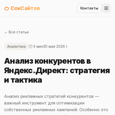
🍊 СокСайтов
Контакты
← Все статьи
Аналитика
🕐 5 мин
30 мая 2026 г.
Анализ конкурентов в
Яндекс.Директ: стратегия
и тактика
Анализ рекламных стратегий конкурентов —
важный инструмент для оптимизации
собственных рекламных кампаний. Особенно это