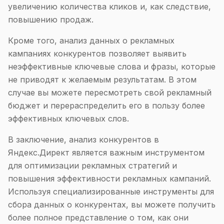
увеличению количества кликов и, как следствие,
повышению продаж.
Кроме того, анализ данных о рекламных
кампаниях конкурентов позволяет выявить
неэффективные ключевые слова и фразы, которые
не приводят к желаемым результатам. В этом
случае вы можете пересмотреть свой рекламный
бюджет и перераспределить его в пользу более
эффективных ключевых слов.
В заключение, анализ конкурентов в
Яндекс.Директ является важным инструментом
для оптимизации рекламных стратегий и
повышения эффективности рекламных кампаний.
Используя специализированные инструменты для
сбора данных о конкурентах, вы можете получить
более полное представление о том, как они