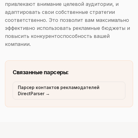
привлекают внимание целевой аудитории, и
адаптировать свои собственные стратегии
соответственно. Это позволит вам максимально
эффективно использовать рекламные бюджеты и
повысить конкурентоспособность вашей
компании.
Связанные парсеры:
Парсер контактов рекламодателей
DirectParser →