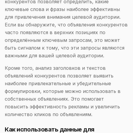
конкурентов позволяет определить, какие
ключевые слова и фразы наиболее эффективны
для привлечения внимания целевой аудитории.
Если вы обнаружите, что объявления конкурентов
часто появляются в верхних позициях по
определённым ключевым запросам, это может
быть сигналом к тому, что эти запросы являются
важными для вашей целевой аудитории.
Кроме того, анализ заголовков и текстов
объявлений конкурентов позволяет выявить
наиболее привлекательные и убедительные
формулировки, которые можно использовать в
собственных объявлениях. Это помогает
повысить эффективность рекламы и увеличить
количество кликов по объявлениям.
Как использовать данные для