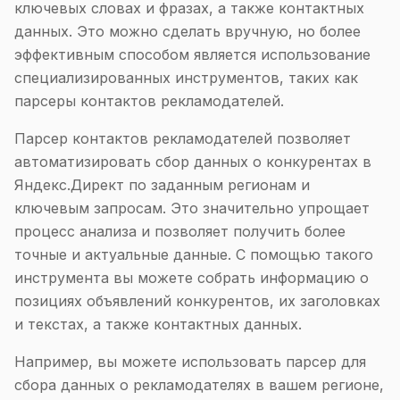
ключевых словах и фразах, а также контактных
данных. Это можно сделать вручную, но более
эффективным способом является использование
специализированных инструментов, таких как
парсеры контактов рекламодателей.
Парсер контактов рекламодателей позволяет
автоматизировать сбор данных о конкурентах в
Яндекс.Директ по заданным регионам и
ключевым запросам. Это значительно упрощает
процесс анализа и позволяет получить более
точные и актуальные данные. С помощью такого
инструмента вы можете собрать информацию о
позициях объявлений конкурентов, их заголовках
и текстах, а также контактных данных.
Например, вы можете использовать парсер для
сбора данных о рекламодателях в вашем регионе,