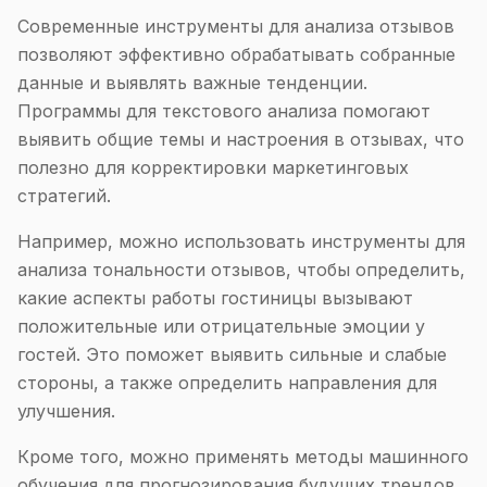
Современные инструменты для анализа отзывов
позволяют эффективно обрабатывать собранные
данные и выявлять важные тенденции.
Программы для текстового анализа помогают
выявить общие темы и настроения в отзывах, что
полезно для корректировки маркетинговых
стратегий.
Например, можно использовать инструменты для
анализа тональности отзывов, чтобы определить,
какие аспекты работы гостиницы вызывают
положительные или отрицательные эмоции у
гостей. Это поможет выявить сильные и слабые
стороны, а также определить направления для
улучшения.
Кроме того, можно применять методы машинного
обучения для прогнозирования будущих трендов