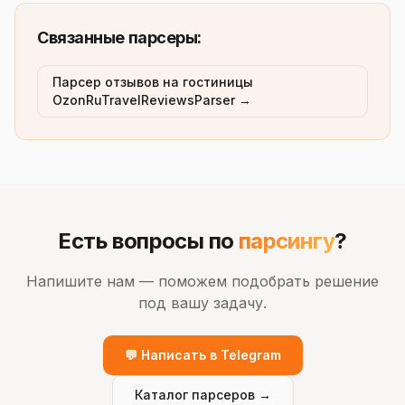
Связанные парсеры:
Парсер отзывов на гостиницы
OzonRuTravelReviewsParser →
Есть вопросы по
парсингу
?
Напишите нам — поможем подобрать решение
под вашу задачу.
💬 Написать в Telegram
Каталог парсеров →