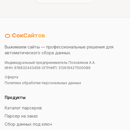
🍊 СокСайтов
Выжимаем сайты — профессиональные решения для
автоматического сбора данных.
Индивидуальный предприниматель Половянов А.А.
ИНН: 616832443456 ОГРНИП: 312619427500089
Оферта
Политика обработки персональных данных
Продукты
Каталог парсеров
Парсер на заказ
Сбор данных под ключ