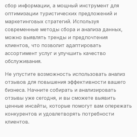
сбор информации, а мощный инструмент для
оптимизации туристических предложений и
маркетинговых стратегий. Используя
современные методы сбора и анализа данных,
можно выявлять тренды и предпочтения
клиентов, что позволит адаптировать
ассортимент услуг и улучшить качество
обслуживания.
Не упустите возможность использовать анализ
отзывов для повышения эффективности вашего
бизнеса. Начните собирать и анализировать
отзывы уже сегодня, и вы сможете выявить
ценные инсайты, которые помогут вам опережать
конкурентов и удовлетворять потребности
клиентов.