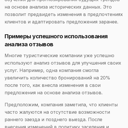
на основе анализа исторических данных. Это
позволит предвидеть изменения в предпочтениях
клиентов и адаптировать предложения заранее.
Примеры успешного использования
анализа отзывов
Многие туристические компании уже успешно
используют анализ отзывов для улучшения своих
услуг. Например, одна компания смогла
увеличить количество бронирований на 20%
после того, как внесла изменения в свои
предложения на основе анализа отзывов.
Предположим, компания заметила, что клиенты
часто жалуются на отсутствие возможности
раннего заезда и позднего выезда. После
внесения изменений в политику заселения и