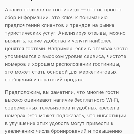
Анализ отзывов на гостиницы — это не просто
сбор информации, это ключ к пониманию
предпочтений клиентов и трендов на рынке
туристических услуг. Анализируя отзывы, можно
выявить, какие удобства и услуги наиболее
ценятся гостями. Например, если в отзывах часто
упоминается о высоком уровне сервиса, чистоте
номеров и хорошем расположении гостиницы,
это может стать основой для маркетинговых
сообщений и стратегий продаж.
Предположим, вы заметили, что многие гости
высоко оценивают наличие бесплатного Wi-Fi,
современных телевизоров и удобных кресел в
номерах. Это может подсказать, что инвестиции
в улучшение этих удобств могут привести к
увеличению числа бронирований и повышению