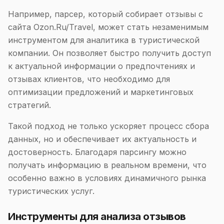
Например, парсер, который собирает отзывы с
сайта Ozon.Ru/Travel, может стать незаменимым
инструментом для аналитика в туристической
компании. Он позволяет быстро получить доступ
к актуальной информации о предпочтениях и
отзывах клиентов, что необходимо для
оптимизации предложений и маркетинговых
стратегий.
Такой подход не только ускоряет процесс сбора
данных, но и обеспечивает их актуальность и
достоверность. Благодаря парсингу можно
получать информацию в реальном времени, что
особенно важно в условиях динамичного рынка
туристических услуг.
Инструменты для анализа отзывов