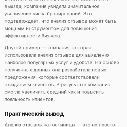
выезда, компания увидела значительное
увеличение числа бронирований. Это
подтверждает, что анализ отзывов может быть
мощным инструментом для повышения
эффективности бизнеса.
Другой пример — компания, которая
использовала анализ отзывов для выявления
наиболее популярных услуг и удобств. На основе
полученных данных она разработала новые
предложения, которые соответствовали
ожиданиям клиентов. В результате компания
смогла увеличить средний чек и повысить
лояльность клиентов.
Практический вывод
Анализ отзывов на гостиницы — это не просто