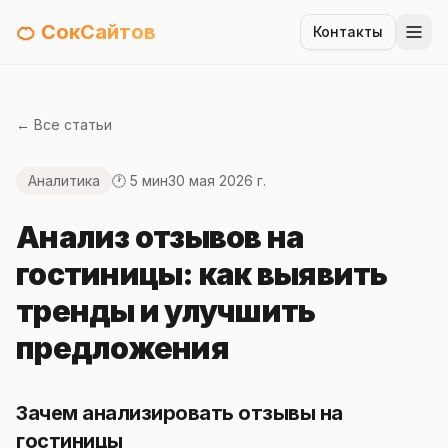
🍊 СокСайтов
Контакты
← Все статьи
Аналитика
🕐 5 мин
30 мая 2026 г.
Анализ отзывов на
гостиницы: как выявить
тренды и улучшить
предложения
Зачем анализировать отзывы на
гостиницы