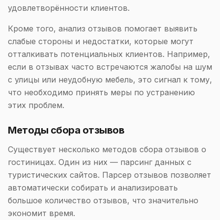
удовлетворённости клиентов.
Кроме того, анализ отзывов помогает выявить
слабые стороны и недостатки, которые могут
отталкивать потенциальных клиентов. Например,
если в отзывах часто встречаются жалобы на шум
с улицы или неудобную мебель, это сигнал к тому,
что необходимо принять меры по устранению
этих проблем.
Методы сбора отзывов
Существует несколько методов сбора отзывов о
гостиницах. Один из них — парсинг данных с
туристических сайтов. Парсер отзывов позволяет
автоматически собирать и анализировать
большое количество отзывов, что значительно
экономит время.