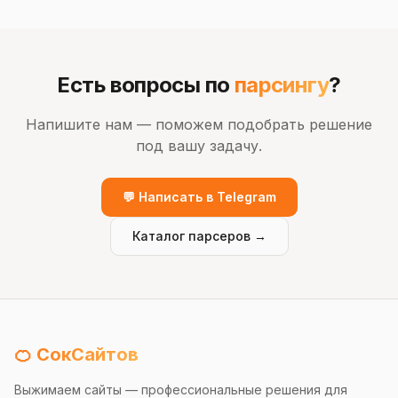
Есть вопросы по
парсингу
?
Напишите нам — поможем подобрать решение
под вашу задачу.
💬 Написать в Telegram
Каталог парсеров →
🍊 СокСайтов
Выжимаем сайты — профессиональные решения для