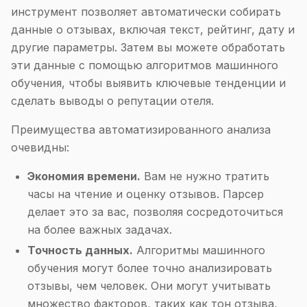
инструмент позволяет автоматически собирать
данные о отзывах, включая текст, рейтинг, дату и
другие параметры. Затем вы можете обработать
эти данные с помощью алгоритмов машинного
обучения, чтобы выявить ключевые тенденции и
сделать выводы о репутации отеля.
Преимущества автоматизированного анализа
очевидны:
Экономия времени.
Вам не нужно тратить
часы на чтение и оценку отзывов. Парсер
делает это за вас, позволяя сосредоточиться
на более важных задачах.
Точность данных.
Алгоритмы машинного
обучения могут более точно анализировать
отзывы, чем человек. Они могут учитывать
множество факторов, таких как тон отзыва,