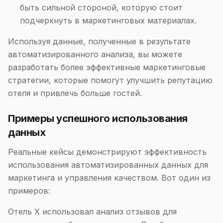
быть сильной стороной, которую стоит
подчеркнуть в маркетинговых материалах.
Используя данные, полученные в результате
автоматизированного анализа, вы можете
разработать более эффективные маркетинговые
стратегии, которые помогут улучшить репутацию
отеля и привлечь больше гостей.
Примеры успешного использования
данных
Реальные кейсы демонстрируют эффективность
использования автоматизированных данных для
маркетинга и управления качеством. Вот один из
примеров:
Отель X использовал анализ отзывов для