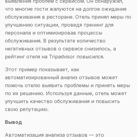
выявления проблем с сервисом. Он обнаружил,
что многие гости жалуются на долгое ожидание
обслуживания в ресторане. Отель принял меры по
улучшению ситуации, проведя тренинг для
персонала и оптимизировав процессы
обслуживания. В результате количество
негативных отзывов о сервисе снизилось, а
рейтинг отеля на Tripadvisor повысился.
Этот пример показывает, как
автоматизированный анализ отзывов может
помочь отелю выявить проблемы и принять меры
по их решению. Используя данные, отель может
улучшить качество обслуживания и повысить
свою репутацию.
Вывод
Автоматизация анализа отзывов — это