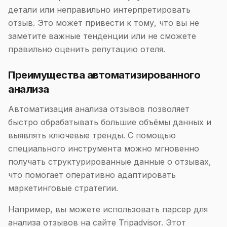
детали или неправильно интерпретировать
отзыв. Это может привести к тому, что вы не
заметите важные тенденции или не сможете
правильно оценить репутацию отеля.
Преимущества автоматизированного
анализа
Автоматизация анализа отзывов позволяет
быстро обрабатывать большие объёмы данных и
выявлять ключевые тренды. С помощью
специального инструмента можно мгновенно
получать структурированные данные о отзывах,
что помогает оперативно адаптировать
маркетинговые стратегии.
Например, вы можете использовать парсер для
анализа отзывов на сайте Tripadvisor. Этот