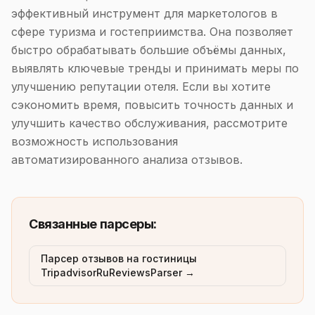
эффективный инструмент для маркетологов в
сфере туризма и гостеприимства. Она позволяет
быстро обрабатывать большие объёмы данных,
выявлять ключевые тренды и принимать меры по
улучшению репутации отеля. Если вы хотите
сэкономить время, повысить точность данных и
улучшить качество обслуживания, рассмотрите
возможность использования
автоматизированного анализа отзывов.
Связанные парсеры:
Парсер отзывов на гостиницы
TripadvisorRuReviewsParser →