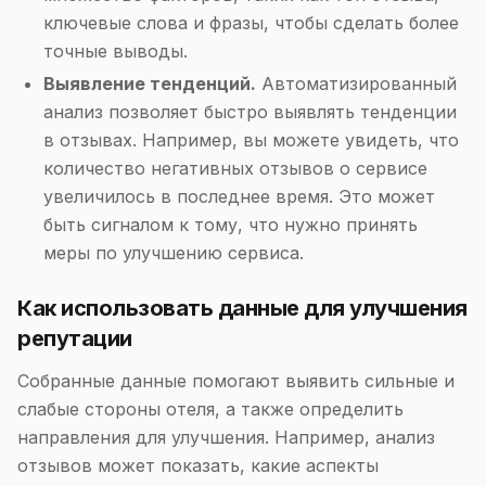
ключевые слова и фразы, чтобы сделать более
точные выводы.
Выявление тенденций.
Автоматизированный
анализ позволяет быстро выявлять тенденции
в отзывах. Например, вы можете увидеть, что
количество негативных отзывов о сервисе
увеличилось в последнее время. Это может
быть сигналом к тому, что нужно принять
меры по улучшению сервиса.
Как использовать данные для улучшения
репутации
Собранные данные помогают выявить сильные и
слабые стороны отеля, а также определить
направления для улучшения. Например, анализ
отзывов может показать, какие аспекты