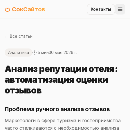
🍊 СокСайтов
Контакты
← Все статьи
Аналитика
🕐 5 мин
30 мая 2026 г.
Анализ репутации отеля:
автоматизация оценки
отзывов
Проблема ручного анализа отзывов
Маркетологи в сфере туризма и гостеприимства
часто сталкиваются с необходимостью анализа