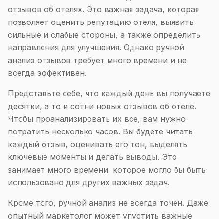
отзывов об отелях. Это важная задача, которая
позволяет оценить репутацию отеля, выявить
сильные и слабые стороны, а также определить
направления для улучшения. Однако ручной
анализ отзывов требует много времени и не
всегда эффективен.
Представьте себе, что каждый день вы получаете
десятки, а то и сотни новых отзывов об отеле.
Чтобы проанализировать их все, вам нужно
потратить несколько часов. Вы будете читать
каждый отзыв, оценивать его тон, выделять
ключевые моменты и делать выводы. Это
занимает много времени, которое могло бы быть
использовано для других важных задач.
Кроме того, ручной анализ не всегда точен. Даже
опытный маркетолог может упустить важные