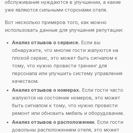
обслуживания нуждаются в улучшении, а какие
уже являются сильными сторонами отеля.
Вот несколько примеров того, как можно
использовать данные для улучшения репутации:
Анализ отзывов о сервисе.
Если вы
обнаружите, что многие гости жалуются на
плохой сервис, это может быть сигналом к
тому, что нужно провести тренинг для
персонала или улучшить систему управления
качеством.
Анализ отзывов о номерах.
Если гости часто
жалуются на состояние номеров, это может
быть сигналом к тому, что нужно провести
ремонт или обновить мебель и оборудование.
Анализ отзывов о расположении.
Если гости
довольны расположением отеля, это может