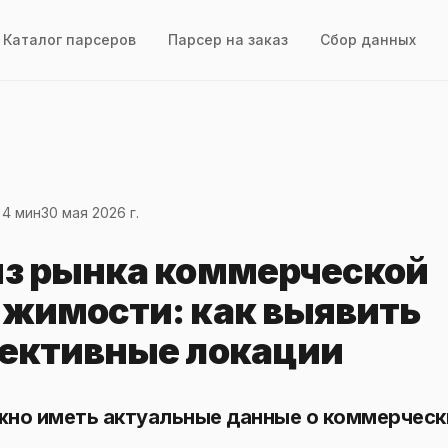
Каталог парсеров
Парсер на заказ
Сбор данных
 4 мин
30 мая 2026 г.
з рынка коммерческой
жимости: как выявить
ективные локации
жно иметь актуальные данные о коммерческ