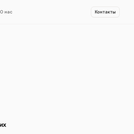
О нас
Контакты
их