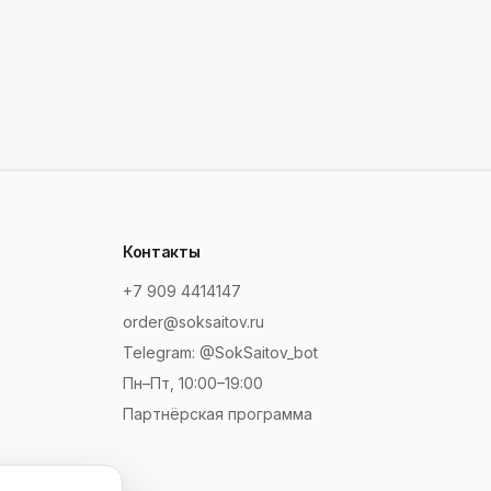
Контакты
+7 909 4414147
order@soksaitov.ru
Telegram: @SokSaitov_bot
Пн–Пт, 10:00–19:00
Партнёрская программа