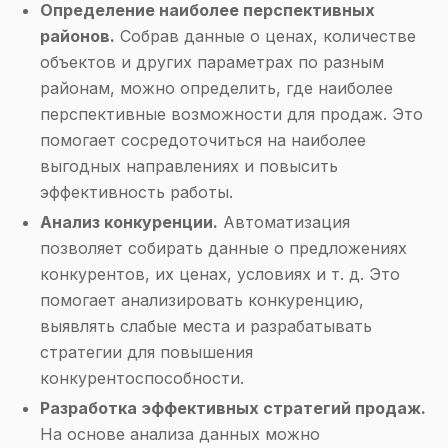
Определение наиболее перспективных
районов.
Собрав данные о ценах, количестве
объектов и других параметрах по разным
районам, можно определить, где наиболее
перспективные возможности для продаж. Это
помогает сосредоточиться на наиболее
выгодных направлениях и повысить
эффективность работы.
Анализ конкуренции.
Автоматизация
позволяет собирать данные о предложениях
конкурентов, их ценах, условиях и т. д. Это
помогает анализировать конкуренцию,
выявлять слабые места и разрабатывать
стратегии для повышения
конкурентоспособности.
Разработка эффективных стратегий продаж.
На основе анализа данных можно