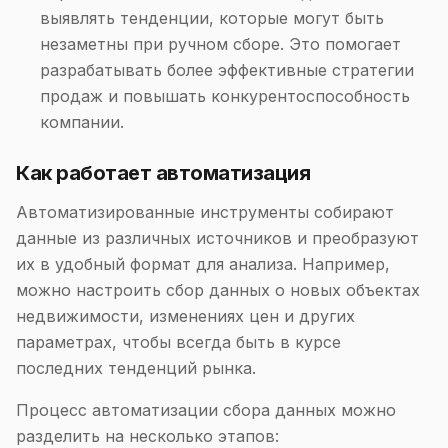
выявлять тенденции, которые могут быть
незаметны при ручном сборе. Это помогает
разрабатывать более эффективные стратегии
продаж и повышать конкурентоспособность
компании.
Как работает автоматизация
Автоматизированные инструменты собирают
данные из различных источников и преобразуют
их в удобный формат для анализа. Например,
можно настроить сбор данных о новых объектах
недвижимости, изменениях цен и других
параметрах, чтобы всегда быть в курсе
последних тенденций рынка.
Процесс автоматизации сбора данных можно
разделить на несколько этапов: