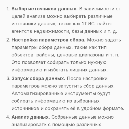
Выбор источников данных.
В зависимости от
целей анализа можно выбирать различные
источники данных, такие как 2ГИС, сайты
агентств недвижимости, базы данных и т. д.
Настройка параметров сбора.
Можно задать
параметры сбора данных, такие как тип
объектов, районы, ценовые диапазоны и т. п.
Это позволяет собирать только нужную
информацию и избегать лишних данных.
Запуск сбора данных.
После настройки
параметров можно запустить сбор данных.
Автоматизированные инструменты будут
собирать информацию из выбранных
источников и сохранять её в удобном формате.
Анализ данных.
Собранные данные можно
анализировать с помощью различных