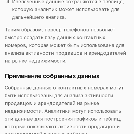
Извлечённые данные сохраняются в таблице,
которую аналитик может использовать для
дальнейшего анализа.
Таким образом, парсер телефонов позволяет
быстро создать базу данных контактных
номеров, которая может быть использована для
анализа активности продавцов и арендодателей
на рынке недвижимости.
Применение собранных данных
Собранные данные о контактных номерах могут
быть использованы для анализа активности
продавцов и арендодателей на рынке
недвижимости. Аналитики могут использовать
эти данные для построения графиков и таблиц,
которые показывают активность продавцов и