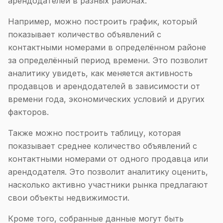
арендодателей в разных районах.
Например, можно построить график, который
показывает количество объявлений с
контактными номерами в определённом районе
за определённый период времени. Это позволит
аналитику увидеть, как меняется активность
продавцов и арендодателей в зависимости от
времени года, экономических условий и других
факторов.
Также можно построить таблицу, которая
показывает среднее количество объявлений с
контактными номерами от одного продавца или
арендодателя. Это позволит аналитику оценить,
насколько активно участники рынка предлагают
свои объекты недвижимости.
Кроме того, собранные данные могут быть