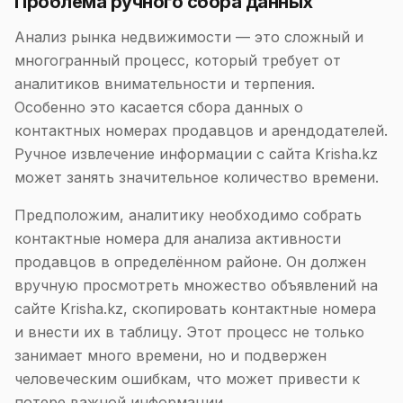
Проблема ручного сбора данных
Анализ рынка недвижимости — это сложный и
многогранный процесс, который требует от
аналитиков внимательности и терпения.
Особенно это касается сбора данных о
контактных номерах продавцов и арендодателей.
Ручное извлечение информации с сайта Krisha.kz
может занять значительное количество времени.
Предположим, аналитику необходимо собрать
контактные номера для анализа активности
продавцов в определённом районе. Он должен
вручную просмотреть множество объявлений на
сайте Krisha.kz, скопировать контактные номера
и внести их в таблицу. Этот процесс не только
занимает много времени, но и подвержен
человеческим ошибкам, что может привести к
потере важной информации.