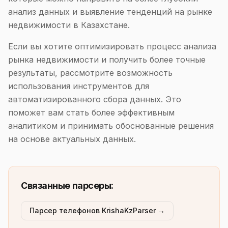
анализ данных и выявление тенденций на рынке
недвижимости в Казахстане.
Если вы хотите оптимизировать процесс анализа
рынка недвижимости и получить более точные
результаты, рассмотрите возможность
использования инструментов для
автоматизированного сбора данных. Это
поможет вам стать более эффективным
аналитиком и принимать обоснованные решения
на основе актуальных данных.
Связанные парсеры:
Парсер телефонов KrishaKzParser →