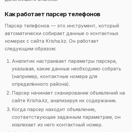
Как работает парсер телефонов
Парсер телефонов — это инструмент, который
автоматически собирает данные о контактных
номерах с сайта Krisha.kz. Он работает
следующим образом:
Аналитик настраивает параметры парсера,
указывая, какие данные необходимо собрать
(например, контактные номера для
определённого района).
Парсер начинает сканирование объявлений на
сайте Krisha.kz, анализируя их содержание.
Когда парсер находит объявление,
соответствующее заданным параметрам, он
извлекает из него контактный номер.