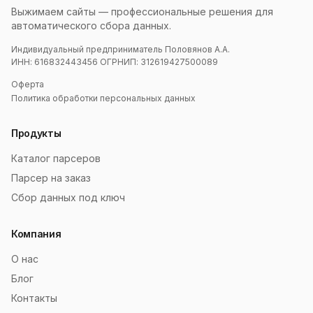
Выжимаем сайты — профессиональные решения для
автоматического сбора данных.
Индивидуальный предприниматель Половянов А.А.
ИНН: 616832443456 ОГРНИП: 312619427500089
Оферта
Политика обработки персональных данных
Продукты
Каталог парсеров
Парсер на заказ
Сбор данных под ключ
Компания
О нас
Блог
Контакты