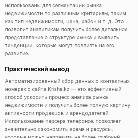
использованы для сегментации рынка
недвижимости по различным критериям, таким
как тип недвижимости, цена, район и т. д. Это
позволит аналитикам получить более детальное
представление о структуре рынка и выявить
тенденции, которые могут повлиять на его
развитие.
Практический вывод
Автоматизированный сбор данных о контактных
номерах с сайта Krisha.kz — это эффективный
способ ускорить процесс анализа рынка
недвижимости и получить более полную картину
активности продавцов и арендодателей.
Использование парсера телефонов позволяет
значительно сэкономить время и ресурсы,
которые можно направить на более глубокий