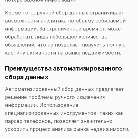
Кроме того, ручной сбор данных ограничивает
возможности аналитика по объёму собираемой
информации. За ограниченное время он может
обработать лишь небольшое количество
объявлений, что не позволяет получить полную
картину активности на рынке недвижимости.
Преимущества автоматизированного
сбора данных
Автоматизированный сбор данных предлагает
решение проблемы ручного извлечения
информации. Использование
специализированных инструментов, таких как
парсер телефонов, позволяет значительно
ускорить процесс анализа рынка недвижимости.