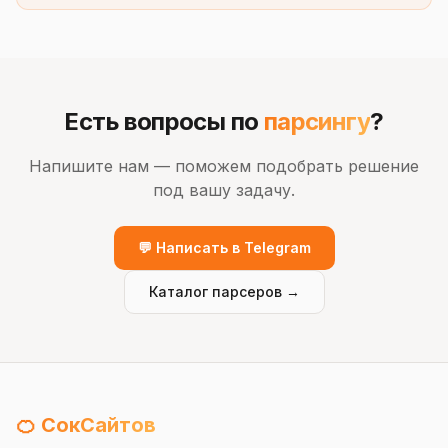
Есть вопросы по
парсингу
?
Напишите нам — поможем подобрать решение
под вашу задачу.
💬 Написать в Telegram
Каталог парсеров →
🍊 СокСайтов