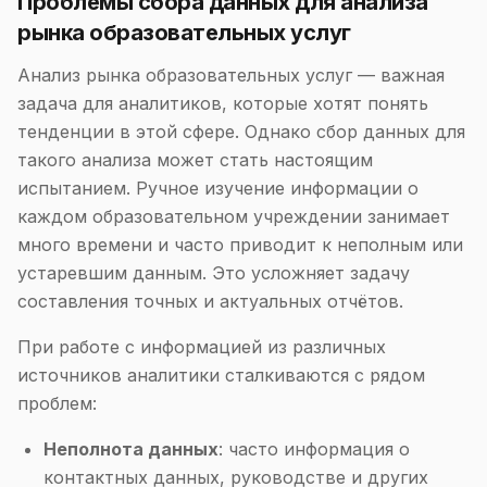
Проблемы сбора данных для анализа
рынка образовательных услуг
Анализ рынка образовательных услуг — важная
задача для аналитиков, которые хотят понять
тенденции в этой сфере. Однако сбор данных для
такого анализа может стать настоящим
испытанием. Ручное изучение информации о
каждом образовательном учреждении занимает
много времени и часто приводит к неполным или
устаревшим данным. Это усложняет задачу
составления точных и актуальных отчётов.
При работе с информацией из различных
источников аналитики сталкиваются с рядом
проблем:
Неполнота данных
: часто информация о
контактных данных, руководстве и других