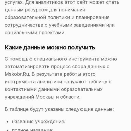
услугах. Для аналитиков этот сайт может стать
ценным ресурсом для понимания
образовательной политики и планирования
сотрудничества с учебными заведениями или
социальными проектами.
Какие данные можно получить
С помощью специального инструмента можно
автоматизировать процесс сбора данных с
Mskobr.Ru. В результате работы этого
инструмента аналитики получают таблицу с
контактными данными образовательных
учреждений Москвы и области.
В таблице будут указаны следующие данные:
название учреждения;
полное название;