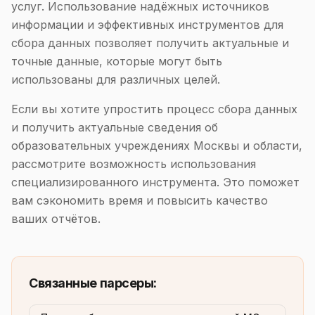
услуг. Использование надёжных источников
информации и эффективных инструментов для
сбора данных позволяет получить актуальные и
точные данные, которые могут быть
использованы для различных целей.
Если вы хотите упростить процесс сбора данных
и получить актуальные сведения об
образовательных учреждениях Москвы и области,
рассмотрите возможность использования
специализированного инструмента. Это поможет
вам сэкономить время и повысить качество
ваших отчётов.
Связанные парсеры: