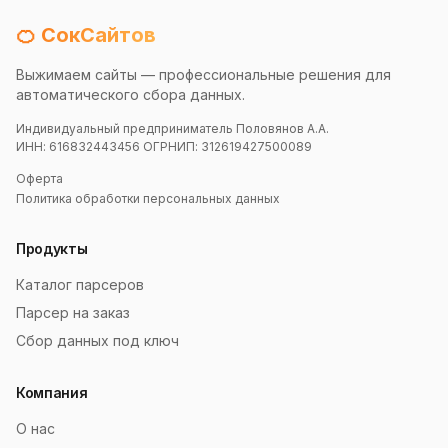
🍊 СокСайтов
Выжимаем сайты — профессиональные решения для
автоматического сбора данных.
Индивидуальный предприниматель Половянов А.А.
ИНН: 616832443456 ОГРНИП: 312619427500089
Оферта
Политика обработки персональных данных
Продукты
Каталог парсеров
Парсер на заказ
Сбор данных под ключ
Компания
О нас