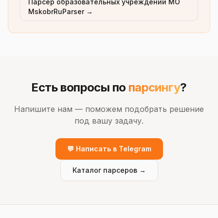
Парсер образовательных учреждений МО
MskobrRuParser →
Есть вопросы по
парсингу
?
Напишите нам — поможем подобрать решение
под вашу задачу.
💬 Написать в Telegram
Каталог парсеров →