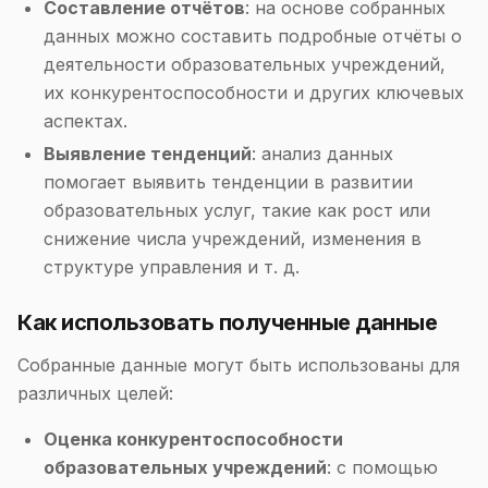
Составление отчётов
: на основе собранных
данных можно составить подробные отчёты о
деятельности образовательных учреждений,
их конкурентоспособности и других ключевых
аспектах.
Выявление тенденций
: анализ данных
помогает выявить тенденции в развитии
образовательных услуг, такие как рост или
снижение числа учреждений, изменения в
структуре управления и т. д.
Как использовать полученные данные
Собранные данные могут быть использованы для
различных целей:
Оценка конкурентоспособности
образовательных учреждений
: с помощью