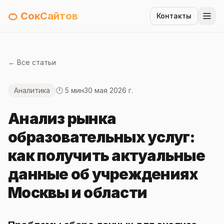
🍊 СокСайтов
Контакты
← Все статьи
Аналитика
🕐 5 мин
30 мая 2026 г.
Анализ рынка
образовательных услуг:
как получить актуальные
данные об учреждениях
Москвы и области