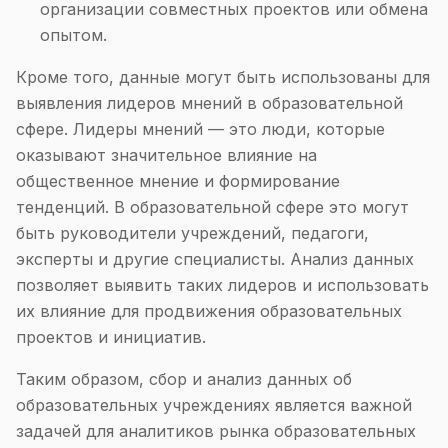
организации совместных проектов или обмена
опытом.
Кроме того, данные могут быть использованы для
выявления лидеров мнений в образовательной
сфере. Лидеры мнений — это люди, которые
оказывают значительное влияние на
общественное мнение и формирование
тенденций. В образовательной сфере это могут
быть руководители учреждений, педагоги,
эксперты и другие специалисты. Анализ данных
позволяет выявить таких лидеров и использовать
их влияние для продвижения образовательных
проектов и инициатив.
Таким образом, сбор и анализ данных об
образовательных учреждениях является важной
задачей для аналитиков рынка образовательных