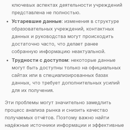
ключевых аспектах деятельности учреждений
представлена не полностью.
Устаревшие данные
: изменения в структуре
образовательных учреждений, контактных
данных и руководства могут происходить
достаточно часто, что делает ранее
собранную информацию неактуальной.
Трудности с доступом
: некоторые данные
могут быть доступны только на официальных
сайтах или в специализированных базах
данных, что требует дополнительных усилий
для их получения.
Эти проблемы могут значительно замедлить
процесс анализа рынка и снизить качество
получаемых отчётов. Поэтому важно найти
надёжные источники информации и эффективные