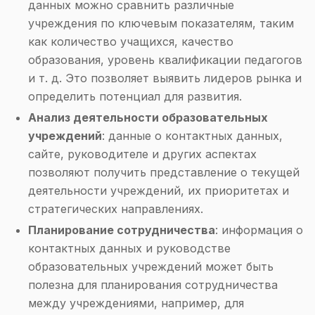
данных можно сравнить различные
учреждения по ключевым показателям, таким
как количество учащихся, качество
образования, уровень квалификации педагогов
и т. д. Это позволяет выявить лидеров рынка и
определить потенциал для развития.
Анализ деятельности образовательных
учреждений
: данные о контактных данных,
сайте, руководителе и других аспектах
позволяют получить представление о текущей
деятельности учреждений, их приоритетах и
стратегических направлениях.
Планирование сотрудничества
: информация о
контактных данных и руководстве
образовательных учреждений может быть
полезна для планирования сотрудничества
между учреждениями, например, для