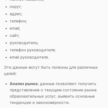
округ;
адрес;
телефон;
email;
сайт;
руководитель;
телефон руководителя;
email руководителя.
Эти данные могут быть полезны для различных
целей:
Анализ рынка
: данные позволяют получить
представление о текущем состоянии рынка
образовательных услуг, выявить основные
тенденции и закономерности.