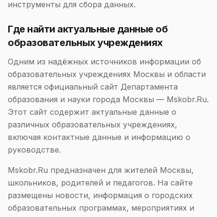
инструменты для сбора данных.
Где найти актуальные данные об
образовательных учреждениях
Одним из надёжных источников информации об
образовательных учреждениях Москвы и области
является официальный сайт Департамента
образования и науки города Москвы — Mskobr.Ru.
Этот сайт содержит актуальные данные о
различных образовательных учреждениях,
включая контактные данные и информацию о
руководстве.
Mskobr.Ru предназначен для жителей Москвы,
школьников, родителей и педагогов. На сайте
размещены новости, информация о городских
образовательных программах, мероприятиях и