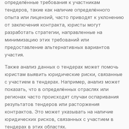
определённые требования к участникам
тендеров, такие как наличие определённого
опыта или лицензий, часто приводят к уклонению
от заключения контракта, юристы могут
разработать стратегии, направленные на
минимизацию этих требований или
предоставление альтернативных вариантов
участия.
Также анализ данных о тендерах может помочь
юристам выявить юридические риски, связанные
с участием в тендерах. Например, анализ может
показать, что в определённых отраслях или
регионах часто происходят случаи оспаривания
результатов тендеров или расторжения
контрактов. Это может указывать на наличие
юридических рисков, связанных с участием в
тендерах в этих областях.