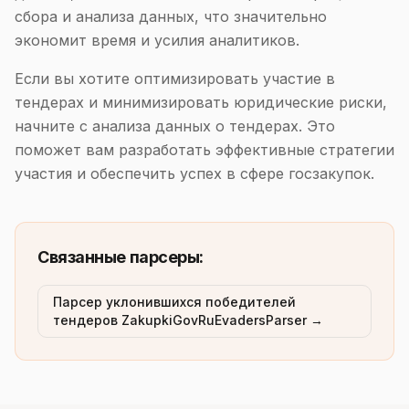
сбора и анализа данных, что значительно
экономит время и усилия аналитиков.
Если вы хотите оптимизировать участие в
тендерах и минимизировать юридические риски,
начните с анализа данных о тендерах. Это
поможет вам разработать эффективные стратегии
участия и обеспечить успех в сфере госзакупок.
Связанные парсеры:
Парсер уклонившихся победителей
тендеров ZakupkiGovRuEvadersParser →