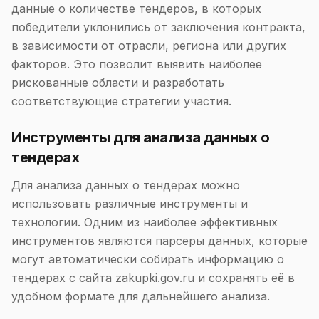
данные о количестве тендеров, в которых
победители уклонились от заключения контракта,
в зависимости от отрасли, региона или других
факторов. Это позволит выявить наиболее
рискованные области и разработать
соответствующие стратегии участия.
Инструменты для анализа данных о
тендерах
Для анализа данных о тендерах можно
использовать различные инструменты и
технологии. Одним из наиболее эффективных
инструментов являются парсеры данных, которые
могут автоматически собирать информацию о
тендерах с сайта zakupki.gov.ru и сохранять её в
удобном формате для дальнейшего анализа.