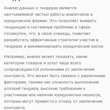
Анализ данных о тендерах является
неотъемлемой частью работы аналитиков в
юридических фирмах. Это позволяет выявить
тенденции и системные проблемы в сфере
госзакупок, что, в свою очередь, помогает
разработать эффективные стратегии участия в
тендерах и минимизировать юридические риски.
Например, анализ может показать, какие
категории товаров и услуг чаще всего
сопровождаются уклонением от заключения
контракта. Это может быть связано с различными
факторами, такими как сложность выполнения
условий тендера, высокие требования к
участникам или наличие юридических нюансов,
которые могут привести к отказу от заключения
контракта.