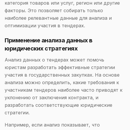
категория товаров или услуг, регион или другие
факторы. Это позволяет собирать только
наиболее релевантные данные для анализа и
оптимизации участия в тендерах.
Применение анализа данных в
юридических стратегиях
Анализ данных о тендерах может помочь
юристам разработать эффективные стратегии
участия в государственных закупках. На основе
анализа можно определить, какие требования к
участникам тендеров наиболее часто приводят к
уклонению от заключения контракта, и
разработать соответствующие юридические
стратегии.
Например, если анализ показывает, что