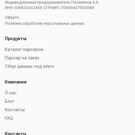
Индивидуальный предприниматель Половянов А.А.
ИНН: 616832443456 ОГРНИП: 312619427500089
Оферта
Политика обработки персональных данных
Продукты
Каталог парсеров
Парсер на заказ
Сбор данных под ключ
Компания
О нас
Блог
Контакты
FAQ
Контакты