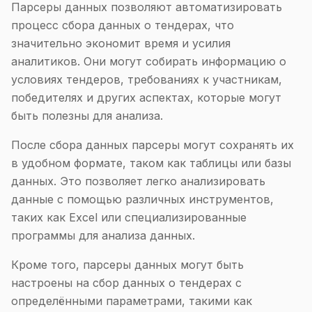
Парсеры данных позволяют автоматизировать
процесс сбора данных о тендерах, что
значительно экономит время и усилия
аналитиков. Они могут собирать информацию о
условиях тендеров, требованиях к участникам,
победителях и других аспектах, которые могут
быть полезны для анализа.
После сбора данных парсеры могут сохранять их
в удобном формате, таком как таблицы или базы
данных. Это позволяет легко анализировать
данные с помощью различных инструментов,
таких как Excel или специализированные
программы для анализа данных.
Кроме того, парсеры данных могут быть
настроены на сбор данных о тендерах с
определёнными параметрами, такими как