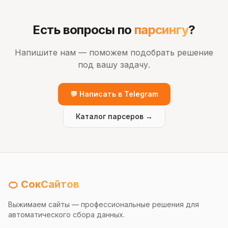
Есть вопросы по
парсингу
?
Напишите нам — поможем подобрать решение
под вашу задачу.
💬 Написать в Telegram
Каталог парсеров →
🍊 СокСайтов
Выжимаем сайты — профессиональные решения для
автоматического сбора данных.