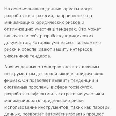
На основе анализа данных юристы могут
разработать стратегии, направленные на
минимизацию юридических рисков и
оптимизацию участия в тендерах. Это может
включать в себя разработку юридических
документов, которые учитывают возможные
риски и обеспечивают защиту интересов
участников тендеров.
Анализ данных о тендерах является важным
инструментом для аналитиков в юридических
фирмах. Он позволяет выявить тенденции и
системные проблемы в сфере госзакупок,
разработать эффективные стратегии участия и
минимизировать юридические риски.
Использование инструментов, таких как парсеры
данных, позволяет автоматизировать процесс