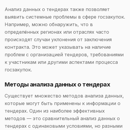
Анализ данных о тендерах также позволяет
выявить системные проблемы в сфере госзакупок.
Например, можно обнаружить, что в
определённых регионах или отраслях часто
происходят случаи уклонения от заключения
контракта. Это может указывать на наличие
проблем с организацией тендеров, требованиями
к участникам или другими аспектами процесса
госзакупок.
Методы анализа данных о тендерах
Существует множество методов анализа данных,
которые могут быть применены к информации о
тендерах. Один из наиболее эффективных
методов — это сравнительный анализ данных о
тендерах с одинаковыми условиями, но разными