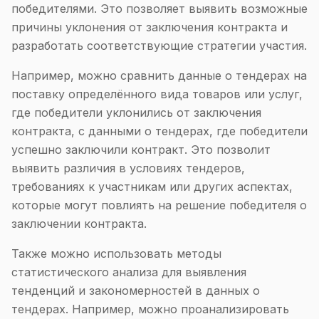
победителями. Это позволяет выявить возможные
причины уклонения от заключения контракта и
разработать соответствующие стратегии участия.
Например, можно сравнить данные о тендерах на
поставку определённого вида товаров или услуг,
где победители уклонились от заключения
контракта, с данными о тендерах, где победители
успешно заключили контракт. Это позволит
выявить различия в условиях тендеров,
требованиях к участникам или других аспектах,
которые могут повлиять на решение победителя о
заключении контракта.
Также можно использовать методы
статистического анализа для выявления
тенденций и закономерностей в данных о
тендерах. Например, можно проанализировать