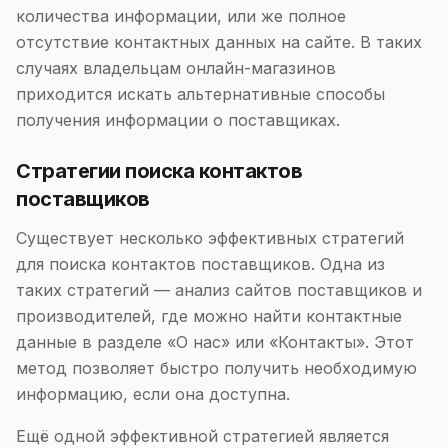
количества информации, или же полное
отсутствие контактных данных на сайте. В таких
случаях владельцам онлайн-магазинов
приходится искать альтернативные способы
получения информации о поставщиках.
Стратегии поиска контактов
поставщиков
Существует несколько эффективных стратегий
для поиска контактов поставщиков. Одна из
таких стратегий — анализ сайтов поставщиков и
производителей, где можно найти контактные
данные в разделе «О нас» или «Контакты». Этот
метод позволяет быстро получить необходимую
информацию, если она доступна.
Ещё одной эффективной стратегией является