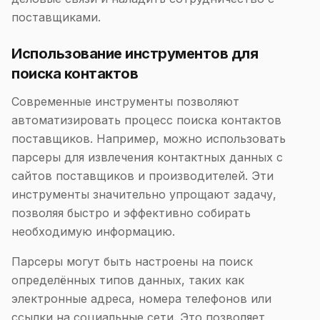
поставщиками.
Использование инструментов для
поиска контактов
Современные инструменты позволяют
автоматизировать процесс поиска контактов
поставщиков. Например, можно использовать
парсеры для извлечения контактных данных с
сайтов поставщиков и производителей. Эти
инструменты значительно упрощают задачу,
позволяя быстро и эффективно собирать
необходимую информацию.
Парсеры могут быть настроены на поиск
определённых типов данных, таких как
электронные адреса, номера телефонов или
ссылки на социальные сети. Это позволяет