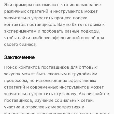
Эти примеры показывают, что использование
различных стратегий и инструментов может
значительно упростить процесс поиска
контактов поставщиков. Важно быть готовым к
экспериментам и пробовать разные подходы,
чтобы найти наиболее эффективный способ для
своего бизнеса.
Заключение
Поиск контактов поставщиков для оптовых
закупок может быть сложным и трудоёмким
процессом, но использование эффективных
стратегий и современных инструментов может
значительно упростить эту задачу. Анализ сайтов
поставщиков, изучение социальных сетей,
участие в отраслевых мероприятиях и
использование парсеров — всё это может помочь