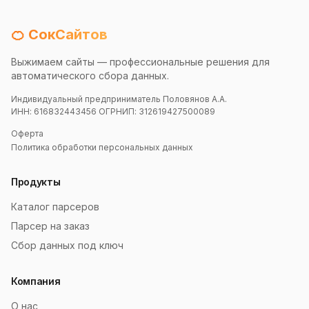
🍊 СокСайтов
Выжимаем сайты — профессиональные решения для
автоматического сбора данных.
Индивидуальный предприниматель Половянов А.А.
ИНН: 616832443456 ОГРНИП: 312619427500089
Оферта
Политика обработки персональных данных
Продукты
Каталог парсеров
Парсер на заказ
Сбор данных под ключ
Компания
О нас