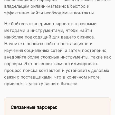
владельцам онлайн-магазинов быстро и
эффективно найти необходимые контакты.
Не бойтесь экспериментировать с разными
методами и инструментами, чтобы найти
наиболее подходящий для вашего бизнеса.
Начните с анализа сайтов поставщиков и
изучения социальных сетей, а затем постепенно
внедряйте более сложные инструменты, такие как
парсеры. Это позволит вам оптимизировать
процесс поиска контактов и установить деловые
связи с поставщиками, что в конечном итоге
приведёт к успеху вашего бизнеса.
Связанные парсеры: