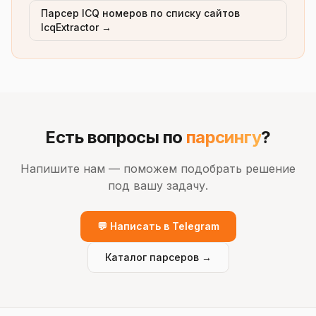
Парсер ICQ номеров по списку сайтов
IcqExtractor →
Есть вопросы по
парсингу
?
Напишите нам — поможем подобрать решение
под вашу задачу.
💬 Написать в Telegram
Каталог парсеров →