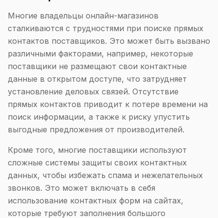
Многие владельцы онлайн-магазинов
сталкиваются с трудностями при поиске прямых
контактов поставщиков. Это может быть вызвано
различными факторами, например, некоторые
поставщики не размещают свои контактные
данные в открытом доступе, что затрудняет
установление деловых связей. Отсутствие
прямых контактов приводит к потере времени на
поиск информации, а также к риску упустить
выгодные предложения от производителей.
Кроме того, многие поставщики используют
сложные системы защиты своих контактных
данных, чтобы избежать спама и нежелательных
звонков. Это может включать в себя
использование контактных форм на сайтах,
которые требуют заполнения большого