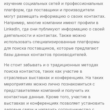
изучение социальных сетей и профессиональных
платформ, где поставщики и производители
могут размещать информацию о своих контактах.
Например, многие компании имеют профили в
LinkedIn, где они публикуют информацию о своей
деятельности и контактах. Также можно
использовать специализированные платформы
для поиска поставщиков, которые предлагают
базы данных контактов производителей.
Не стоит забывать и о традиционных методах
поиска контактов, таких как участие в
отраслевых выставках и конференциях. На таких
мероприятиях можно лично познакомиться с
представителями компаний и получить их
контактные данные. Кроме того, участие в
выставках и конференциях позволяет установить
деловые связи и наладить сотрудничество с