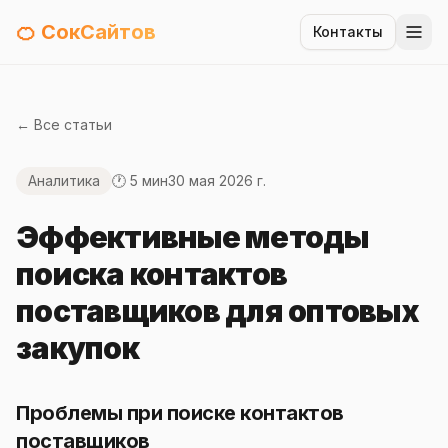
🍊 СокСайтов
Контакты
← Все статьи
Аналитика
🕐 5 мин
30 мая 2026 г.
Эффективные методы
поиска контактов
поставщиков для оптовых
закупок
Проблемы при поиске контактов
поставщиков