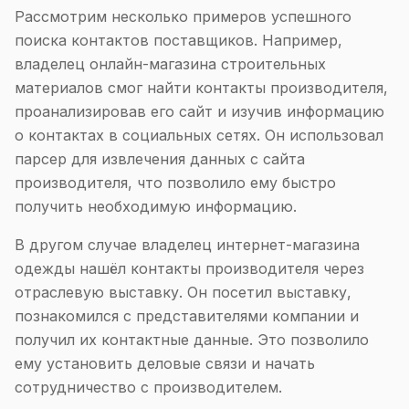
Рассмотрим несколько примеров успешного
поиска контактов поставщиков. Например,
владелец онлайн-магазина строительных
материалов смог найти контакты производителя,
проанализировав его сайт и изучив информацию
о контактах в социальных сетях. Он использовал
парсер для извлечения данных с сайта
производителя, что позволило ему быстро
получить необходимую информацию.
В другом случае владелец интернет-магазина
одежды нашёл контакты производителя через
отраслевую выставку. Он посетил выставку,
познакомился с представителями компании и
получил их контактные данные. Это позволило
ему установить деловые связи и начать
сотрудничество с производителем.