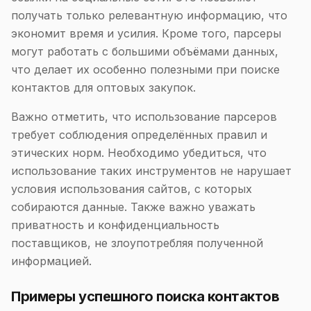
получать только релевантную информацию, что
экономит время и усилия. Кроме того, парсеры
могут работать с большими объёмами данных,
что делает их особенно полезными при поиске
контактов для оптовых закупок.
Важно отметить, что использование парсеров
требует соблюдения определённых правил и
этических норм. Необходимо убедиться, что
использование таких инструментов не нарушает
условия использования сайтов, с которых
собираются данные. Также важно уважать
приватность и конфиденциальность
поставщиков, не злоупотребляя полученной
информацией.
Примеры успешного поиска контактов