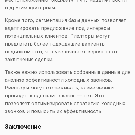
и другим критериям.
Кроме того, сегментация базы данных позволяет
адаптировать предложение под интересы
потенциальных клиентов. Риелторы могут
предлагать более подходящие варианты
недвижимости, что увеличивает вероятность
заключения сделки.
Также важно использовать собранные данные для
анализа эффективности холодных звонков.
Риелторы могут отслеживать, какие звонки
приводят к сделкам, а какие — нет. Это
позволяет оптимизировать стратегию холодных
звонков и повысить их эффективность.
Заключение