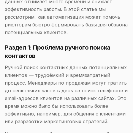
данных отнимает много времени и снижает
эффективность работы. В этой статье мы
рассмотрим, как автоматизация может помочь
риелторам быстро формировать базы для обзвона
потенциальных клиентов.
Раздел 1: Проблема ручного поиска
контактов
Ручной поиск контактных данных потенциальных
клиентов — трудоёмкий и времязатратный
процесс. Менеджеры по продажам могут тратить
до нескольких часов в день на поиск телефонов и
email-адресов клиентов на различных сайтах. Это
время можно было бы использовать более
эффективно, например, для общения с клиентами
или разработки маркетинговых стратегий.