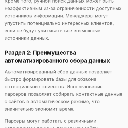
Кроме того, ручной поиск данных может быть
неэффективным из-за ограниченности доступных
источников информации. Менеджеры могут
упустить потенциально интересных клиентов,
если не будут учитывать все возможные
источники данных.
Раздел 2: Преимущества
автоматизированного сбора данных
Автоматизированный сбор данных позволяет
быстро формировать базы для обзвона
потенциальных клиентов. Использование
парсеров позволяет собирать контактные данные
с сайтов в автоматическом режиме, что
значительно экономит время.
Парсеры могут работать с различными