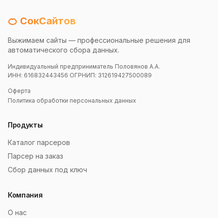
🍊 СокСайтов
Выжимаем сайты — профессиональные решения для
автоматического сбора данных.
Индивидуальный предприниматель Половянов А.А.
ИНН: 616832443456 ОГРНИП: 312619427500089
Оферта
Политика обработки персональных данных
Продукты
Каталог парсеров
Парсер на заказ
Сбор данных под ключ
Компания
О нас