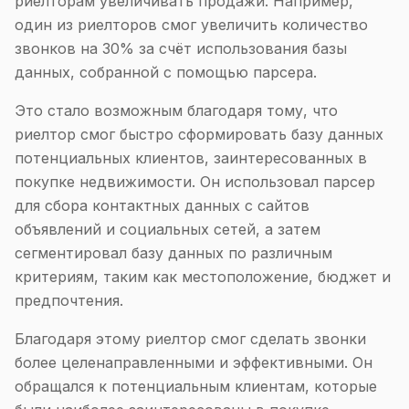
риелторам увеличивать продажи. Например,
один из риелторов смог увеличить количество
звонков на 30% за счёт использования базы
данных, собранной с помощью парсера.
Это стало возможным благодаря тому, что
риелтор смог быстро сформировать базу данных
потенциальных клиентов, заинтересованных в
покупке недвижимости. Он использовал парсер
для сбора контактных данных с сайтов
объявлений и социальных сетей, а затем
сегментировал базу данных по различным
критериям, таким как местоположение, бюджет и
предпочтения.
Благодаря этому риелтор смог сделать звонки
более целенаправленными и эффективными. Он
обращался к потенциальным клиентам, которые