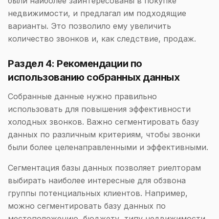
были наиболее заинтересованы в покупке
недвижимости, и предлагал им подходящие
варианты. Это позволило ему увеличить
количество звонков и, как следствие, продаж.
Раздел 4: Рекомендации по
использованию собранных данных
Собранные данные нужно правильно
использовать для повышения эффективности
холодных звонков. Важно сегментировать базу
данных по различным критериям, чтобы звонки
были более целенаправленными и эффективными.
Сегментация базы данных позволяет риелторам
выбирать наиболее интересные для обзвона
группы потенциальных клиентов. Например,
можно сегментировать базу данных по
местоположению, бюджету, типу недвижимости