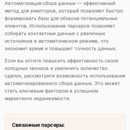
Автоматизация сбора данных — эффективный
метод для риелторов, который позволяет быстро
формировать базы для обзвона потенциальных
клиентов. Использование парсеров позволяет
собирать контактные данные с различных
источников в автоматическом режиме, что
экономит время и повышает точность данных.
Если вы хотите повысить эффективность своих
холодных звонков и увеличить количество
сделок, рассмотрите возможность использования
автоматизированного сбора данных. Это может
стать ключевым фактором в успешном
маркетинге недвижимости.
Связанные парсеры: