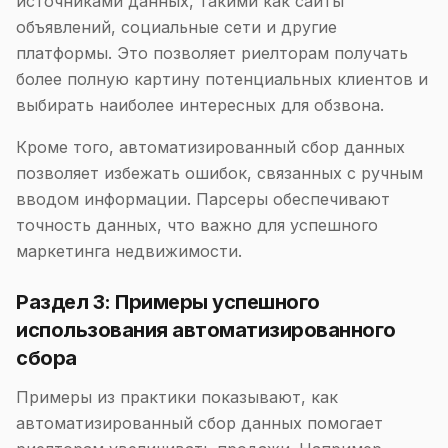
источниками данных, такими как сайты
объявлений, социальные сети и другие
платформы. Это позволяет риелторам получать
более полную картину потенциальных клиентов и
выбирать наиболее интересных для обзвона.
Кроме того, автоматизированный сбор данных
позволяет избежать ошибок, связанных с ручным
вводом информации. Парсеры обеспечивают
точность данных, что важно для успешного
маркетинга недвижимости.
Раздел 3: Примеры успешного
использования автоматизированного
сбора
Примеры из практики показывают, как
автоматизированный сбор данных помогает