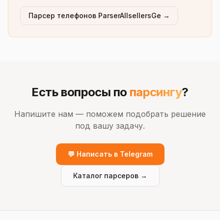
Парсер телефонов ParserAllsellersGe →
Есть вопросы по
парсингу
?
Напишите нам — поможем подобрать решение
под вашу задачу.
💬 Написать в Telegram
Каталог парсеров →