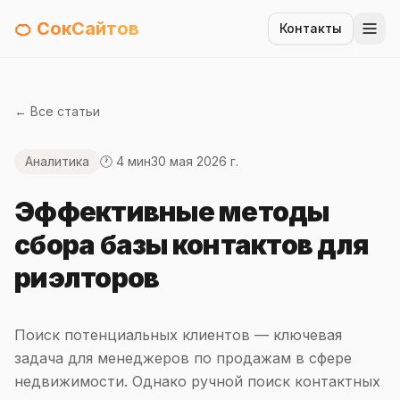
🍊 СокСайтов
Контакты
← Все статьи
Аналитика
🕐 4 мин
30 мая 2026 г.
Эффективные методы
сбора базы контактов для
риэлторов
Поиск потенциальных клиентов — ключевая
задача для менеджеров по продажам в сфере
недвижимости. Однако ручной поиск контактных