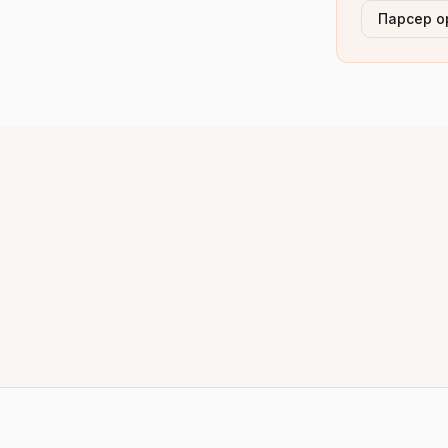
Парсер о