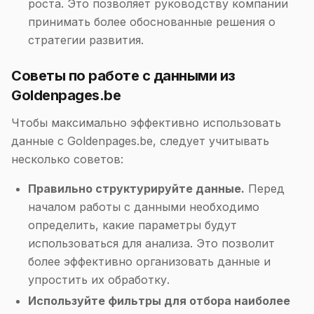
роста. Это позволяет руководству компании
принимать более обоснованные решения о
стратегии развития.
Советы по работе с данными из
Goldenpages.be
Чтобы максимально эффективно использовать
данные с Goldenpages.be, следует учитывать
несколько советов:
Правильно структурируйте данные.
Перед
началом работы с данными необходимо
определить, какие параметры будут
использоваться для анализа. Это позволит
более эффективно организовать данные и
упростить их обработку.
Используйте фильтры для отбора наиболее