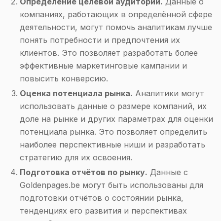
Определение целевой аудитории.
Данные о
компаниях, работающих в определённой сфере
деятельности, могут помочь аналитикам лучше
понять потребности и предпочтения их
клиентов. Это позволяет разработать более
эффективные маркетинговые кампании и
повысить конверсию.
Оценка потенциала рынка.
Аналитики могут
использовать данные о размере компаний, их
доле на рынке и других параметрах для оценки
потенциала рынка. Это позволяет определить
наиболее перспективные ниши и разработать
стратегию для их освоения.
Подготовка отчётов по рынку.
Данные с
Goldenpages.be могут быть использованы для
подготовки отчётов о состоянии рынка,
тенденциях его развития и перспективах