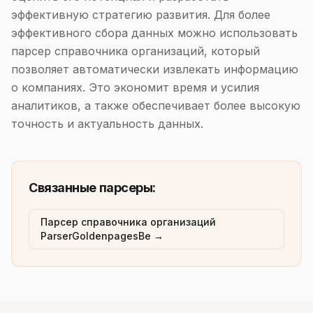
эффективную стратегию развития. Для более
эффективного сбора данных можно использовать
парсер справочника организаций, который
позволяет автоматически извлекать информацию
о компаниях. Это экономит время и усилия
аналитиков, а также обеспечивает более высокую
точность и актуальность данных.
Связанные парсеры:
Парсер справочника организаций
ParserGoldenpagesBe →