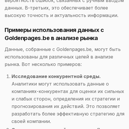
вероятность ошибок, связанных с ручным вводом
данных. В-третьих, это обеспечивает более
высокую точность и актуальность информации.
Примеры использования данных с
Goldenpages.be в анализе рынка
Данные, собранные с Goldenpages.be, могут быть
использованы для различных целей в анализе
рынка. Вот несколько примеров:
Исследование конкурентной среды.
Аналитики могут использовать данные о
компаниях-конкурентах для оценки их сильных
и слабых сторон, определения их стратегии и
прогнозирования их действий. Это позволяет
разработать более эффективную стратегию для
своей компании.