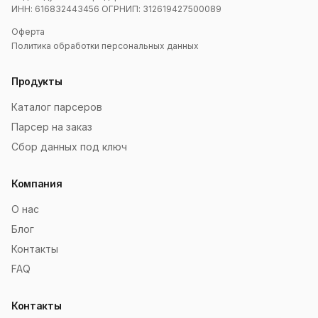
ИНН: 616832443456 ОГРНИП: 312619427500089
Оферта
Политика обработки персональных данных
Продукты
Каталог парсеров
Парсер на заказ
Сбор данных под ключ
Компания
О нас
Блог
Контакты
FAQ
Контакты