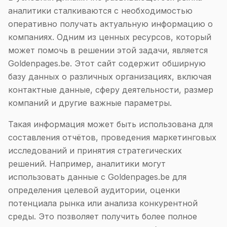
аналитики сталкиваются с необходимостью
оперативно получать актуальную информацию о
компаниях. Одним из ценных ресурсов, который
может помочь в решении этой задачи, является
Goldenpages.be. Этот сайт содержит обширную
базу данных о различных организациях, включая
контактные данные, сферу деятельности, размер
компаний и другие важные параметры.
Такая информация может быть использована для
составления отчётов, проведения маркетинговых
исследований и принятия стратегических
решений. Например, аналитики могут
использовать данные с Goldenpages.be для
определения целевой аудитории, оценки
потенциала рынка или анализа конкурентной
среды. Это позволяет получить более полное