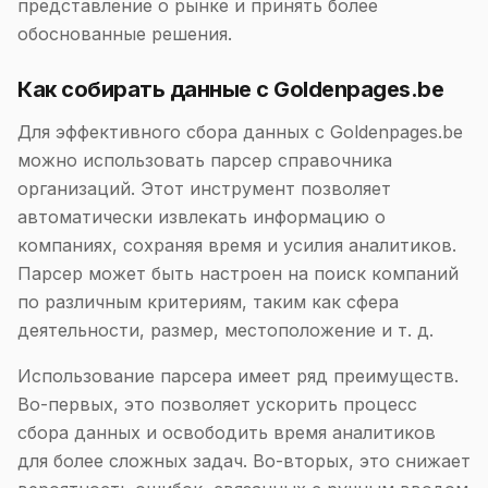
представление о рынке и принять более
обоснованные решения.
Как собирать данные с Goldenpages.be
Для эффективного сбора данных с Goldenpages.be
можно использовать парсер справочника
организаций. Этот инструмент позволяет
автоматически извлекать информацию о
компаниях, сохраняя время и усилия аналитиков.
Парсер может быть настроен на поиск компаний
по различным критериям, таким как сфера
деятельности, размер, местоположение и т. д.
Использование парсера имеет ряд преимуществ.
Во-первых, это позволяет ускорить процесс
сбора данных и освободить время аналитиков
для более сложных задач. Во-вторых, это снижает