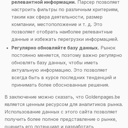
релевантной информации.
Парсер позволяет
настроить фильтры по различным критериям,
таким как сфера деятельности, размер
компании, местоположение и т. д. Это
позволяет отобрать наиболее релевантные
данные и избежать перегрузки информацией.
Регулярно обновляйте базу данных.
Рынок
постоянно меняется, поэтому важно регулярно
обновлять базу данных, чтобы иметь
актуальную информацию. Это позволяет
всегда быть в курсе последних тенденций и
принимать более обоснованные решения.
В заключение можно сказать, что Goldenpages.be
является ценным ресурсом для аналитиков рынка.
Использование данных с этого сайта позволяет
получить более полное представление о рынке,
оценить его потенциал и разработать