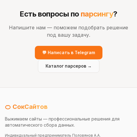
Есть вопросы по
парсингу
?
Напишите нам — поможем подобрать решение
под вашу задачу.
💬 Написать в Telegram
Каталог парсеров →
🍊 СокСайтов
Выжимаем сайты — профессиональные решения для
автоматического сбора данных.
Индивидуальный предприниматель Половянов А.А.