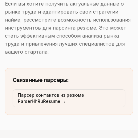
Если вы хотите получить актуальные данные о
рынке труда и адаптировать свои стратегии
найма, рассмотрите возможность использования
инструментов для парсинга резюме. Это может
стать эффективным способом анализа рынка
труда и привлечения лучших специалистов для
вашего стартапа.
Связанные парсеры:
Парсер контактов из резюме
ParserHhRuResume →