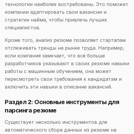
технологии наиболее востребованы. Это поможет
компании адаптировать свои вакансии и
стратегии найма, чтобы привлечь лучших
специалистов.
Кроме того, анализ резюме позволяет стартапам
отслеживать тренды на рынке труда. Например,
если компания замечает, что всё больше
разработчиков указывают в своих резюме навыки
работы с машинным обучением, она может
пересмотреть свои требования к кандидатам и
включить эти навыки в описание вакансий.
Раздел 2: Основные инструменты для
парсинга резюме
Существует несколько инструментов для
автоматического сбора данных из резюме на