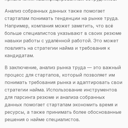
Анализ собранных данных также помогает
стартапам понимать тенденции на рынке труда.
Например, компания может заметить, что всё
больше специалистов указывают в своих резюме
навыки работы с удалённой работой. Это может
повлиять на стратегии найма и требования к
кандидатам.
В заключение, анализ рынка труда — это важный
процесс для стартапов, который позволяет им
понимать требования рынка и адаптировать свои
стратегии найма. Использование инструментов
для парсинга резюме и анализа собранных
данных помогает стартапам экономить время и
ресурсы, а также принимать более обоснованные
решения о найме специалистов.