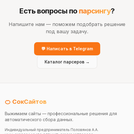
Есть вопросы по
парсингу
?
Напишите нам — поможем подобрать решение
под вашу задачу.
💬 Написать в Telegram
Каталог парсеров →
🍊 СокСайтов
Выжимаем сайты — профессиональные решения для
автоматического сбора данных.
Индивидуальный предприниматель Половянов А.А.