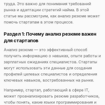
труда. Это важно для понимания требований
рынка и адаптации стратегий найма. В этой
статье мы рассмотрим, как анализ резюме может
помочь стартапам в этом процессе.
Раздел 1: Почему анализ резюме важен
для стартапов
Анализ резюме — это эффективный способ
получить информацию о навыках, опыте работы и
зарплатных ожиданиях специалистов. Стартапы
могут использовать эти данные для создания
профилей целевых специалистов и определения
ключевых навыков, востребованных на рынке.
Например, стартап, работающий в сфере IT,
может проанализировать резюме разработчиков,
чтобы понять, какие языки программирования и