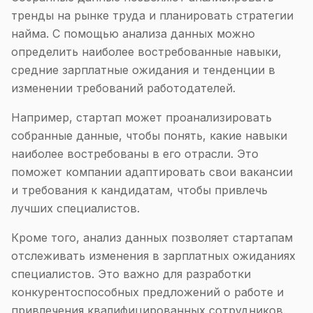
тренды на рынке труда и планировать стратегии
найма. С помощью анализа данных можно
определить наиболее востребованные навыки,
средние зарплатные ожидания и тенденции в
изменении требований работодателей.
Например, стартап может проанализировать
собранные данные, чтобы понять, какие навыки
наиболее востребованы в его отрасли. Это
поможет компании адаптировать свои вакансии
и требования к кандидатам, чтобы привлечь
лучших специалистов.
Кроме того, анализ данных позволяет стартапам
отслеживать изменения в зарплатных ожиданиях
специалистов. Это важно для разработки
конкурентоспособных предложений о работе и
привлечения квалифицированных сотрудников.