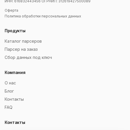
ИНН: 616832443456 ОГРНИП: 312619427500089
Оферта
Политика обработки персональных данных
Продукты
Каталог парсеров
Парсер на заказ
Сбор данных под ключ
Компания
О нас
Блог
Контакты
FAQ
Контакты