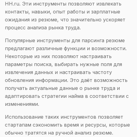
HH.ru. Эти инструменты позволяют извлекать
контакты, навыки, опыт работы и зарплатные
ожидания из резюме, что значительно ускоряет
процесс анализа рынка труда.
Популярные инструменты для парсинга резюме
предлагают различные функции и возможности.
Некоторые из них позволяют настраивать
параметры поиска, выбирать нужные поля для
извлечения данных и настраивать частоту
обновления информации. Это даёт возможность
получать актуальные данные о рынке труда и
адаптировать стратегии найма в соответствии с
изменениями.
Использование таких инструментов позволяет
стартапам сэкономить время и ресурсы, которые
обычно тратятся на ручной анализ резюме.