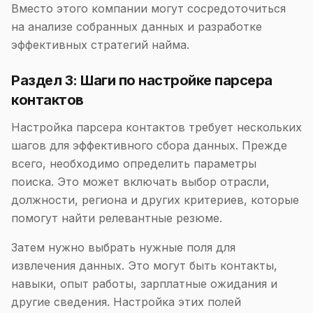
Вместо этого компании могут сосредоточиться
на анализе собранных данных и разработке
эффективных стратегий найма.
Раздел 3: Шаги по настройке парсера
контактов
Настройка парсера контактов требует нескольких
шагов для эффективного сбора данных. Прежде
всего, необходимо определить параметры
поиска. Это может включать выбор отрасли,
должности, региона и других критериев, которые
помогут найти релевантные резюме.
Затем нужно выбрать нужные поля для
извлечения данных. Это могут быть контакты,
навыки, опыт работы, зарплатные ожидания и
другие сведения. Настройка этих полей