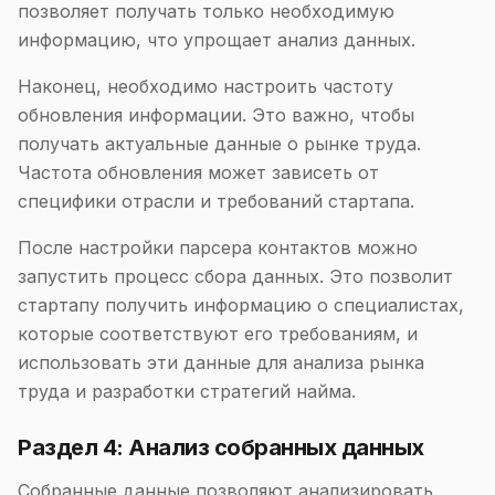
позволяет получать только необходимую
информацию, что упрощает анализ данных.
Наконец, необходимо настроить частоту
обновления информации. Это важно, чтобы
получать актуальные данные о рынке труда.
Частота обновления может зависеть от
специфики отрасли и требований стартапа.
После настройки парсера контактов можно
запустить процесс сбора данных. Это позволит
стартапу получить информацию о специалистах,
которые соответствуют его требованиям, и
использовать эти данные для анализа рынка
труда и разработки стратегий найма.
Раздел 4: Анализ собранных данных
Собранные данные позволяют анализировать