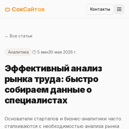
🍊 СокСайтов
Контакты
← Все статьи
Аналитика
🕐 5 мин
30 мая 2026 г.
Эффективный анализ
рынка труда: быстро
собираем данные о
специалистах
Основатели стартапов и бизнес-аналитики часто
сталкиваются с необходимостью анализа рынка