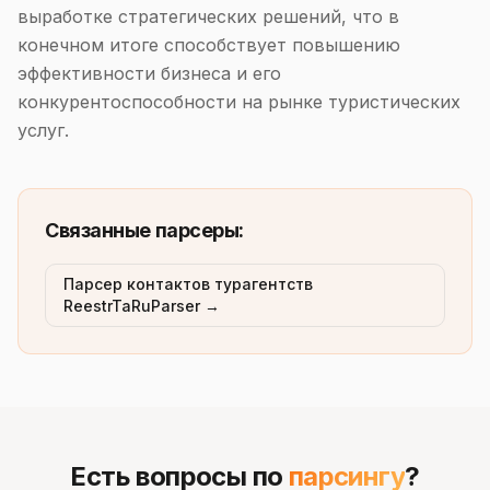
выработке стратегических решений, что в
конечном итоге способствует повышению
эффективности бизнеса и его
конкурентоспособности на рынке туристических
услуг.
Связанные парсеры:
Парсер контактов турагентств
ReestrTaRuParser →
Есть вопросы по
парсингу
?