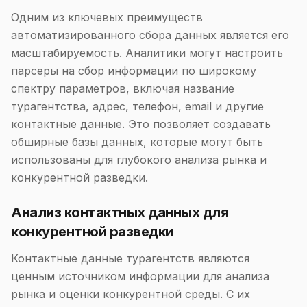
Одним из ключевых преимуществ
автоматизированного сбора данных является его
масштабируемость. Аналитики могут настроить
парсеры на сбор информации по широкому
спектру параметров, включая название
турагентства, адрес, телефон, email и другие
контактные данные. Это позволяет создавать
обширные базы данных, которые могут быть
использованы для глубокого анализа рынка и
конкурентной разведки.
Анализ контактных данных для
конкурентной разведки
Контактные данные турагентств являются
ценным источником информации для анализа
рынка и оценки конкурентной среды. С их