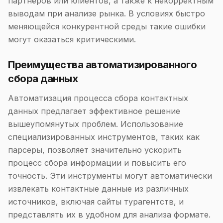
партнёров или клиентов, а также к некорректным
выводам при анализе рынка. В условиях быстро
меняющейся конкурентной среды такие ошибки
могут оказаться критическими.
Преимущества автоматизированного
сбора данных
Автоматизация процесса сбора контактных
данных предлагает эффективное решение
вышеупомянутых проблем. Использование
специализированных инструментов, таких как
парсеры, позволяет значительно ускорить
процесс сбора информации и повысить его
точность. Эти инструменты могут автоматически
извлекать контактные данные из различных
источников, включая сайты турагентств, и
представлять их в удобном для анализа формате.