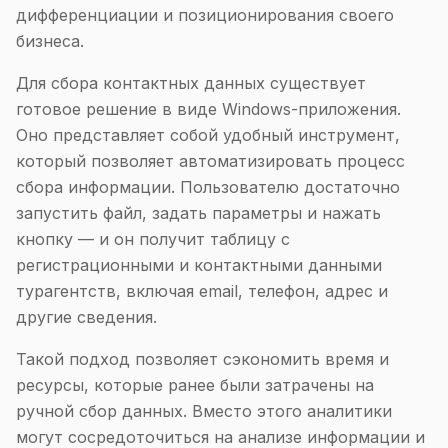
дифференциации и позиционирования своего
бизнеса.
Для сбора контактных данных существует
готовое решение в виде Windows-приложения.
Оно представляет собой удобный инструмент,
который позволяет автоматизировать процесс
сбора информации. Пользователю достаточно
запустить файл, задать параметры и нажать
кнопку — и он получит таблицу с
регистрационными и контактными данными
турагентств, включая email, телефон, адрес и
другие сведения.
Такой подход позволяет сэкономить время и
ресурсы, которые ранее были затрачены на
ручной сбор данных. Вместо этого аналитики
могут сосредоточиться на анализе информации и