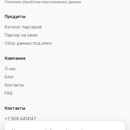
Политика обработки персональных данных
Продукты
Каталог парсеров
Парсер на заказ
Сбор данных под ключ
Компания
О нас
Блог
Контакты
FAQ
Контакты
+7 909 4414147
order@soksaitov.ru