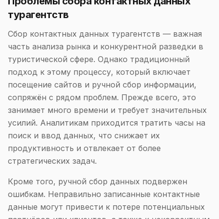
Проблемы сбора контактных данных
турагентств
Сбор контактных данных турагентств — важная
часть анализа рынка и конкурентной разведки в
туристической сфере. Однако традиционный
подход к этому процессу, который включает
посещение сайтов и ручной сбор информации,
сопряжён с рядом проблем. Прежде всего, это
занимает много времени и требует значительных
усилий. Аналитикам приходится тратить часы на
поиск и ввод данных, что снижает их
продуктивность и отвлекает от более
стратегических задач.
Кроме того, ручной сбор данных подвержен
ошибкам. Неправильно записанные контактные
данные могут привести к потере потенциальных