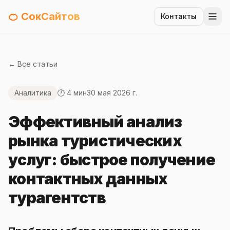
🍊 СокСайтов
Контакты
← Все статьи
Аналитика
🕐 4 мин
30 мая 2026 г.
Эффективный анализ
рынка туристических
услуг: быстрое получение
контактных данных
турагентств