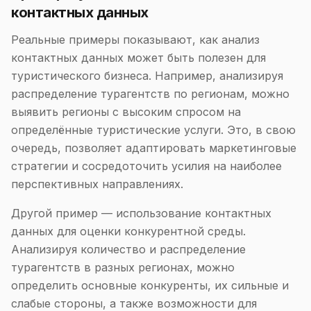
контактных данных
Реальные примеры показывают, как анализ
контактных данных может быть полезен для
туристического бизнеса. Например, анализируя
распределение турагентств по регионам, можно
выявить регионы с высоким спросом на
определённые туристические услуги. Это, в свою
очередь, позволяет адаптировать маркетинговые
стратегии и сосредоточить усилия на наиболее
перспективных направлениях.
Другой пример — использование контактных
данных для оценки конкурентной среды.
Анализируя количество и распределение
турагентств в разных регионах, можно
определить основные конкуренты, их сильные и
слабые стороны, а также возможности для