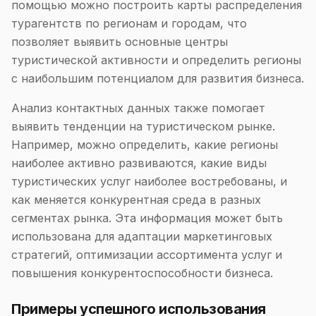
помощью можно построить карты распределения
турагентств по регионам и городам, что
позволяет выявить основные центры
туристической активности и определить регионы
с наибольшим потенциалом для развития бизнеса.
Анализ контактных данных также помогает
выявить тенденции на туристическом рынке.
Например, можно определить, какие регионы
наиболее активно развиваются, какие виды
туристических услуг наиболее востребованы, и
как меняется конкурентная среда в разных
сегментах рынка. Эта информация может быть
использована для адаптации маркетинговых
стратегий, оптимизации ассортимента услуг и
повышения конкурентоспособности бизнеса.
Примеры успешного использования