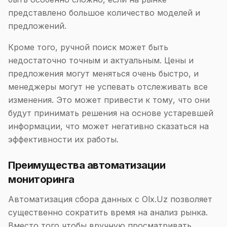
представлено большое количество моделей и
предложений.
Кроме того, ручной поиск может быть
недостаточно точным и актуальным. Цены и
предложения могут меняться очень быстро, и
менеджеры могут не успевать отслеживать все
изменения. Это может привести к тому, что они
будут принимать решения на основе устаревшей
информации, что может негативно сказаться на
эффективности их работы.
Преимущества автоматизации
мониторинга
Автоматизация сбора данных с Olx.Uz позволяет
существенно сократить время на анализ рынка.
Вместо того чтобы вручную просматривать