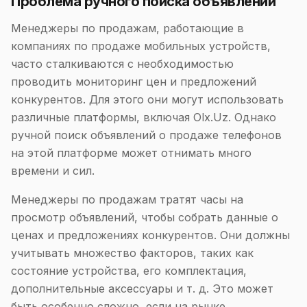
Проблема ручного поиска объявлений
Менеджеры по продажам, работающие в
компаниях по продаже мобильных устройств,
часто сталкиваются с необходимостью
проводить мониторинг цен и предложений
конкурентов. Для этого они могут использовать
различные платформы, включая Olx.Uz. Однако
ручной поиск объявлений о продаже телефонов
на этой платформе может отнимать много
времени и сил.
Менеджеры по продажам тратят часы на
просмотр объявлений, чтобы собрать данные о
ценах и предложениях конкурентов. Они должны
учитывать множество факторов, таких как
состояние устройства, его комплектация,
дополнительные аксессуары и т. д. Это может
быть особенно сложно, если на рынке