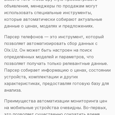
объявления, менеджеры по продажам могут
использовать специальные инструменты,
которые автоматически собирают актуальные
данные о ценах, моделях и предложениях.
Парсер телефонов — это инструмент, который
позволяет автоматизировать сбор данных с
Olx.Uz. Он может быть настроен на поиск
определённых моделей и параметров, что
позволяет получать только релевантные данные.
Парсер собирает информацию о ценах, состоянии
устройств, комплектации и других
характеристиках, предоставляя готовую базу для
анализа.
Преимущества автоматизации мониторинга цен
на мобильные устройства очевидны. Во-первых,
это позволяет существенно сократить время,