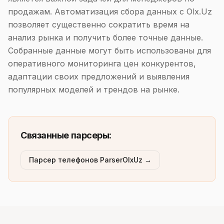
продажам. Автоматизация сбора данных с Olx.Uz
позволяет существенно сократить время на
анализ рынка и получить более точные данные.
Собранные данные могут быть использованы для
оперативного мониторинга цен конкурентов,
адаптации своих предложений и выявления
популярных моделей и трендов на рынке.
Связанные парсеры:
Парсер телефонов ParserOlxUz →