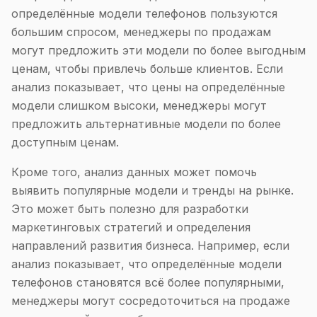
определённые модели телефонов пользуются
большим спросом, менеджеры по продажам
могут предложить эти модели по более выгодным
ценам, чтобы привлечь больше клиентов. Если
анализ показывает, что цены на определённые
модели слишком высоки, менеджеры могут
предложить альтернативные модели по более
доступным ценам.
Кроме того, анализ данных может помочь
выявить популярные модели и тренды на рынке.
Это может быть полезно для разработки
маркетинговых стратегий и определения
направлений развития бизнеса. Например, если
анализ показывает, что определённые модели
телефонов становятся всё более популярными,
менеджеры могут сосредоточиться на продаже