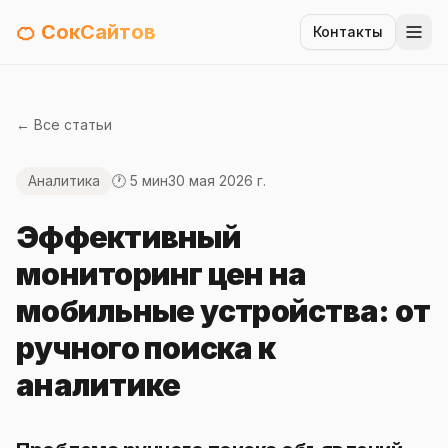
🍊 СокСайтов
Контакты
← Все статьи
Аналитика
🕐 5 мин
30 мая 2026 г.
Эффективный
мониторинг цен на
мобильные устройства: от
ручного поиска к
аналитике