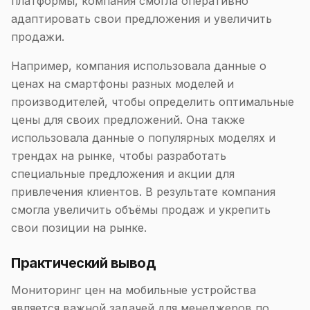
платформы, компания смогла оперативно
адаптировать свои предложения и увеличить
продажи.
Например, компания использовала данные о
ценах на смартфоны разных моделей и
производителей, чтобы определить оптимальные
цены для своих предложений. Она также
использовала данные о популярных моделях и
трендах на рынке, чтобы разработать
специальные предложения и акции для
привлечения клиентов. В результате компания
смогла увеличить объёмы продаж и укрепить
свои позиции на рынке.
Практический вывод
Мониторинг цен на мобильные устройства
является важной задачей для менеджеров по