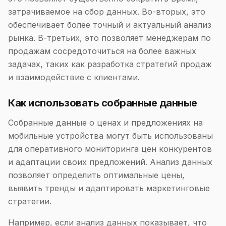
затрачиваемое на сбор данных. Во-вторых, это
обеспечивает более точный и актуальный анализ
рынка. В-третьих, это позволяет менеджерам по
продажам сосредоточиться на более важных
задачах, таких как разработка стратегий продаж
и взаимодействие с клиентами.
Как использовать собранные данные
Собранные данные о ценах и предложениях на
мобильные устройства могут быть использованы
для оперативного мониторинга цен конкурентов
и адаптации своих предложений. Анализ данных
позволяет определить оптимальные цены,
выявить тренды и адаптировать маркетинговые
стратегии.
Например, если анализ данных показывает, что