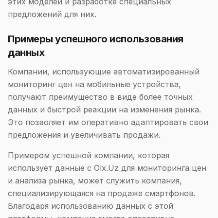
этих моделей и разработке специальных
предложений для них.
Примеры успешного использования
данных
Компании, использующие автоматизированный
мониторинг цен на мобильные устройства,
получают преимущество в виде более точных
данных и быстрой реакции на изменения рынка.
Это позволяет им оперативно адаптировать свои
предложения и увеличивать продажи.
Примером успешной компании, которая
использует данные с Olx.Uz для мониторинга цен
и анализа рынка, может служить компания,
специализирующаяся на продаже смартфонов.
Благодаря использованию данных с этой