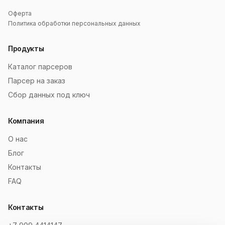
Оферта
Политика обработки персональных данных
Продукты
Каталог парсеров
Парсер на заказ
Сбор данных под ключ
Компания
О нас
Блог
Контакты
FAQ
Контакты