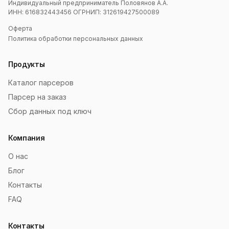
Индивидуальный предприниматель Половянов А.А.
ИНН: 616832443456 ОГРНИП: 312619427500089
Оферта
Политика обработки персональных данных
Продукты
Каталог парсеров
Парсер на заказ
Сбор данных под ключ
Компания
О нас
Блог
Контакты
FAQ
Контакты