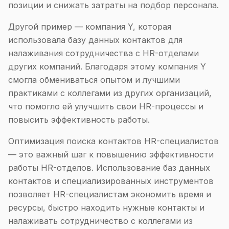
позиции и снижать затраты на подбор персонала.
Другой пример — компания Y, которая
использовала базу данных контактов для
налаживания сотрудничества с HR-отделами
других компаний. Благодаря этому компания Y
смогла обмениваться опытом и лучшими
практиками с коллегами из других организаций,
что помогло ей улучшить свои HR-процессы и
повысить эффективность работы.
Оптимизация поиска контактов HR-специалистов
— это важный шаг к повышению эффективности
работы HR-отделов. Использование баз данных
контактов и специализированных инструментов
позволяет HR-специалистам экономить время и
ресурсы, быстро находить нужные контакты и
налаживать сотрудничество с коллегами из