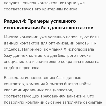
получить список контактов, которые уже
соответствуют его критериям поиска.
Раздел 4: Примеры успешного
использования баз данных контактов
Многие компании уже успешно используют базы
данных контактов для оптимизации работы HR-
отделов. Например, компания X использовала
базу данных контактов для быстрого поиска
специалистов и значительно сократила время на
подбор персонала.
Благодаря использованию базы данных
контактов, компания X смогла быстро найти
квалифицированных специалистов,
соответствующих требованиям вакансий. Это
позволило компании быстрее заполнять открытые