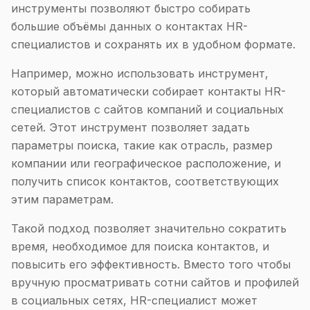
инструменты позволяют быстро собирать
большие объёмы данных о контактах HR-
специалистов и сохранять их в удобном формате.
Например, можно использовать инструмент,
который автоматически собирает контакты HR-
специалистов с сайтов компаний и социальных
сетей. Этот инструмент позволяет задать
параметры поиска, такие как отрасль, размер
компании или географическое расположение, и
получить список контактов, соответствующих
этим параметрам.
Такой подход позволяет значительно сократить
время, необходимое для поиска контактов, и
повысить его эффективность. Вместо того чтобы
вручную просматривать сотни сайтов и профилей
в социальных сетях, HR-специалист может