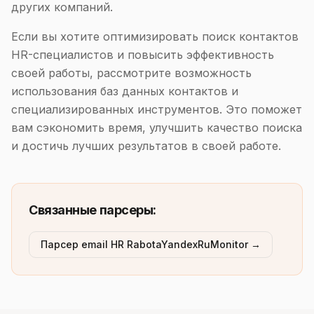
других компаний.
Если вы хотите оптимизировать поиск контактов
HR-специалистов и повысить эффективность
своей работы, рассмотрите возможность
использования баз данных контактов и
специализированных инструментов. Это поможет
вам сэкономить время, улучшить качество поиска
и достичь лучших результатов в своей работе.
Связанные парсеры:
Парсер email HR RabotaYandexRuMonitor →