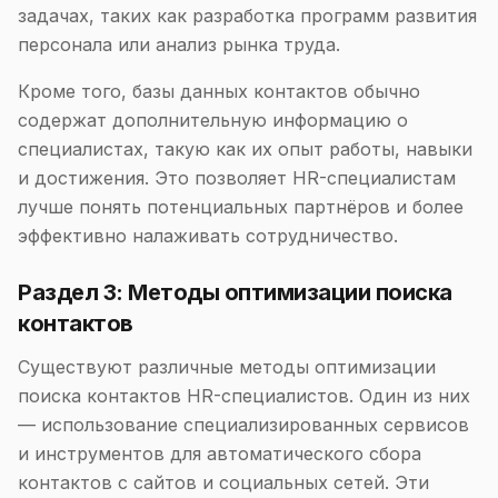
задачах, таких как разработка программ развития
персонала или анализ рынка труда.
Кроме того, базы данных контактов обычно
содержат дополнительную информацию о
специалистах, такую как их опыт работы, навыки
и достижения. Это позволяет HR-специалистам
лучше понять потенциальных партнёров и более
эффективно налаживать сотрудничество.
Раздел 3: Методы оптимизации поиска
контактов
Существуют различные методы оптимизации
поиска контактов HR-специалистов. Один из них
— использование специализированных сервисов
и инструментов для автоматического сбора
контактов с сайтов и социальных сетей. Эти