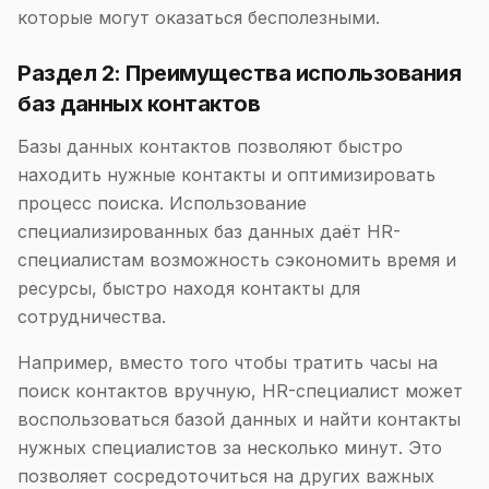
которые могут оказаться бесполезными.
Раздел 2: Преимущества использования
баз данных контактов
Базы данных контактов позволяют быстро
находить нужные контакты и оптимизировать
процесс поиска. Использование
специализированных баз данных даёт HR-
специалистам возможность сэкономить время и
ресурсы, быстро находя контакты для
сотрудничества.
Например, вместо того чтобы тратить часы на
поиск контактов вручную, HR-специалист может
воспользоваться базой данных и найти контакты
нужных специалистов за несколько минут. Это
позволяет сосредоточиться на других важных