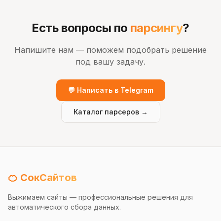
Есть вопросы по
парсингу
?
Напишите нам — поможем подобрать решение
под вашу задачу.
💬 Написать в Telegram
Каталог парсеров →
🍊 СокСайтов
Выжимаем сайты — профессиональные решения для
автоматического сбора данных.