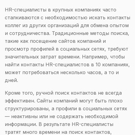
HR-специалисты в крупных компаниях часто
сталкиваются с необходимостью искать контакты
коллег из других организаций для обмена опытом
и сотрудничества. Традиционные методы поиска,
такие как посещение сайтов компаний и
просмотр профилей в социальных сетях, требуют
значительных затрат времени. Например, чтобы
найти контакты HR-специалистов в 10 компаниях,
может потребоваться несколько часов, а то и
дней.
Кроме того, ручной поиск контактов не всегда
эффективен. Сайты компаний могут быть плохо
структурированы, а профили в социальных сетях
— неактивны или не содержать необходимой
информации. В результате HR-специалисты
тратят много времени на поиск контактов,