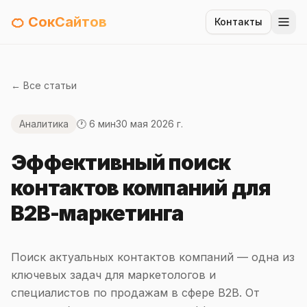
🍊 СокСайтов
Контакты
← Все статьи
Аналитика
🕐 6 мин
30 мая 2026 г.
Эффективный поиск
контактов компаний для
B2B-маркетинга
Поиск актуальных контактов компаний — одна из
ключевых задач для маркетологов и
специалистов по продажам в сфере B2B. От