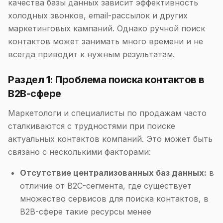
качества базы данных зависит эффективность
холодных звонков, email-рассылок и других
маркетинговых кампаний. Однако ручной поиск
контактов может занимать много времени и не
всегда приводит к нужным результатам.
Раздел 1: Проблема поиска контактов в
B2B-сфере
Маркетологи и специалисты по продажам часто
сталкиваются с трудностями при поиске
актуальных контактов компаний. Это может быть
связано с несколькими факторами:
Отсутствие централизованных баз данных:
в
отличие от B2C-сегмента, где существует
множество сервисов для поиска контактов, в
B2B-сфере такие ресурсы менее