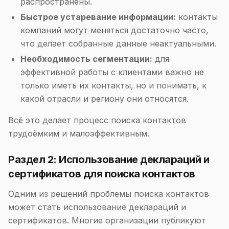
распространены.
Быстрое устаревание информации:
контакты
компаний могут меняться достаточно часто,
что делает собранные данные неактуальными.
Необходимость сегментации:
для
эффективной работы с клиентами важно не
только иметь их контакты, но и понимать, к
какой отрасли и региону они относятся.
Всё это делает процесс поиска контактов
трудоёмким и малоэффективным.
Раздел 2: Использование деклараций и
сертификатов для поиска контактов
Одним из решений проблемы поиска контактов
может стать использование деклараций и
сертификатов. Многие организации публикуют