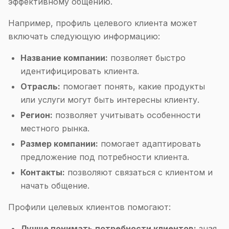
эффективному общению.
Например, профиль целевого клиента может
включать следующую информацию:
Название компании:
позволяет быстро
идентифицировать клиента.
Отрасль:
помогает понять, какие продукты
или услуги могут быть интересны клиенту.
Регион:
позволяет учитывать особенности
местного рынка.
Размер компании:
помогает адаптировать
предложение под потребности клиента.
Контакты:
позволяют связаться с клиентом и
начать общение.
Профили целевых клиентов помогают:
Лучше понимать потребности клиентов:
зная,