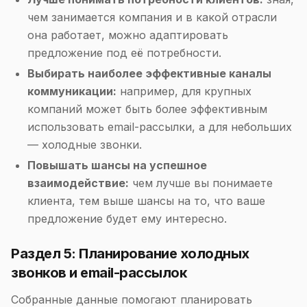
чем занимается компания и в какой отрасли
она работает, можно адаптировать
предложение под её потребности.
Выбирать наиболее эффективные каналы
коммуникации:
например, для крупных
компаний может быть более эффективным
использовать email-рассылки, а для небольших
— холодные звонки.
Повышать шансы на успешное
взаимодействие:
чем лучше вы понимаете
клиента, тем выше шансы на то, что ваше
предложение будет ему интересно.
Раздел 5: Планирование холодных
звонков и email-рассылок
Собранные данные помогают планировать