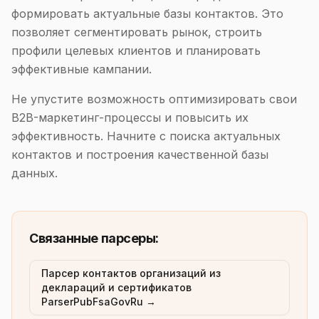
формировать актуальные базы контактов. Это
позволяет сегментировать рынок, строить
профили целевых клиентов и планировать
эффективные кампании.
Не упустите возможность оптимизировать свои
B2B-маркетинг-процессы и повысить их
эффективность. Начните с поиска актуальных
контактов и построения качественной базы
данных.
Связанные парсеры:
Парсер контактов организаций из
деклараций и сертификатов
ParserPubFsaGovRu →