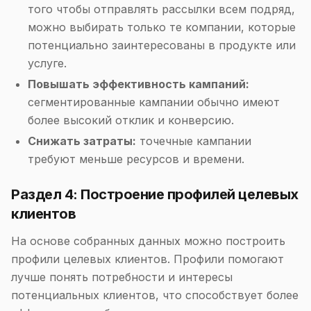
того чтобы отправлять рассылки всем подряд,
можно выбирать только те компании, которые
потенциально заинтересованы в продукте или
услуге.
Повышать эффективность кампаний:
сегментированные кампании обычно имеют
более высокий отклик и конверсию.
Снижать затраты:
точечные кампании
требуют меньше ресурсов и времени.
Раздел 4: Построение профилей целевых
клиентов
На основе собранных данных можно построить
профили целевых клиентов. Профили помогают
лучше понять потребности и интересы
потенциальных клиентов, что способствует более