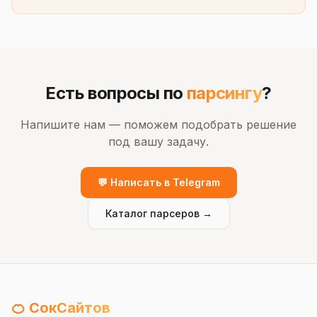
Есть вопросы по
парсингу
?
Напишите нам — поможем подобрать решение
под вашу задачу.
💬 Написать в Telegram
Каталог парсеров →
🍊 СокСайтов