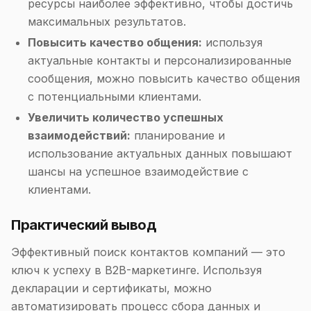
ресурсы наиболее эффективно, чтобы достичь
максимальных результатов.
Повысить качество общения:
используя
актуальные контакты и персонализированные
сообщения, можно повысить качество общения
с потенциальными клиентами.
Увеличить количество успешных
взаимодействий:
планирование и
использование актуальных данных повышают
шансы на успешное взаимодействие с
клиентами.
Практический вывод
Эффективный поиск контактов компаний — это
ключ к успеху в B2B-маркетинге. Используя
декларации и сертификаты, можно
автоматизировать процесс сбора данных и