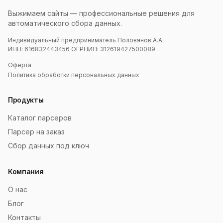
Выжимаем сайты — профессиональные решения для
автоматического сбора данных.
Индивидуальный предприниматель Половянов А.А.
ИНН: 616832443456 ОГРНИП: 312619427500089
Оферта
Политика обработки персональных данных
Продукты
Каталог парсеров
Парсер на заказ
Сбор данных под ключ
Компания
О нас
Блог
Контакты