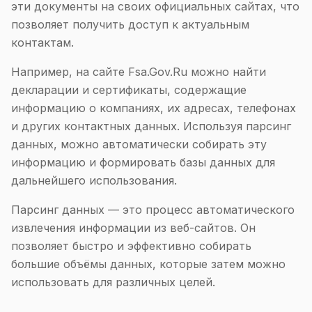
эти документы на своих официальных сайтах, что
позволяет получить доступ к актуальным
контактам.
Например, на сайте Fsa.Gov.Ru можно найти
декларации и сертификаты, содержащие
информацию о компаниях, их адресах, телефонах
и других контактных данных. Используя парсинг
данных, можно автоматически собирать эту
информацию и формировать базы данных для
дальнейшего использования.
Парсинг данных — это процесс автоматического
извлечения информации из веб-сайтов. Он
позволяет быстро и эффективно собирать
большие объёмы данных, которые затем можно
использовать для различных целей.