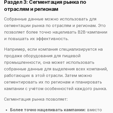
Раздел 3: Сегментация рынка по
отраслям и регионам
Собранные данные можно использовать для
сегментации рынка по отраслям и регионам. Это
позволяет более точно нацеливать B2B-кампании
и повышать их эффективность.
Например, если компания специализируется на
продаже оборудования для пищевой
промышленности, она может использовать
собранные данные для выделения всех компаний,
работающих в этой отрасли. Затем можно
сегментировать их по регионам и планировать
кампании с учётом особенностей каждого рынка.
Сегментация рынка позволяет:
Более точно нацеливать кампании:
вместо