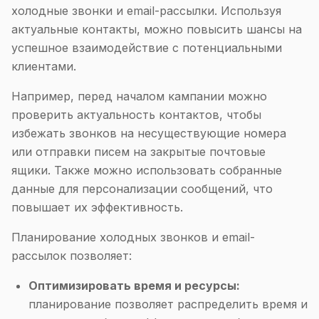
холодные звонки и email-рассылки. Используя
актуальные контакты, можно повысить шансы на
успешное взаимодействие с потенциальными
клиентами.
Например, перед началом кампании можно
проверить актуальность контактов, чтобы
избежать звонков на несуществующие номера
или отправки писем на закрытые почтовые
ящики. Также можно использовать собранные
данные для персонализации сообщений, что
повышает их эффективность.
Планирование холодных звонков и email-
рассылок позволяет:
Оптимизировать время и ресурсы:
планирование позволяет распределить время и