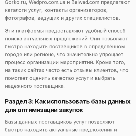
Gorko.ru, Wedpro.com.ua и Belwed.com предлагают
каталоги услуг, контакты организаторов,
фотографов, ведущих и других специалистов.
Эти платформы предоставляют удобный способ
поиска актуальных предложений. Они позволяют
быстро находить поставщиков в определённом
городе или регионе, что значительно упрощает
процесс организации мероприятий. Кроме того,
на таких сайтах часто есть отзывы клиентов, что
помогает оценить качество услуг и выбрать
надёжного поставщика.
Раздел 3: Как использовать базы данных
для оптимизации закупок
Базы данных поставщиков услуг позволяют
быстро находить актуальные предложения и