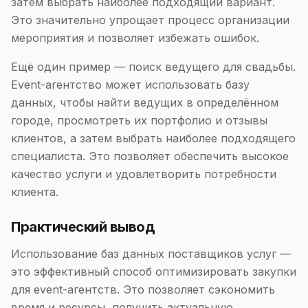
затем выбрать наиболее подходящий вариант.
Это значительно упрощает процесс организации
мероприятия и позволяет избежать ошибок.
Ещё один пример — поиск ведущего для свадьбы.
Event-агентство может использовать базу
данных, чтобы найти ведущих в определённом
городе, просмотреть их портфолио и отзывы
клиентов, а затем выбрать наиболее подходящего
специалиста. Это позволяет обеспечить высокое
качество услуги и удовлетворить потребности
клиента.
Практический вывод
Использование баз данных поставщиков услуг —
это эффективный способ оптимизировать закупки
для event-агентств. Это позволяет сэкономить
время и ресурсы, получить актуальную