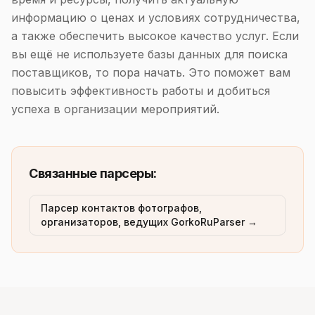
информацию о ценах и условиях сотрудничества,
а также обеспечить высокое качество услуг. Если
вы ещё не используете базы данных для поиска
поставщиков, то пора начать. Это поможет вам
повысить эффективность работы и добиться
успеха в организации мероприятий.
Связанные парсеры:
Парсер контактов фотографов,
организаторов, ведущих GorkoRuParser →