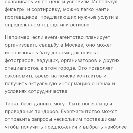
сравнивать их по цене и условиям. Используя
фильтры и сортировку, можно легко найти
поставщиков, предлагающих нужные услуги в
определённом городе или регионе.
Например, если event-агентство планирует
организовать свадьбу в Москве, оно может
использовать базу данных для поиска
фотографов, ведущих, организаторов и других
специалистов в этом городе. Это позволяет
сэкономить время на поиске контактов и
получить актуальную информацию о ценах и
условиях сотрудничества.
Также базы данных могут быть полезны для
проведения тендеров. Event-агентство может
отправить запросы нескольким поставщикам,
чтобы получить предложения и выбрать наиболее