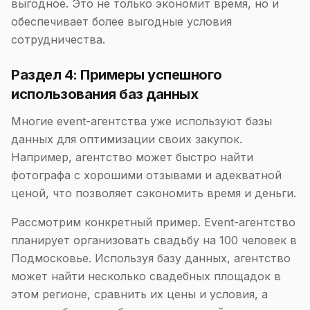
выгодное. Это не только экономит время, но и
обеспечивает более выгодные условия
сотрудничества.
Раздел 4: Примеры успешного
использования баз данных
Многие event-агентства уже используют базы
данных для оптимизации своих закупок.
Например, агентство может быстро найти
фотографа с хорошими отзывами и адекватной
ценой, что позволяет сэкономить время и деньги.
Рассмотрим конкретный пример. Event-агентство
планирует организовать свадьбу на 100 человек в
Подмосковье. Используя базу данных, агентство
может найти несколько свадебных площадок в
этом регионе, сравнить их цены и условия, а