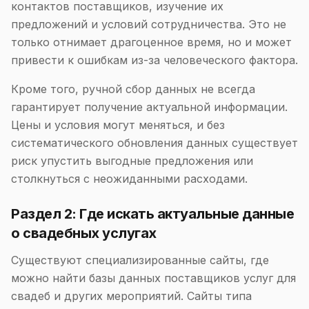
контактов поставщиков, изучение их
предложений и условий сотрудничества. Это не
только отнимает драгоценное время, но и может
привести к ошибкам из-за человеческого фактора.
Кроме того, ручной сбор данных не всегда
гарантирует получение актуальной информации.
Цены и условия могут меняться, и без
систематического обновления данных существует
риск упустить выгодные предложения или
столкнуться с неожиданными расходами.
Раздел 2: Где искать актуальные данные
о свадебных услугах
Существуют специализированные сайты, где
можно найти базы данных поставщиков услуг для
свадеб и других мероприятий. Сайты типа