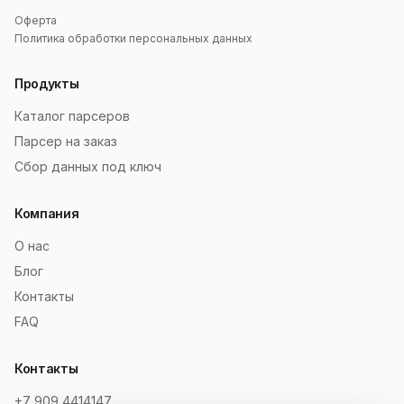
Оферта
Политика обработки персональных данных
Продукты
Каталог парсеров
Парсер на заказ
Сбор данных под ключ
Компания
О нас
Блог
Контакты
FAQ
Контакты
+7 909 4414147