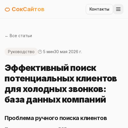
🍊 СокСайтов
Контакты
← Все статьи
Руководство
🕐 5 мин
30 мая 2026 г.
Эффективный поиск
потенциальных клиентов
для холодных звонков:
база данных компаний
Проблема ручного поиска клиентов