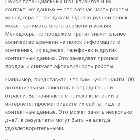
Поиск потенциальных B2B-клиентов и их
контактных данных — это важная часть работы
менеджера по продажам. Однако ручной поиск
может занимать много времени и усилий.
Менеджеры по продажам тратят значительное
количество времени на поиск информации о
компаниях, их адресах, телефонах и других
контактных данных. Это замедляет процесс
продаж и снижает эффективность работы.
Например, представьте, что вам нужно найти 100
потенциальных клиентов в определённой
отрасли. Вы начинаете с поиска компаний в
интернете, просматриваете их сайты, ищете
контактные данные. Это может занять несколько
дней, а результаты могут быть не всегда
удовлетворительными.