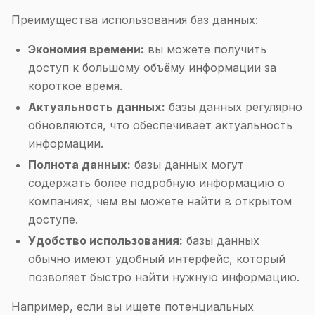
Преимущества использования баз данных:
Экономия времени:
вы можете получить
доступ к большому объёму информации за
короткое время.
Актуальность данных:
базы данных регулярно
обновляются, что обеспечивает актуальность
информации.
Полнота данных:
базы данных могут
содержать более подробную информацию о
компаниях, чем вы можете найти в открытом
доступе.
Удобство использования:
базы данных
обычно имеют удобный интерфейс, который
позволяет быстро найти нужную информацию.
Например, если вы ищете потенциальных