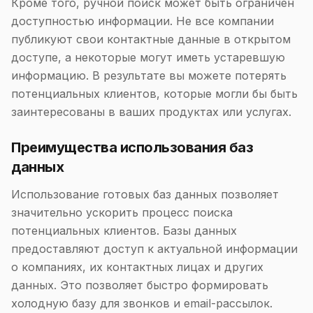
Кроме того, ручной поиск может быть ограничен
доступностью информации. Не все компании
публикуют свои контактные данные в открытом
доступе, а некоторые могут иметь устаревшую
информацию. В результате вы можете потерять
потенциальных клиентов, которые могли бы быть
заинтересованы в ваших продуктах или услугах.
Преимущества использования баз
данных
Использование готовых баз данных позволяет
значительно ускорить процесс поиска
потенциальных клиентов. Базы данных
предоставляют доступ к актуальной информации
о компаниях, их контактных лицах и других
данных. Это позволяет быстро формировать
холодную базу для звонков и email-рассылок.