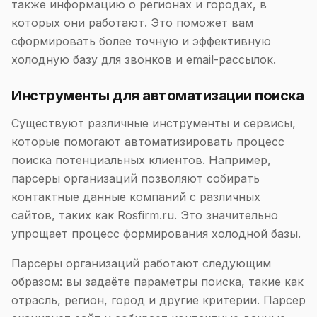
также информацию о регионах и городах, в
которых они работают. Это поможет вам
сформировать более точную и эффективную
холодную базу для звонков и email-рассылок.
Инструменты для автоматизации поиска
Существуют различные инструменты и сервисы,
которые помогают автоматизировать процесс
поиска потенциальных клиентов. Например,
парсеры организаций позволяют собирать
контактные данные компаний с различных
сайтов, таких как Rosfirm.ru. Это значительно
упрощает процесс формирования холодной базы.
Парсеры организаций работают следующим
образом: вы задаёте параметры поиска, такие как
отрасль, регион, город и другие критерии. Парсер