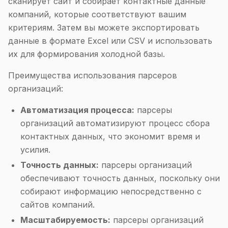
сканирует сайт и собирает контактные данные
компаний, которые соответствуют вашим
критериям. Затем вы можете экспортировать
данные в формате Excel или CSV и использовать
их для формирования холодной базы.
Преимущества использования парсеров
организаций:
Автоматизация процесса:
парсеры
организаций автоматизируют процесс сбора
контактных данных, что экономит время и
усилия.
Точность данных:
парсеры организаций
обеспечивают точность данных, поскольку они
собирают информацию непосредственно с
сайтов компаний.
Масштабируемость:
парсеры организаций