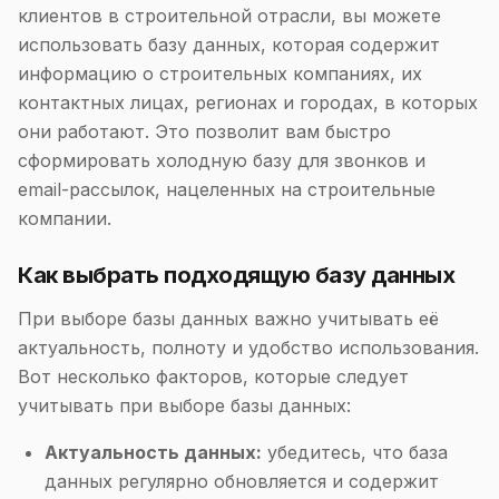
клиентов в строительной отрасли, вы можете
использовать базу данных, которая содержит
информацию о строительных компаниях, их
контактных лицах, регионах и городах, в которых
они работают. Это позволит вам быстро
сформировать холодную базу для звонков и
email-рассылок, нацеленных на строительные
компании.
Как выбрать подходящую базу данных
При выборе базы данных важно учитывать её
актуальность, полноту и удобство использования.
Вот несколько факторов, которые следует
учитывать при выборе базы данных:
Актуальность данных:
убедитесь, что база
данных регулярно обновляется и содержит