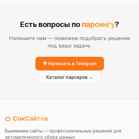
Есть вопросы по
парсингу
?
Напишите нам — поможем подобрать решение
под вашу задачу.
💬 Написать в Telegram
Каталог парсеров →
🍊 СокСайтов
Выжимаем сайты — профессиональные решения для
автоматического сбора данных.