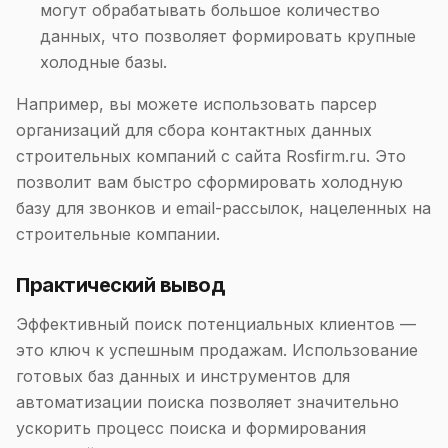
могут обрабатывать большое количество
данных, что позволяет формировать крупные
холодные базы.
Например, вы можете использовать парсер
организаций для сбора контактных данных
строительных компаний с сайта Rosfirm.ru. Это
позволит вам быстро сформировать холодную
базу для звонков и email-рассылок, нацеленных на
строительные компании.
Практический вывод
Эффективный поиск потенциальных клиентов —
это ключ к успешным продажам. Использование
готовых баз данных и инструментов для
автоматизации поиска позволяет значительно
ускорить процесс поиска и формирования