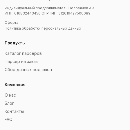
Индивидуальный предприниматель Половянов А.А.
ИНН: 616832443456 ОГРНИП: 312619427500089
Оферта
Политика обработки персональных данных
Продукты
Каталог парсеров
Парсер на заказ
Сбор данных под ключ
Компания
О нас
Блог
Контакты
FAQ