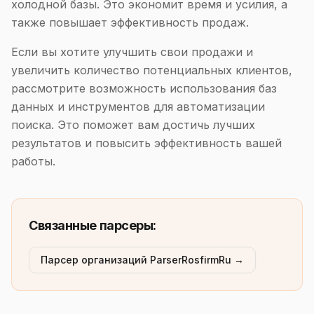
холодной базы. Это экономит время и усилия, а
также повышает эффективность продаж.
Если вы хотите улучшить свои продажи и
увеличить количество потенциальных клиентов,
рассмотрите возможность использования баз
данных и инструментов для автоматизации
поиска. Это поможет вам достичь лучших
результатов и повысить эффективность вашей
работы.
Связанные парсеры:
Парсер организаций ParserRosfirmRu →