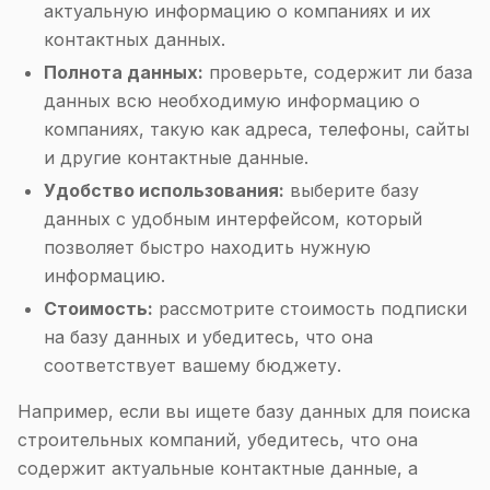
актуальную информацию о компаниях и их
контактных данных.
Полнота данных:
проверьте, содержит ли база
данных всю необходимую информацию о
компаниях, такую как адреса, телефоны, сайты
и другие контактные данные.
Удобство использования:
выберите базу
данных с удобным интерфейсом, который
позволяет быстро находить нужную
информацию.
Стоимость:
рассмотрите стоимость подписки
на базу данных и убедитесь, что она
соответствует вашему бюджету.
Например, если вы ищете базу данных для поиска
строительных компаний, убедитесь, что она
содержит актуальные контактные данные, а