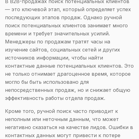
В B2B-продажах поиск потенциальных клиентов
— это ключевой этап, который определяет успех
последующих этапов продаж. Однако ручной
поиск потенциальных клиентов занимает много
времени и требует значительных усилий.
Менеджеры по продажам тратят часы на
изучение сайтов, социальных сетей и других
источников информации, чтобы найти
контактные данные потенциальных клиентов. Это
не только отнимает драгоценное время, которое
могло бы быть использовано для
непосредственных продаж, но и снижает общую
эффективность работы отдела продаж.
Кроме того, ручной поиск часто приводит к
неполным или неточным данным, что может
негативно сказаться на качестве лидов. Ошибки в
контактных данных могут привести к потере