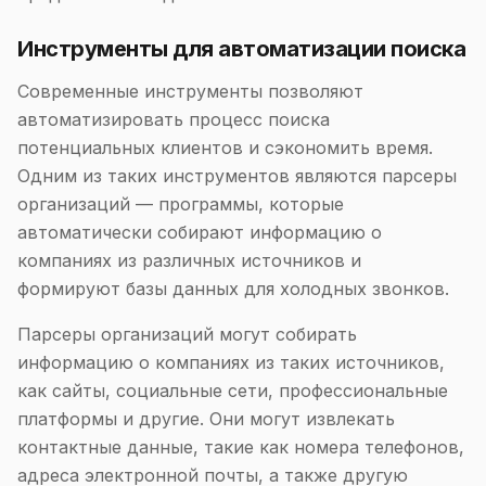
Инструменты для автоматизации поиска
Современные инструменты позволяют
автоматизировать процесс поиска
потенциальных клиентов и сэкономить время.
Одним из таких инструментов являются парсеры
организаций — программы, которые
автоматически собирают информацию о
компаниях из различных источников и
формируют базы данных для холодных звонков.
Парсеры организаций могут собирать
информацию о компаниях из таких источников,
как сайты, социальные сети, профессиональные
платформы и другие. Они могут извлекать
контактные данные, такие как номера телефонов,
адреса электронной почты, а также другую