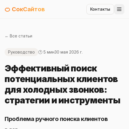
🍊 СокСайтов
Контакты
← Все статьи
Руководство
🕐 5 мин
30 мая 2026 г.
Эффективный поиск
потенциальных клиентов
для холодных звонков:
стратегии и инструменты
Проблема ручного поиска клиентов