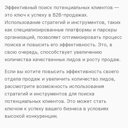
Эффективный поиск потенциальных клиентов —
это ключ к успеху в B2B-продажах.
Использование стратегий и инструментов, таких
как специализированные платформы и парсеры
организаций, позволяет оптимизировать процесс
поиска и повысить его эффективность. Это, в
свою очередь, способствует увеличению
количества качественных лидов и росту продаж.
Если вы хотите повысить эффективность своего
отдела продаж и увеличить количество лидов,
рассмотрите возможность использования
стратегий и инструментов для поиска
потенциальных клиентов. Это может стать
ключом к успеху вашего бизнеса в условиях
высокой конкуренции.