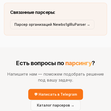
Связанные парсеры:
Парсер организаций Newbo1glRuParser →
Есть вопросы по
парсингу
?
Напишите нам — поможем подобрать решение
под вашу задачу.
💬 Написать в Telegram
Каталог парсеров →