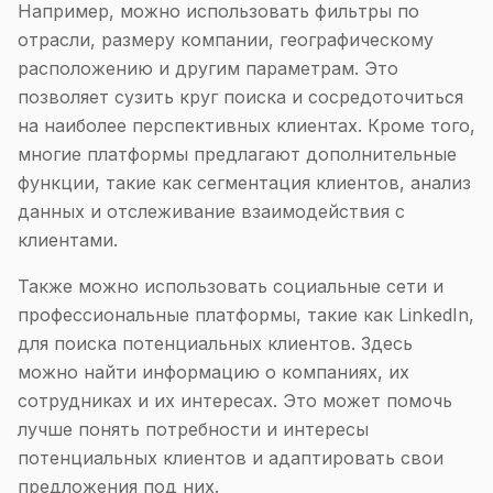
Например, можно использовать фильтры по
отрасли, размеру компании, географическому
расположению и другим параметрам. Это
позволяет сузить круг поиска и сосредоточиться
на наиболее перспективных клиентах. Кроме того,
многие платформы предлагают дополнительные
функции, такие как сегментация клиентов, анализ
данных и отслеживание взаимодействия с
клиентами.
Также можно использовать социальные сети и
профессиональные платформы, такие как LinkedIn,
для поиска потенциальных клиентов. Здесь
можно найти информацию о компаниях, их
сотрудниках и их интересах. Это может помочь
лучше понять потребности и интересы
потенциальных клиентов и адаптировать свои
предложения под них.