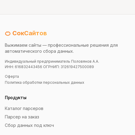
🍊 СокСайтов
Выжимаем сайты — профессиональные решения для
автоматического сбора данных.
Индивидуальный предприниматель Половянов А.А.
ИНН: 616832443456 ОГРНИП: 312619427500089
Оферта
Политика обработки персональных данных
Продукты
Каталог парсеров
Парсер на заказ
Сбор данных под ключ