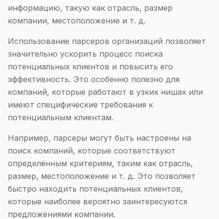
информацию, такую как отрасль, размер
компании, местоположение и т. д.
Использование парсеров организаций позволяет
значительно ускорить процесс поиска
потенциальных клиентов и повысить его
эффективность. Это особенно полезно для
компаний, которые работают в узких нишах или
имеют специфические требования к
потенциальным клиентам.
Например, парсеры могут быть настроены на
поиск компаний, которые соответствуют
определённым критериям, таким как отрасль,
размер, местоположение и т. д. Это позволяет
быстро находить потенциальных клиентов,
которые наиболее вероятно заинтересуются
предложениями компании.