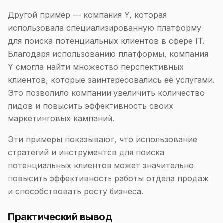
Другой пример — компания Y, которая
использовала специализированную платформу
для поиска потенциальных клиентов в сфере IT.
Благодаря использованию платформы, компания
Y смогла найти множество перспективных
клиентов, которые заинтересовались её услугами.
Это позволило компании увеличить количество
лидов и повысить эффективность своих
маркетинговых кампаний.
Эти примеры показывают, что использование
стратегий и инструментов для поиска
потенциальных клиентов может значительно
повысить эффективность работы отдела продаж
и способствовать росту бизнеса.
Практический вывод