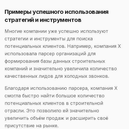
Примеры успешного использования
стратегий и инструментов
Многие компании уже успешно используют
стратегии и инструменты для поиска
потенциальных клиентов. Например, компания X
использовала парсер организаций для
формирования базы данных строительных
компаний и значительно увеличила количество
качественных лидов для холодных звонков.
Благодаря использованию парсера, компания X
смогла быстро найти большое количество
потенциальных клиентов в строительной
отрасли. Это позволило ей значительно
увеличить объём продаж и расширить своё
присутствие на рынке.