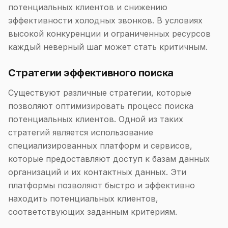
потенциальных клиентов и снижению
эффективности холодных звонков. В условиях
высокой конкуренции и ограниченных ресурсов
каждый неверный шаг может стать критичным.
Стратегии эффективного поиска
Существуют различные стратегии, которые
позволяют оптимизировать процесс поиска
потенциальных клиентов. Одной из таких
стратегий является использование
специализированных платформ и сервисов,
которые предоставляют доступ к базам данных
организаций и их контактных данных. Эти
платформы позволяют быстро и эффективно
находить потенциальных клиентов,
соответствующих заданным критериям.