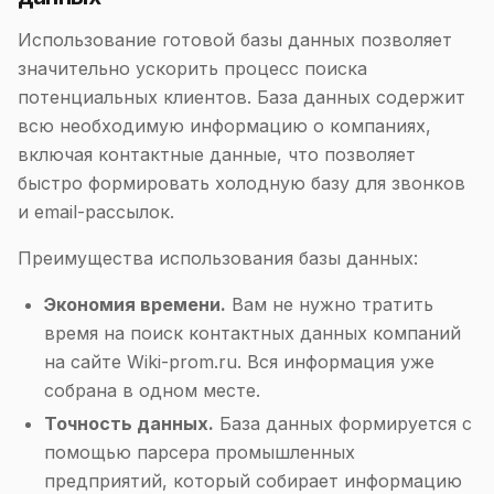
Использование готовой базы данных позволяет
значительно ускорить процесс поиска
потенциальных клиентов. База данных содержит
всю необходимую информацию о компаниях,
включая контактные данные, что позволяет
быстро формировать холодную базу для звонков
и email-рассылок.
Преимущества использования базы данных:
Экономия времени.
Вам не нужно тратить
время на поиск контактных данных компаний
на сайте Wiki-prom.ru. Вся информация уже
собрана в одном месте.
Точность данных.
База данных формируется с
помощью парсера промышленных
предприятий, который собирает информацию