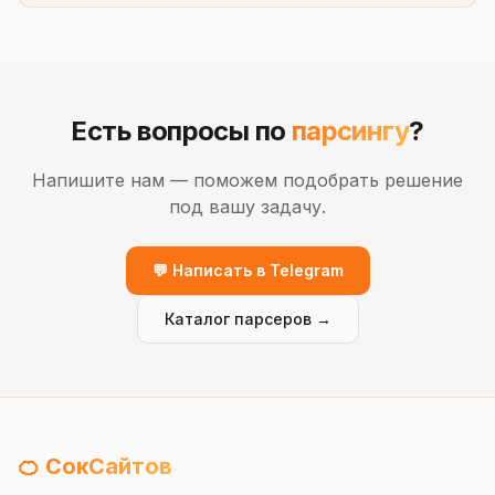
Есть вопросы по
парсингу
?
Напишите нам — поможем подобрать решение
под вашу задачу.
💬 Написать в Telegram
Каталог парсеров →
🍊 СокСайтов