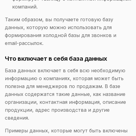
компаний.
Таким образом, вы получаете готовую базу
данных, которую можно использовать для
формирования холодной базы для звонков и
email-рассылок.
Что включает в себя база данных
База данных включает в себя всю необходимую
информацию о компаниях, которая может быть
полезна для менеджеров по продажам. В базе
данных содержатся такие данные, как название
организации, контактная информация, описание
продукции, адрес производства и другие
сведения.
Примеры данных, которые могут быть включены