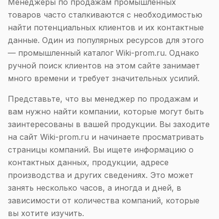
Менеджеры по продажам промышленных
товаров часто сталкиваются с необходимостью
найти потенциальных клиентов и их контактные
данные. Один из популярных ресурсов для этого
— промышленный каталог Wiki-prom.ru. Однако
ручной поиск клиентов на этом сайте занимает
много времени и требует значительных усилий.
Представьте, что вы менеджер по продажам и
вам нужно найти компании, которые могут быть
заинтересованы в вашей продукции. Вы заходите
на сайт Wiki-prom.ru и начинаете просматривать
страницы компаний. Вы ищете информацию о
контактных данных, продукции, адресе
производства и других сведениях. Это может
занять несколько часов, а иногда и дней, в
зависимости от количества компаний, которые
вы хотите изучить.