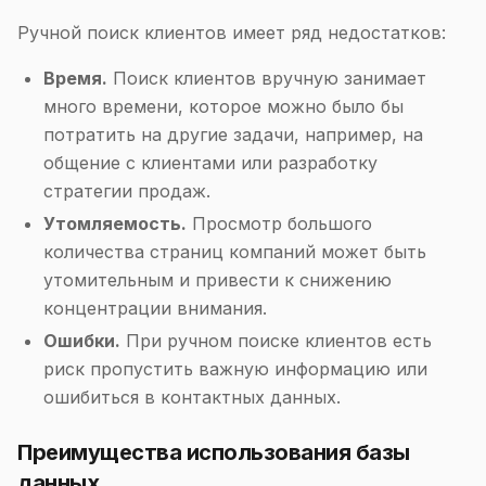
Ручной поиск клиентов имеет ряд недостатков:
Время.
Поиск клиентов вручную занимает
много времени, которое можно было бы
потратить на другие задачи, например, на
общение с клиентами или разработку
стратегии продаж.
Утомляемость.
Просмотр большого
количества страниц компаний может быть
утомительным и привести к снижению
концентрации внимания.
Ошибки.
При ручном поиске клиентов есть
риск пропустить важную информацию или
ошибиться в контактных данных.
Преимущества использования базы
данных