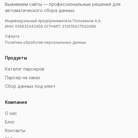
Выжимаем сайты — профессиональные решения для
автоматического сбора данных.
Индивидуальный предприниматель Половянов А.А.
ИНН: 616832443456 ОГРНИП: 312619427500089
Оферта
Политика обработки персональных данных
Продукты
Каталог парсеров
Парсер на заказ
Сбор данных под ключ
Компания
О нас
Блог
Контакты