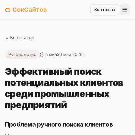
🍊 СокСайтов
Контакты
← Все статьи
Руководство
🕐 5 мин
30 мая 2026 г.
Эффективный поиск
потенциальных клиентов
среди промышленных
предприятий
Проблема ручного поиска клиентов