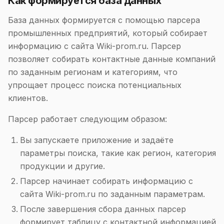
Как формируется база данных
База данных формируется с помощью парсера
промышленных предприятий, который собирает
информацию с сайта Wiki-prom.ru. Парсер
позволяет собирать контактные данные компаний
по заданным регионам и категориям, что
упрощает процесс поиска потенциальных
клиентов.
Парсер работает следующим образом:
Вы запускаете приложение и задаёте
параметры поиска, такие как регион, категория
продукции и другие.
Парсер начинает собирать информацию с
сайта Wiki-prom.ru по заданным параметрам.
После завершения сбора данных парсер
формирует таблицу с контактной информацией