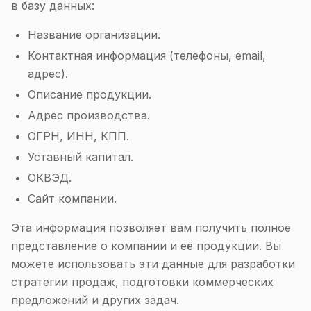
в базу данных:
Название организации.
Контактная информация (телефоны, email,
адрес).
Описание продукции.
Адрес производства.
ОГРН, ИНН, КПП.
Уставный капитал.
ОКВЭД.
Сайт компании.
Эта информация позволяет вам получить полное
представление о компании и её продукции. Вы
можете использовать эти данные для разработки
стратегии продаж, подготовки коммерческих
предложений и других задач.