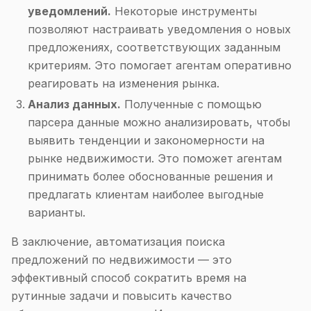
уведомлений.
Некоторые инструменты
позволяют настраивать уведомления о новых
предложениях, соответствующих заданным
критериям. Это помогает агентам оперативно
реагировать на изменения рынка.
Анализ данных.
Полученные с помощью
парсера данные можно анализировать, чтобы
выявить тенденции и закономерности на
рынке недвижимости. Это поможет агентам
принимать более обоснованные решения и
предлагать клиентам наиболее выгодные
варианты.
В заключение, автоматизация поиска
предложений по недвижимости — это
эффективный способ сократить время на
рутинные задачи и повысить качество