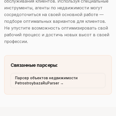
обслуживания клиентов. Используя специальные
инструменты, агенты по недвижимости могут
сосредоточиться на своей основной работе —
подборе оптимальных вариантов для клиентов.
Не упустите возможность оптимизировать свой
рабочий процесс и достичь новых высот в своей
профессии.
Связанные парсеры:
Парсер объектов недвижимости
PetrostroybazaRuParser →