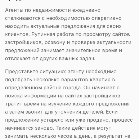
Агенты по недвижимости ежедневно
сталкиваются с необходимостью оперативно
находить актуальные предложения для своих
клиентов. Рутинная работа по просмотру сайтов
застройщиков, обзвону и проверке актуальности
предложений занимает значительное время и
отвлекает от других важных задач.
Представьте ситуацию: агенту необходимо
подобрать несколько вариантов квартир в
определённом районе города. Он начинает с
поиска информации на сайтах застройщиков,
тратит время на изучение каждого предложения,
а затем звонит для уточнения деталей. Если
предложение устарело или уже продано, процесс
начинается заново. Такие действия могут
занимать несколько часов в день, а результат не