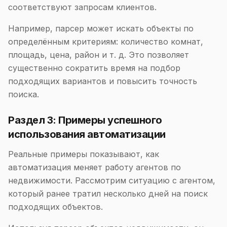
соответствуют запросам клиентов.
Например, парсер может искать объекты по
определённым критериям: количество комнат,
площадь, цена, район и т. д. Это позволяет
существенно сократить время на подбор
подходящих вариантов и повысить точность
поиска.
Раздел 3: Примеры успешного
использования автоматизации
Реальные примеры показывают, как
автоматизация меняет работу агентов по
недвижимости. Рассмотрим ситуацию с агентом,
который ранее тратил несколько дней на поиск
подходящих объектов.