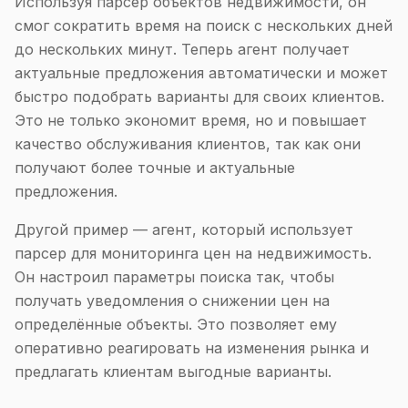
Используя парсер объектов недвижимости, он
смог сократить время на поиск с нескольких дней
до нескольких минут. Теперь агент получает
актуальные предложения автоматически и может
быстро подобрать варианты для своих клиентов.
Это не только экономит время, но и повышает
качество обслуживания клиентов, так как они
получают более точные и актуальные
предложения.
Другой пример — агент, который использует
парсер для мониторинга цен на недвижимость.
Он настроил параметры поиска так, чтобы
получать уведомления о снижении цен на
определённые объекты. Это позволяет ему
оперативно реагировать на изменения рынка и
предлагать клиентам выгодные варианты.