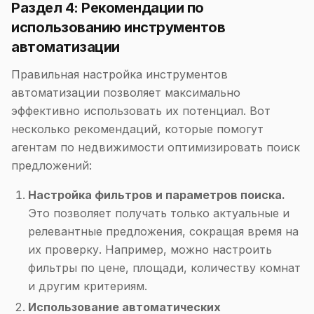
Раздел 4: Рекомендации по
использованию инструментов
автоматизации
Правильная настройка инструментов
автоматизации позволяет максимально
эффективно использовать их потенциал. Вот
несколько рекомендаций, которые помогут
агентам по недвижимости оптимизировать поиск
предложений:
Настройка фильтров и параметров поиска.
Это позволяет получать только актуальные и
релевантные предложения, сокращая время на
их проверку. Например, можно настроить
фильтры по цене, площади, количеству комнат
и другим критериям.
Использование автоматических