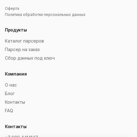
Оферта
Политика обработки персональных данных
Продукты
Каталог парсеров
Парсер на заказ
Сбор данных под ключ
Компания
О нас
Блог
Контакты
FAQ
Контакты