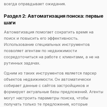
всегда оправдывает ожидания.
Раздел 2: Автоматизация поиска: первые
шаги
Автоматизация помогает сократить время на
поиск и повысить его эффективность.
Использование специальных инструментов
позволяет агентам по недвижимости
сосредоточиться на работе с клиентами, а не на
рутинных задачах.
Одним из таких инструментов является парсер
объектов недвижимости. Он автоматически
собирает данные с сайтов застройщиков и
формирует актуальные базы предложений. Агенты
могут настроить параметры поиска, чтобы
получать только те предложения, которые