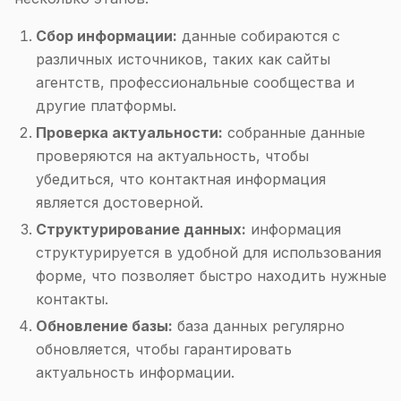
Сбор информации:
данные собираются с
различных источников, таких как сайты
агентств, профессиональные сообщества и
другие платформы.
Проверка актуальности:
собранные данные
проверяются на актуальность, чтобы
убедиться, что контактная информация
является достоверной.
Структурирование данных:
информация
структурируется в удобной для использования
форме, что позволяет быстро находить нужные
контакты.
Обновление базы:
база данных регулярно
обновляется, чтобы гарантировать
актуальность информации.