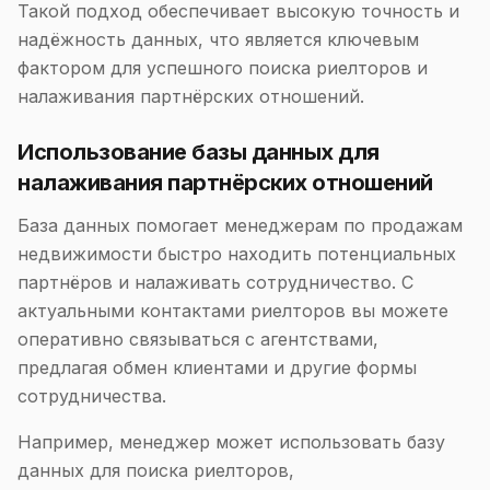
Такой подход обеспечивает высокую точность и
надёжность данных, что является ключевым
фактором для успешного поиска риелторов и
налаживания партнёрских отношений.
Использование базы данных для
налаживания партнёрских отношений
База данных помогает менеджерам по продажам
недвижимости быстро находить потенциальных
партнёров и налаживать сотрудничество. С
актуальными контактами риелторов вы можете
оперативно связываться с агентствами,
предлагая обмен клиентами и другие формы
сотрудничества.
Например, менеджер может использовать базу
данных для поиска риелторов,