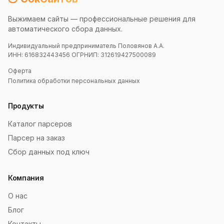
Выжимаем сайты — профессиональные решения для
автоматического сбора данных.
Индивидуальный предприниматель Половянов А.А.
ИНН: 616832443456 ОГРНИП: 312619427500089
Оферта
Политика обработки персональных данных
Продукты
Каталог парсеров
Парсер на заказ
Сбор данных под ключ
Компания
О нас
Блог
Контакты