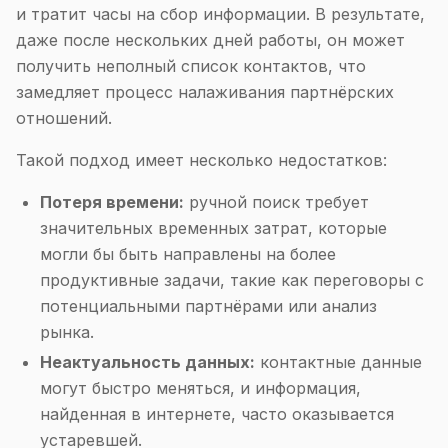
и тратит часы на сбор информации. В результате,
даже после нескольких дней работы, он может
получить неполный список контактов, что
замедляет процесс налаживания партнёрских
отношений.
Такой подход имеет несколько недостатков:
Потеря времени:
ручной поиск требует
значительных временных затрат, которые
могли бы быть направлены на более
продуктивные задачи, такие как переговоры с
потенциальными партнёрами или анализ
рынка.
Неактуальность данных:
контактные данные
могут быстро меняться, и информация,
найденная в интернете, часто оказывается
устаревшей.