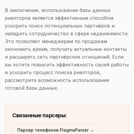
В заключение, использование базы данных
риелторов является эффективным способом
ускорить поиск потенциальных партнёров и
наладить сотрудничество в сфере недвижимости.
Это позволяет менеджерам по продажам
экономить время, получать актуальные контакты
и расширять сеть партнёрских отношений. Если
вы хотите повысить эффективность своей работы
и ускорить процесс поиска риелторов,
рассмотрите возможность использования
готовой базы данных.
Связанные парсеры:
Парсер телефонов FlagmaParser →