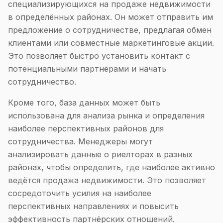
специализирующихся на продаже недвижимости
в определённых районах. Он может отправить им
предложение о сотрудничестве, предлагая обмен
клиентами или совместные маркетинговые акции.
Это позволяет быстро установить контакт с
потенциальными партнёрами и начать
сотрудничество.
Кроме того, база данных может быть
использована для анализа рынка и определения
наиболее перспективных районов для
сотрудничества. Менеджеры могут
анализировать данные о риелторах в разных
районах, чтобы определить, где наиболее активно
ведётся продажа недвижимости. Это позволяет
сосредоточить усилия на наиболее
перспективных направлениях и повысить
эффективность партнёрских отношений.