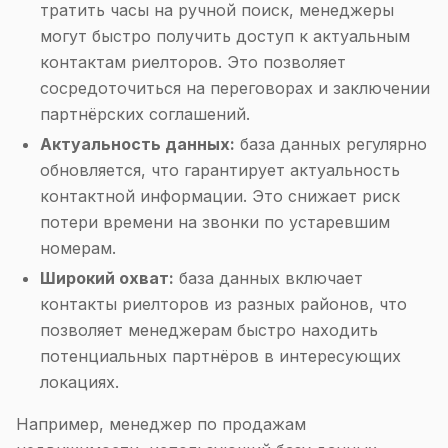
тратить часы на ручной поиск, менеджеры
могут быстро получить доступ к актуальным
контактам риелторов. Это позволяет
сосредоточиться на переговорах и заключении
партнёрских соглашений.
Актуальность данных:
база данных регулярно
обновляется, что гарантирует актуальность
контактной информации. Это снижает риск
потери времени на звонки по устаревшим
номерам.
Широкий охват:
база данных включает
контакты риелторов из разных районов, что
позволяет менеджерам быстро находить
потенциальных партнёров в интересующих
локациях.
Например, менеджер по продажам