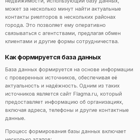
недвижимости, использующий базу данных,
может за несколько минут найти актуальные
контакты риелторов в нескольких районах
города. Это позволяет ему оперативно
связываться с агентствами, предлагая обмен
клиентами и другие формы сотрудничества.
Как формируется база данных
База данных формируется на основе информации
с проверенных источников, обеспечивая её
актуальность и надёжность. Одним из таких
источников является сайт Flagma.ru, который
предоставляет информацию об организациях,
включая адреса, телефоны и другие контактные
данные.
Процесс формирования базы данных включает
несколько этапов: