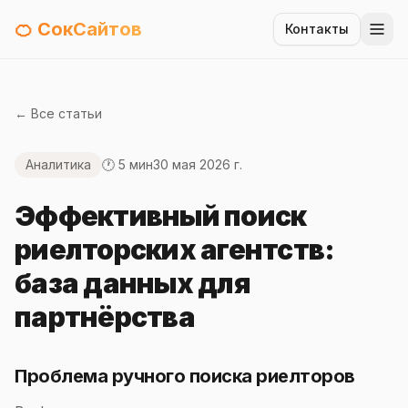
🍊 СокСайтов
Контакты
← Все статьи
Аналитика
🕐 5 мин
30 мая 2026 г.
Эффективный поиск
риелторских агентств:
база данных для
партнёрства
Проблема ручного поиска риелторов