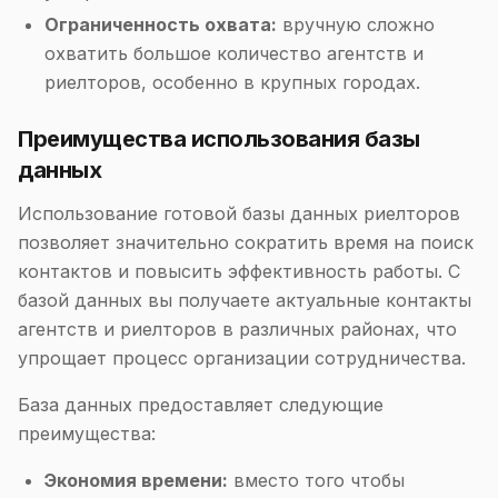
Ограниченность охвата:
вручную сложно
охватить большое количество агентств и
риелторов, особенно в крупных городах.
Преимущества использования базы
данных
Использование готовой базы данных риелторов
позволяет значительно сократить время на поиск
контактов и повысить эффективность работы. С
базой данных вы получаете актуальные контакты
агентств и риелторов в различных районах, что
упрощает процесс организации сотрудничества.
База данных предоставляет следующие
преимущества:
Экономия времени:
вместо того чтобы