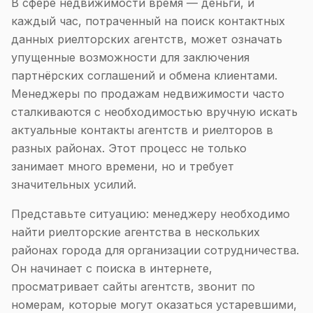
В сфере недвижимости время — деньги, и
каждый час, потраченный на поиск контактных
данных риелторских агентств, может означать
упущенные возможности для заключения
партнёрских соглашений и обмена клиентами.
Менеджеры по продажам недвижимости часто
сталкиваются с необходимостью вручную искать
актуальные контакты агентств и риелторов в
разных районах. Этот процесс не только
занимает много времени, но и требует
значительных усилий.
Представьте ситуацию: менеджеру необходимо
найти риелторские агентства в нескольких
районах города для организации сотрудничества.
Он начинает с поиска в интернете,
просматривает сайты агентств, звонит по
номерам, которые могут оказаться устаревшими,