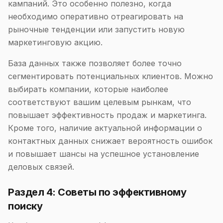
кампаний. Это особенно полезно, когда
необходимо оперативно отреагировать на
рыночные тенденции или запустить новую
маркетинговую акцию.
База данных также позволяет более точно
сегментировать потенциальных клиентов. Можно
выбирать компании, которые наиболее
соответствуют вашим целевым рынкам, что
повышает эффективность продаж и маркетинга.
Кроме того, наличие актуальной информации о
контактных данных снижает вероятность ошибок
и повышает шансы на успешное установление
деловых связей.
Раздел 4: Советы по эффективному
поиску