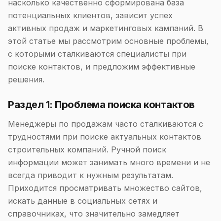
насколько качественно сформирована база
потенциальных клиентов, зависит успех
активных продаж и маркетинговых кампаний. В
этой статье мы рассмотрим основные проблемы,
с которыми сталкиваются специалисты при
поиске контактов, и предложим эффективные
решения.
Раздел 1: Проблема поиска контактов
Менеджеры по продажам часто сталкиваются с
трудностями при поиске актуальных контактов
строительных компаний. Ручной поиск
информации может занимать много времени и не
всегда приводит к нужным результатам.
Приходится просматривать множество сайтов,
искать данные в социальных сетях и
справочниках, что значительно замедляет