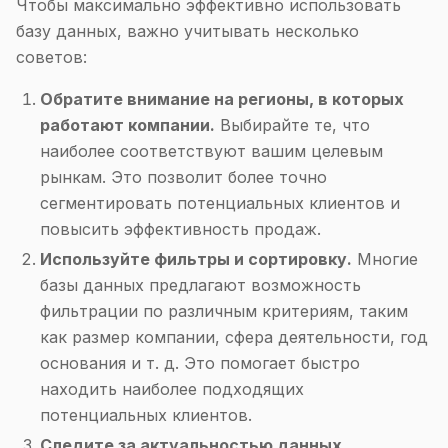
Чтобы максимально эффективно использовать
базу данных, важно учитывать несколько
советов:
Обратите внимание на регионы, в которых
работают компании.
Выбирайте те, что
наиболее соответствуют вашим целевым
рынкам. Это позволит более точно
сегментировать потенциальных клиентов и
повысить эффективность продаж.
Используйте фильтры и сортировку.
Многие
базы данных предлагают возможность
фильтрации по различным критериям, таким
как размер компании, сфера деятельности, год
основания и т. д. Это помогает быстро
находить наиболее подходящих
потенциальных клиентов.
Следите за актуальностью данных.