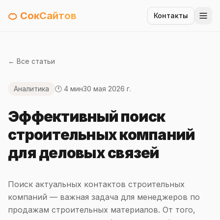
🍊 СокСайтов
Контакты
← Все статьи
Аналитика
🕐 4 мин
30 мая 2026 г.
Эффективный поиск
строительных компаний
для деловых связей
Поиск актуальных контактов строительных
компаний — важная задача для менеджеров по
продажам строительных материалов. От того,