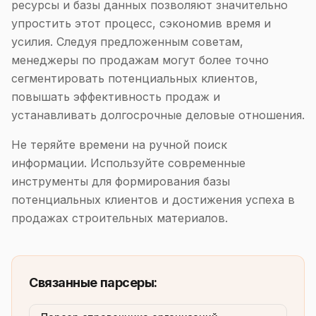
ресурсы и базы данных позволяют значительно
упростить этот процесс, сэкономив время и
усилия. Следуя предложенным советам,
менеджеры по продажам могут более точно
сегментировать потенциальных клиентов,
повышать эффективность продаж и
устанавливать долгосрочные деловые отношения.
Не теряйте времени на ручной поиск
информации. Используйте современные
инструменты для формирования базы
потенциальных клиентов и достижения успеха в
продажах строительных материалов.
Связанные парсеры: