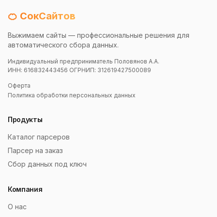
🍊 СокСайтов
Выжимаем сайты — профессиональные решения для
автоматического сбора данных.
Индивидуальный предприниматель Половянов А.А.
ИНН: 616832443456 ОГРНИП: 312619427500089
Оферта
Политика обработки персональных данных
Продукты
Каталог парсеров
Парсер на заказ
Сбор данных под ключ
Компания
О нас