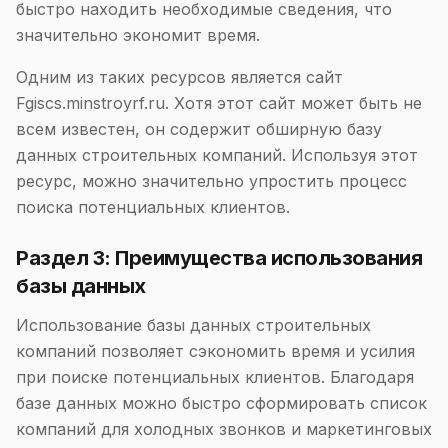
быстро находить необходимые сведения, что
значительно экономит время.
Одним из таких ресурсов является сайт
Fgiscs.minstroyrf.ru. Хотя этот сайт может быть не
всем известен, он содержит обширную базу
данных строительных компаний. Используя этот
ресурс, можно значительно упростить процесс
поиска потенциальных клиентов.
Раздел 3: Преимущества использования
базы данных
Использование базы данных строительных
компаний позволяет сэкономить время и усилия
при поиске потенциальных клиентов. Благодаря
базе данных можно быстро сформировать список
компаний для холодных звонков и маркетинговых