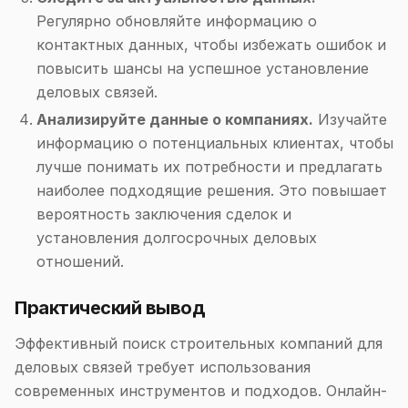
Регулярно обновляйте информацию о
контактных данных, чтобы избежать ошибок и
повысить шансы на успешное установление
деловых связей.
Анализируйте данные о компаниях.
Изучайте
информацию о потенциальных клиентах, чтобы
лучше понимать их потребности и предлагать
наиболее подходящие решения. Это повышает
вероятность заключения сделок и
установления долгосрочных деловых
отношений.
Практический вывод
Эффективный поиск строительных компаний для
деловых связей требует использования
современных инструментов и подходов. Онлайн-