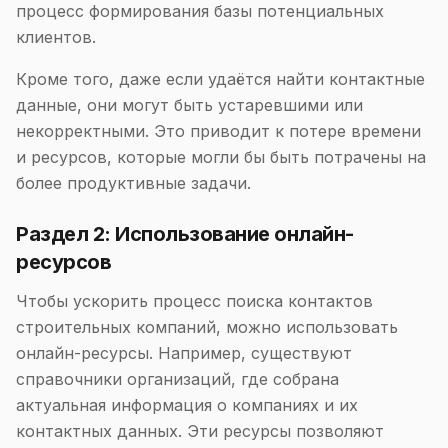
процесс формирования базы потенциальных
клиентов.
Кроме того, даже если удаётся найти контактные
данные, они могут быть устаревшими или
некорректными. Это приводит к потере времени
и ресурсов, которые могли бы быть потрачены на
более продуктивные задачи.
Раздел 2: Использование онлайн-
ресурсов
Чтобы ускорить процесс поиска контактов
строительных компаний, можно использовать
онлайн-ресурсы. Например, существуют
справочники организаций, где собрана
актуальная информация о компаниях и их
контактных данных. Эти ресурсы позволяют