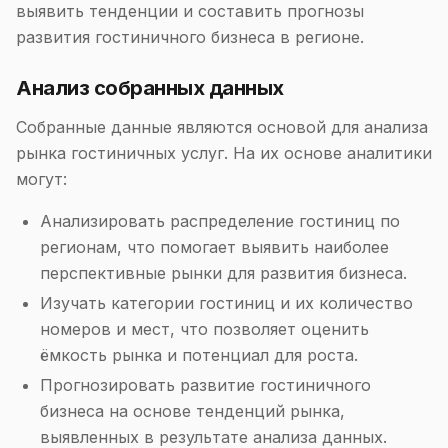
выявить тенденции и составить прогнозы
развития гостиничного бизнеса в регионе.
Анализ собранных данных
Собранные данные являются основой для анализа
рынка гостиничных услуг. На их основе аналитики
могут:
Анализировать распределение гостиниц по
регионам, что помогает выявить наиболее
перспективные рынки для развития бизнеса.
Изучать категории гостиниц и их количество
номеров и мест, что позволяет оценить
ёмкость рынка и потенциал для роста.
Прогнозировать развитие гостиничного
бизнеса на основе тенденций рынка,
выявленных в результате анализа данных.