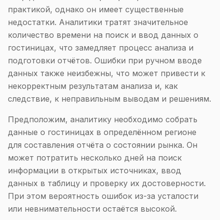
практикой, однако он имеет существенные
недостатки. Аналитики тратят значительное
количество времени на поиск и ввод данных о
гостиницах, что замедляет процесс анализа и
подготовки отчётов. Ошибки при ручном вводе
данных также неизбежны, что может привести к
некорректным результатам анализа и, как
следствие, к неправильным выводам и решениям.
Предположим, аналитику необходимо собрать
данные о гостиницах в определённом регионе
для составления отчёта о состоянии рынка. Он
может потратить несколько дней на поиск
информации в открытых источниках, ввод
данных в таблицу и проверку их достоверности.
При этом вероятность ошибок из-за усталости
или невнимательности остаётся высокой.