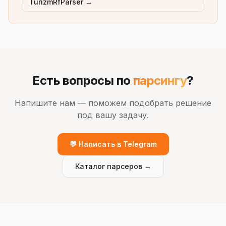
TurizmRfParser →
Есть вопросы по
парсингу
?
Напишите нам — поможем подобрать решение
под вашу задачу.
💬 Написать в Telegram
Каталог парсеров →