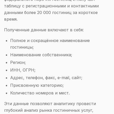
таблицу с регистрационными и контактными
данными более 20 000 гостиниц за короткое
время.
Полученные данные включают в себя:
Полное и сокращённое наименование
гостиницы;
Наименование собственника;
Регион;
ИНН, ОГРН;
Адрес, телефон, факс, e-mail, сайт;
Присвоенную категорию;
Количество номеров и мест.
Эти данные позволяют аналитику провести
глубокий анализ рынка гостиничных услуг,