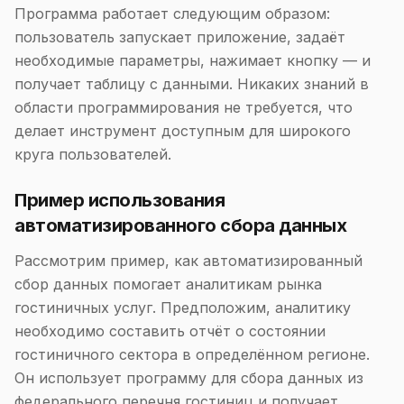
Программа работает следующим образом:
пользователь запускает приложение, задаёт
необходимые параметры, нажимает кнопку — и
получает таблицу с данными. Никаких знаний в
области программирования не требуется, что
делает инструмент доступным для широкого
круга пользователей.
Пример использования
автоматизированного сбора данных
Рассмотрим пример, как автоматизированный
сбор данных помогает аналитикам рынка
гостиничных услуг. Предположим, аналитику
необходимо составить отчёт о состоянии
гостиничного сектора в определённом регионе.
Он использует программу для сбора данных из
федерального перечня гостиниц и получает