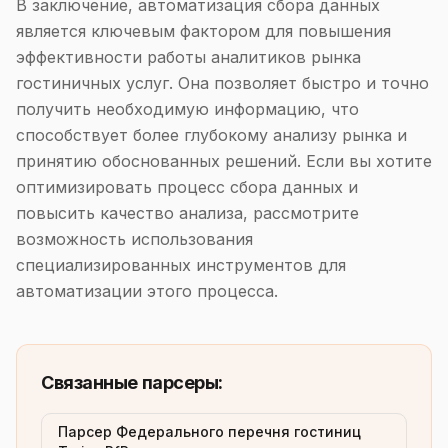
В заключение, автоматизация сбора данных
является ключевым фактором для повышения
эффективности работы аналитиков рынка
гостиничных услуг. Она позволяет быстро и точно
получить необходимую информацию, что
способствует более глубокому анализу рынка и
принятию обоснованных решений. Если вы хотите
оптимизировать процесс сбора данных и
повысить качество анализа, рассмотрите
возможность использования
специализированных инструментов для
автоматизации этого процесса.
Связанные парсеры:
Парсер Федерального перечня гостиниц