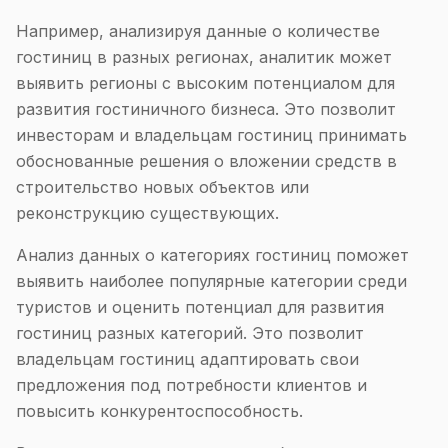
Например, анализируя данные о количестве
гостиниц в разных регионах, аналитик может
выявить регионы с высоким потенциалом для
развития гостиничного бизнеса. Это позволит
инвесторам и владельцам гостиниц принимать
обоснованные решения о вложении средств в
строительство новых объектов или
реконструкцию существующих.
Анализ данных о категориях гостиниц поможет
выявить наиболее популярные категории среди
туристов и оценить потенциал для развития
гостиниц разных категорий. Это позволит
владельцам гостиниц адаптировать свои
предложения под потребности клиентов и
повысить конкурентоспособность.