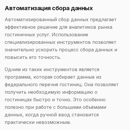
Автоматизация сбора данных
Автоматизированный сбор данных предлагает
эффективное решение для аналитиков рынка
гостиничных услуг. Использование
специализированных инструментов позволяет
значительно ускорить процесс сбора данных и
повысить его точность.
Одним из таких инструментов является
программа, которая собирает данные из
федерального перечня гостиниц. Она позволяет
получить необходимую информацию о
гостиницах быстро и точно. Это особенно
полезно при работе с большими объёмами
данных, когда ручной ввод становится
практически невозможным.