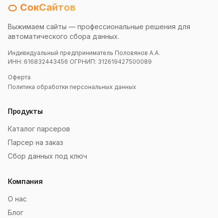
🍊 СокСайтов
Выжимаем сайты — профессиональные решения для
автоматического сбора данных.
Индивидуальный предприниматель Половянов А.А.
ИНН: 616832443456 ОГРНИП: 312619427500089
Оферта
Политика обработки персональных данных
Продукты
Каталог парсеров
Парсер на заказ
Сбор данных под ключ
Компания
О нас
Блог