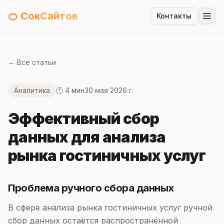
🍊 СокСайтов
Контакты
← Все статьи
Аналитика
🕐 4 мин
30 мая 2026 г.
Эффективный сбор
данных для анализа
рынка гостиничных услуг
Проблема ручного сбора данных
В сфере анализа рынка гостиничных услуг ручной
сбор данных остаётся распространённой