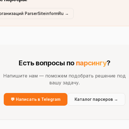
рганизаций ParserSiteinformRu →
Есть вопросы по
парсингу
?
Напишите нам — поможем подобрать решение под
вашу задачу.
💬 Написать в Telegram
Каталог парсеров →