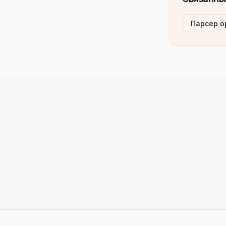
Парсер о