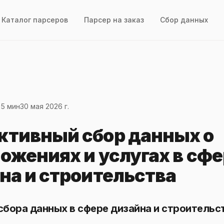
Каталог парсеров
Парсер на заказ
Сбор данных
 5 мин
30 мая 2026 г.
тивный сбор данных о
ожениях и услугах в сфе
на и строительства
бора данных в сфере дизайна и строительс