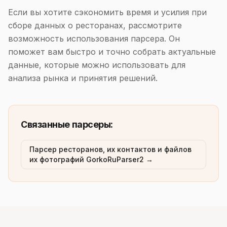
Если вы хотите сэкономить время и усилия при
сборе данных о ресторанах, рассмотрите
возможность использования парсера. Он
поможет вам быстро и точно собрать актуальные
данные, которые можно использовать для
анализа рынка и принятия решений.
Связанные парсеры:
Парсер ресторанов, их контактов и файлов
их фотографий GorkoRuParser2 →