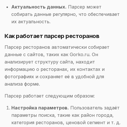
Актуальность данных.
Парсер может
собирать данные регулярно, что обеспечивает
их актуальность.
Как работает парсер ресторанов
Парсер ресторанов автоматически собирает
данные с сайтов, таких как Gorko.ru. Он
анализирует структуру сайта, находит
информацию о ресторанах, их контактах и
фотографиях и сохраняет её в удобной для
анализа форме.
Парсер работает следующим образом:
Настройка параметров.
Пользователь задаёт
параметры поиска, такие как район города,
категория ресторанов, ценовой сегмент и т. д.