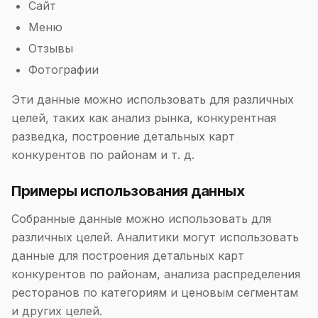
Сайт
Меню
Отзывы
Фотографии
Эти данные можно использовать для различных
целей, таких как анализ рынка, конкурентная
разведка, построение детальных карт
конкурентов по районам и т. д.
Примеры использования данных
Собранные данные можно использовать для
различных целей. Аналитики могут использовать
данные для построения детальных карт
конкурентов по районам, анализа распределения
ресторанов по категориям и ценовым сегментам
и других целей.