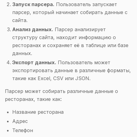
Запуск парсера.
Пользователь запускает
парсер, который начинает собирать данные с
сайта.
Анализ данных.
Парсер анализирует
структуру сайта, находит информацию о
ресторанах и сохраняет её в таблице или базе
данных.
Экспорт данных.
Пользователь может
экспортировать данные в различные форматы,
такие как Excel, CSV или JSON.
Парсер может собирать различные данные о
ресторанах, такие как:
Название ресторана
Адрес
Телефон