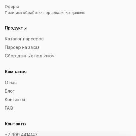
Оферта
Политика обработки персональных данных
Продукты
Каталог парсеров
Парсер на заказ
Сбор данных под ключ
Компания
О нас
Блог
Контакты
FAQ
Контакты
+7 909 4414147