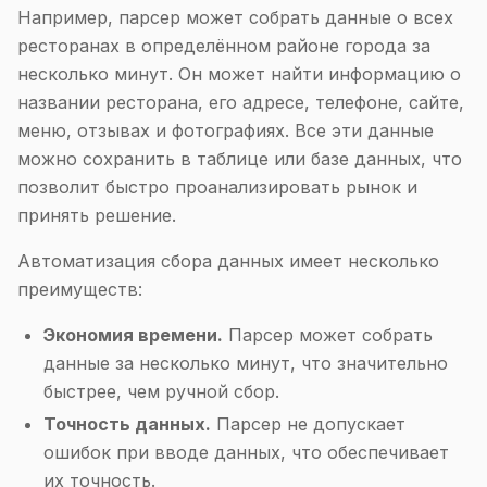
Например, парсер может собрать данные о всех
ресторанах в определённом районе города за
несколько минут. Он может найти информацию о
названии ресторана, его адресе, телефоне, сайте,
меню, отзывах и фотографиях. Все эти данные
можно сохранить в таблице или базе данных, что
позволит быстро проанализировать рынок и
принять решение.
Автоматизация сбора данных имеет несколько
преимуществ:
Экономия времени.
Парсер может собрать
данные за несколько минут, что значительно
быстрее, чем ручной сбор.
Точность данных.
Парсер не допускает
ошибок при вводе данных, что обеспечивает
их точность.