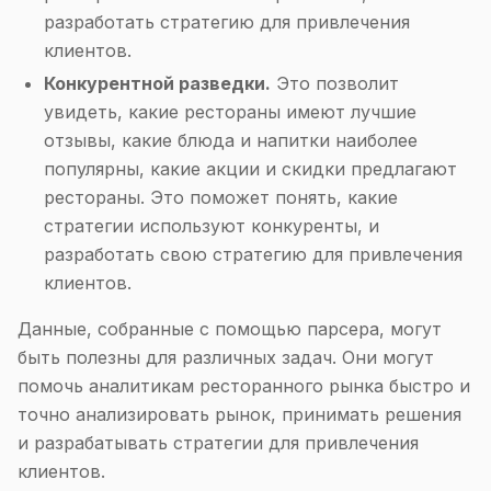
разработать стратегию для привлечения
клиентов.
Конкурентной разведки.
Это позволит
увидеть, какие рестораны имеют лучшие
отзывы, какие блюда и напитки наиболее
популярны, какие акции и скидки предлагают
рестораны. Это поможет понять, какие
стратегии используют конкуренты, и
разработать свою стратегию для привлечения
клиентов.
Данные, собранные с помощью парсера, могут
быть полезны для различных задач. Они могут
помочь аналитикам ресторанного рынка быстро и
точно анализировать рынок, принимать решения
и разрабатывать стратегии для привлечения
клиентов.