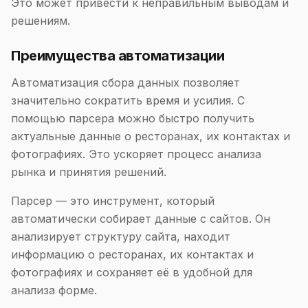
Это может привести к неправильным выводам и
решениям.
Преимущества автоматизации
Автоматизация сбора данных позволяет
значительно сократить время и усилия. С
помощью парсера можно быстро получить
актуальные данные о ресторанах, их контактах и
фотографиях. Это ускоряет процесс анализа
рынка и принятия решений.
Парсер — это инструмент, который
автоматически собирает данные с сайтов. Он
анализирует структуру сайта, находит
информацию о ресторанах, их контактах и
фотографиях и сохраняет её в удобной для
анализа форме.