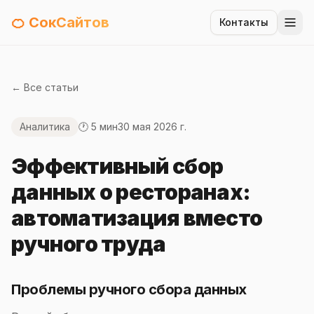
🍊 СокСайтов
Контакты
← Все статьи
Аналитика
🕐 5 мин
30 мая 2026 г.
Эффективный сбор
данных о ресторанах:
автоматизация вместо
ручного труда
Проблемы ручного сбора данных