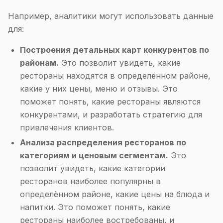
Например, аналитики могут использовать данные
для:
Построения детальных карт конкурентов по
районам.
Это позволит увидеть, какие
рестораны находятся в определённом районе,
какие у них цены, меню и отзывы. Это
поможет понять, какие рестораны являются
конкурентами, и разработать стратегию для
привлечения клиентов.
Анализа распределения ресторанов по
категориям и ценовым сегментам.
Это
позволит увидеть, какие категории
ресторанов наиболее популярны в
определённом районе, какие цены на блюда и
напитки. Это поможет понять, какие
рестораны наиболее востребованы, и