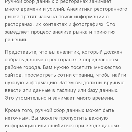
Ручной сбор данных о ресторанах занимает
много времени и усилий. Аналитики ресторанного
рынка тратят часы на поиск информации о
ресторанах, их контактах и фотографиях. Это
замедляет процесс анализа рынка и принятия
решений.
Представьте, что вы аналитик, который должен
собрать данные о ресторанах в определённом
районе города. Вам нужно посетить множество
сайтов, просмотреть сотни страниц, чтобы найти
нужную информацию. Затем вы должны вручную
ввести эти данные в таблицу или базу данных.
Это утомительно и занимает много времени.
Кроме того, ручной сбор данных может быть
неточным. Вы можете пропустить важную
информацию или ошибиться при вводе данных.