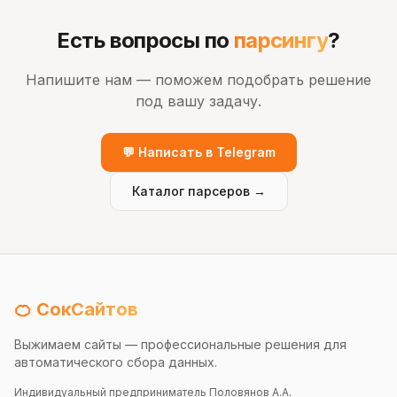
Есть вопросы по
парсингу
?
Напишите нам — поможем подобрать решение
под вашу задачу.
💬 Написать в Telegram
Каталог парсеров →
🍊 СокСайтов
Выжимаем сайты — профессиональные решения для
автоматического сбора данных.
Индивидуальный предприниматель Половянов А.А.