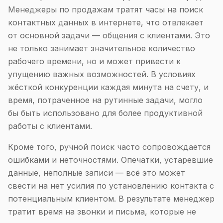
Менеджеры по продажам тратят часы на поиск
контактных данных в интернете, что отвлекает
от основной задачи — общения с клиентами. Это
не только занимает значительное количество
рабочего времени, но и может привести к
упущению важных возможностей. В условиях
жёсткой конкуренции каждая минута на счету, и
время, потраченное на рутинные задачи, могло
бы быть использовано для более продуктивной
работы с клиентами.
Кроме того, ручной поиск часто сопровождается
ошибками и неточностями. Опечатки, устаревшие
данные, неполные записи — всё это может
свести на нет усилия по установлению контакта с
потенциальным клиентом. В результате менеджер
тратит время на звонки и письма, которые не