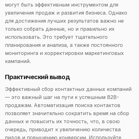
могут быть эффективным инструментом для
увеличения продаж и развития бизнеса. Однако
для достижения лучших результатов важно не
только собрать данные, но и правильно их
использовать. Это требует тщательного
планирования и анализа, а также постоянного
мониторинга и корректировки маркетинговых
кампаний.
Практический вывод
Эффективный сбор контактных данных компаний
— это важный шаг на пути к успешным B2B-
продажам. Автоматизация поиска контактов
позволяет значительно сократить время на сбор
данных и повысить их точность, что, в свою
очередь, приводит к увеличению количества
лидов и повышению конверсии. Используйте