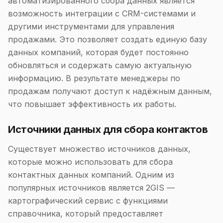
автоматизированного сбора данных является
возможность интеграции с CRM-системами и
другими инструментами для управления
продажами. Это позволяет создать единую базу
данных компаний, которая будет постоянно
обновляться и содержать самую актуальную
информацию. В результате менеджеры по
продажам получают доступ к надёжным данным,
что повышает эффективность их работы.
Источники данных для сбора контактов
Существует множество источников данных,
которые можно использовать для сбора
контактных данных компаний. Одним из
популярных источников является 2GIS —
картографический сервис с функциями
справочника, который предоставляет