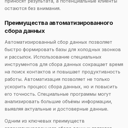
приносят результата, а потенциальные клиенты
остаются без внимания.
Преимущества автоматизированного
сбора данных
Автоматизированный сбор данных позволяет
быстро формировать базы для холодных звонков
и рассылок. Использование специальных
инструментов для сбора данных сокращает время
на поиск контактов и повышает продуктивность
работы. Автоматизация позволяет не только
ускорить процесс сбора данных, но и повысить
его точность. Специальные программы могут
анализировать большие объёмы информации,
выявляя актуальные и достоверные данные.
Одним из ключевых преимуществ