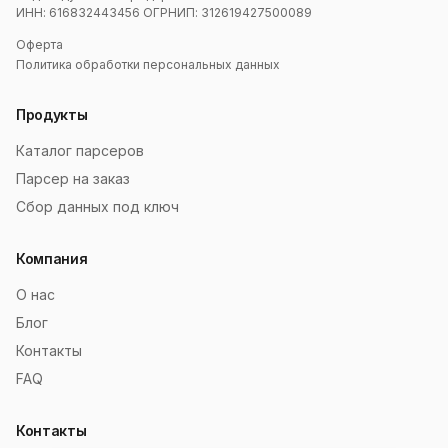
ИНН: 616832443456 ОГРНИП: 312619427500089
Оферта
Политика обработки персональных данных
Продукты
Каталог парсеров
Парсер на заказ
Сбор данных под ключ
Компания
О нас
Блог
Контакты
FAQ
Контакты