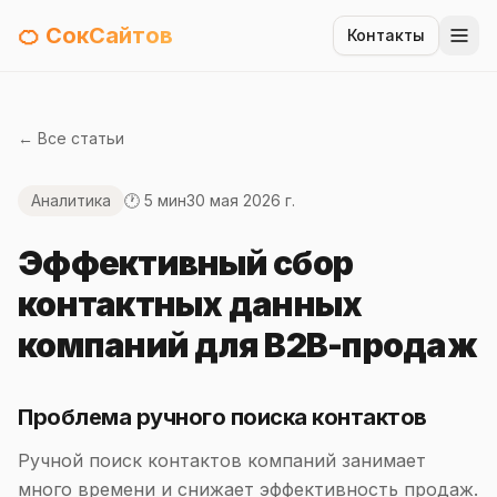
🍊 СокСайтов
Контакты
← Все статьи
Аналитика
🕐 5 мин
30 мая 2026 г.
Эффективный сбор
контактных данных
компаний для B2B-продаж
Проблема ручного поиска контактов
Ручной поиск контактов компаний занимает
много времени и снижает эффективность продаж.