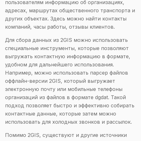
пользователям информацию об организациях,
адресах, маршрутах общественного транспорта и
других объектах. Здесь можно найти контакты
компаний, часы работы, отзывы клиентов.
Для сбора данных из 2GIS можно использовать
специальные инструменты, которые позволяют
выгружать контактную информацию в формате,
удобном для дальнейшего использования.
Например, можно использовать парсер файлов
оффлайн-версии 2GIS, который выгружает
электронную почту или мобильные телефоны
организаций из файлов в формате dgdat. Такой
подход позволяет быстро и эффективно собирать
контактные данные, которые затем можно
использовать для холодных звонков и рассылок.
Помимо 2GIS, существуют и другие источники