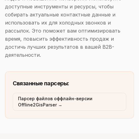
доступные инструменты и ресурсы, чтобы
собирать актуальные контактные данные и
использовать их для холодных звонков и
рассылок. Это поможет вам оптимизировать
время, повысить эффективность продаж и
достичь лучших результатов в вашей B2B-
деятельности.
Связанные парсеры:
Парсер файлов оффлайн-версии
Offline2GisParser →