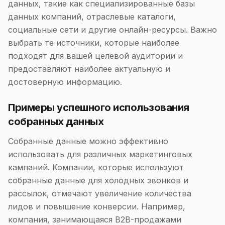
данных, такие как специализированные базы
данных компаний, отраслевые каталоги,
социальные сети и другие онлайн-ресурсы. Важно
выбрать те источники, которые наиболее
подходят для вашей целевой аудитории и
предоставляют наиболее актуальную и
достоверную информацию.
Примеры успешного использования
собранных данных
Собранные данные можно эффективно
использовать для различных маркетинговых
кампаний. Компании, которые используют
собранные данные для холодных звонков и
рассылок, отмечают увеличение количества
лидов и повышение конверсии. Например,
компания, занимающаяся B2B-продажами