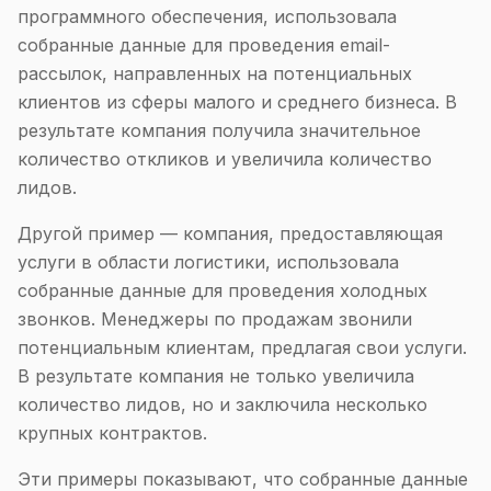
программного обеспечения, использовала
собранные данные для проведения email-
рассылок, направленных на потенциальных
клиентов из сферы малого и среднего бизнеса. В
результате компания получила значительное
количество откликов и увеличила количество
лидов.
Другой пример — компания, предоставляющая
услуги в области логистики, использовала
собранные данные для проведения холодных
звонков. Менеджеры по продажам звонили
потенциальным клиентам, предлагая свои услуги.
В результате компания не только увеличила
количество лидов, но и заключила несколько
крупных контрактов.
Эти примеры показывают, что собранные данные