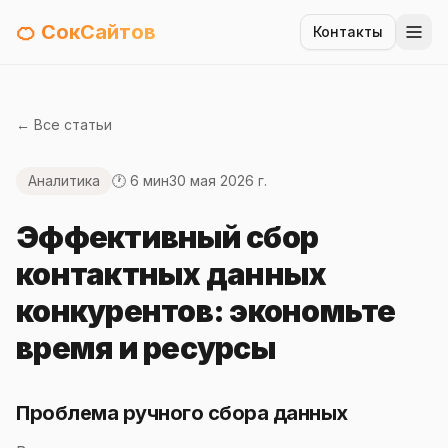
🍊 СокСайтов
Контакты
← Все статьи
Аналитика
🕐 6 мин
30 мая 2026 г.
Эффективный сбор
контактных данных
конкурентов: экономьте
время и ресурсы
Проблема ручного сбора данных