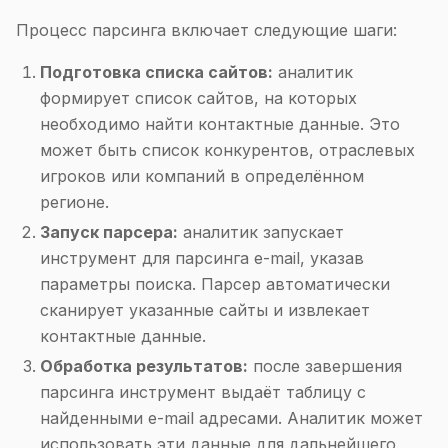
Процесс парсинга включает следующие шаги:
Подготовка списка сайтов:
аналитик
формирует список сайтов, на которых
необходимо найти контактные данные. Это
может быть список конкурентов, отраслевых
игроков или компаний в определённом
регионе.
Запуск парсера:
аналитик запускает
инструмент для парсинга e-mail, указав
параметры поиска. Парсер автоматически
сканирует указанные сайты и извлекает
контактные данные.
Обработка результатов:
после завершения
парсинга инструмент выдаёт таблицу с
найденными e-mail адресами. Аналитик может
использовать эти данные для дальнейшего