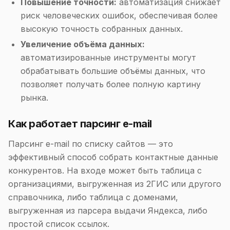
Повышение точности:
автоматизация снижает
риск человеческих ошибок, обеспечивая более
высокую точность собранных данных.
Увеличение объёма данных:
автоматизированные инструменты могут
обрабатывать большие объёмы данных, что
позволяет получать более полную картину
рынка.
Как работает парсинг e-mail
Парсинг e-mail по списку сайтов — это
эффективный способ собрать контактные данные
конкурентов. На входе может быть таблица с
организациями, выгруженная из 2ГИС или другого
справочника, либо таблица с доменами,
выгруженная из парсера выдачи Яндекса, либо
простой список ссылок.