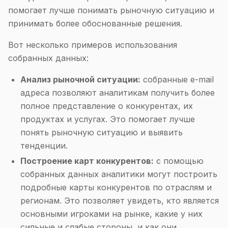
помогает лучше понимать рыночную ситуацию и
принимать более обоснованные решения.
Вот несколько примеров использования
собранных данных:
Анализ рыночной ситуации:
собранные e-mail
адреса позволяют аналитикам получить более
полное представление о конкурентах, их
продуктах и услугах. Это помогает лучше
понять рыночную ситуацию и выявить
тенденции.
Построение карт конкурентов:
с помощью
собранных данных аналитики могут построить
подробные карты конкурентов по отраслям и
регионам. Это позволяет увидеть, кто является
основными игроками на рынке, какие у них
сильные и слабые стороны, и как они