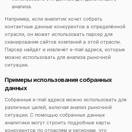
анализа.
Например, если аналитик хочет собрать
контактные данные конкурентов в определённой
отрасли, он может использовать парсер для
сканирования сайтов компаний в этой отрасли.
Парсер найдёт и извлечёт e-mail адреса, которые
можно использовать для анализа рыночной
ситуации.
Примеры использования собранных
данных
Собранные e-mail адреса можно использовать для
различных целей, включая анализ рыночной
ситуации. С помощью собранных данных
аналитики могут строить подробные карты
конкурентов по отраслям и регионам, что