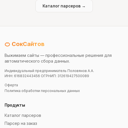
Каталог парсеров →
🍊 СокСайтов
Выжимаем сайты — профессиональные решения для
автоматического сбора данных.
Индивидуальный предприниматель Половянов А.А.
ИНН: 616832443456 ОГРНИП: 312619427500089
Оферта
Политика обработки персональных данных
Продукты
Каталог парсеров
Парсер на заказ