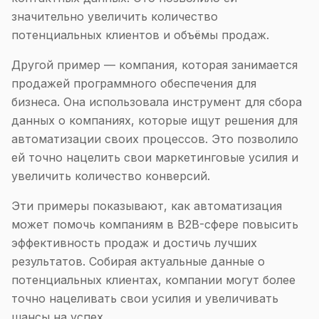
значительно увеличить количество
потенциальных клиентов и объёмы продаж.
Другой пример — компания, которая занимается
продажей программного обеспечения для
бизнеса. Она использовала инструмент для сбора
данных о компаниях, которые ищут решения для
автоматизации своих процессов. Это позволило
ей точно нацелить свои маркетинговые усилия и
увеличить количество конверсий.
Эти примеры показывают, как автоматизация
может помочь компаниям в B2B-сфере повысить
эффективность продаж и достичь лучших
результатов. Собирая актуальные данные о
потенциальных клиентах, компании могут более
точно нацеливать свои усилия и увеличивать
шансы на успех.