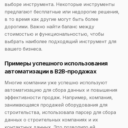
выборе инструмента. Некоторые инструменты
предлагают бесплатные или недорогие решения,
в то время как другие могут быть более
дорогими. Важно найти баланс между
стоимостью и функциональностью, чтобы
выбрать наиболее подходящий инструмент для
вашего бизнеса.
Примеры успешного использования
автоматизации в B2B-продажах
Многие компании уже успешно используют
автоматизацию для сбора данных и повышения
эффективности продаж. Например, компания,
занимающаяся продажей оборудования для
строительства, использовала парсер для сбора
данных о строительных компаниях и их
контактных данных. Это позволило ей