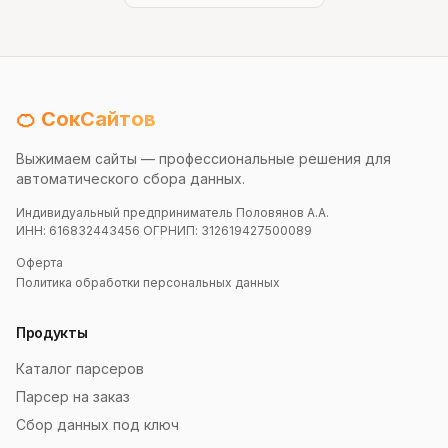
🍊 СокСайтов
Выжимаем сайты — профессиональные решения для
автоматического сбора данных.
Индивидуальный предприниматель Половянов А.А.
ИНН: 616832443456 ОГРНИП: 312619427500089
Оферта
Политика обработки персональных данных
Продукты
Каталог парсеров
Парсер на заказ
Сбор данных под ключ