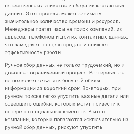
потенциальных клиентов и сбора их контактных
данных. Этот процесс может занимать
значительное количество времени и ресурсов.
Менеджеры тратят часы на поиск компаний, их
адресов, телефонов и других контактных данных,
что замедляет процесс продаж и снижает
эффективность работы.
Ручное сбор данных не только трудоёмкий, но и
довольно ограниченный процесс. Во-первых, он
не позволяет охватить большой объём
информации за короткий срок. Во-вторых, при
ручном поиске легко упустить важные детали или
совершить ошибки, которые могут привести к
потере потенциальных клиентов. В итоге,
компании, которые полагаются исключительно на
ручной сбор данных, рискуют упустить