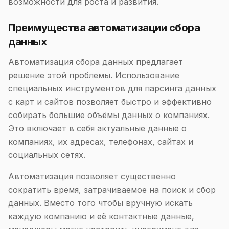
возможности для роста и развития.
Преимущества автоматизации сбора
данных
Автоматизация сбора данных предлагает
решение этой проблемы. Использование
специальных инструментов для парсинга данных
с карт и сайтов позволяет быстро и эффективно
собирать большие объёмы данных о компаниях.
Это включает в себя актуальные данные о
компаниях, их адресах, телефонах, сайтах и
социальных сетях.
Автоматизация позволяет существенно
сократить время, затрачиваемое на поиск и сбор
данных. Вместо того чтобы вручную искать
каждую компанию и её контактные данные,