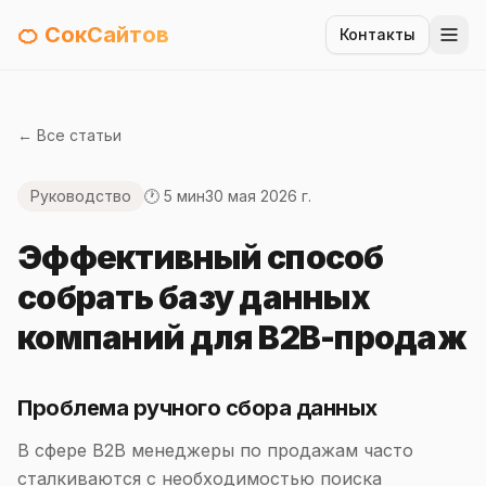
🍊 СокСайтов
Контакты
← Все статьи
Руководство
🕐 5 мин
30 мая 2026 г.
Эффективный способ
собрать базу данных
компаний для B2B-продаж
Проблема ручного сбора данных
В сфере B2B менеджеры по продажам часто
сталкиваются с необходимостью поиска