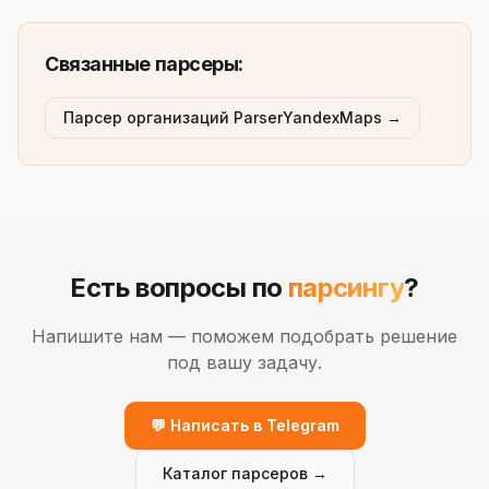
Связанные парсеры:
Парсер организаций ParserYandexMaps →
Есть вопросы по
парсингу
?
Напишите нам — поможем подобрать решение
под вашу задачу.
💬 Написать в Telegram
Каталог парсеров →