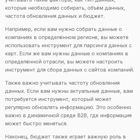
которые необходимо собирать, объём данных,
частота обновления данных и бюджет.
Например, если вам нужно собрать данные о
компаниях в определённом регионе, вы можете
использовать инструмент для парсинга данных с
карт. Если же вам нужны данные о компаниях в
определённой отрасли, вы можете настроить
инструмент для сбора данных с сайтов компаний.
Также важно учитывать частоту обновления
данных. Если вам нужны актуальные данные, вам
потребуется инструмент, который может
регулярно обновлять информацию. Это особенно
важно в динамичной среде B2B, где информация
может быстро меняться.
Наконец, бюджет также играет важную роль в