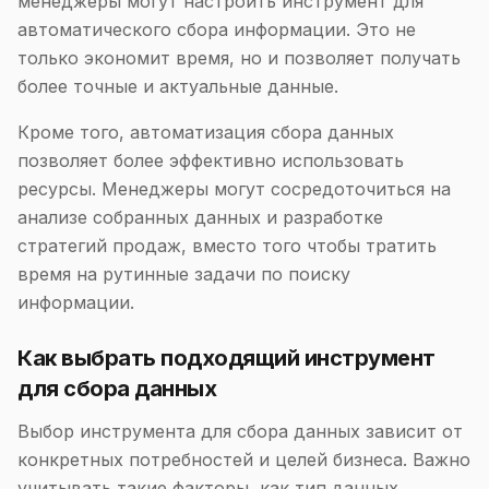
менеджеры могут настроить инструмент для
автоматического сбора информации. Это не
только экономит время, но и позволяет получать
более точные и актуальные данные.
Кроме того, автоматизация сбора данных
позволяет более эффективно использовать
ресурсы. Менеджеры могут сосредоточиться на
анализе собранных данных и разработке
стратегий продаж, вместо того чтобы тратить
время на рутинные задачи по поиску
информации.
Как выбрать подходящий инструмент
для сбора данных
Выбор инструмента для сбора данных зависит от
конкретных потребностей и целей бизнеса. Важно
учитывать такие факторы, как тип данных,