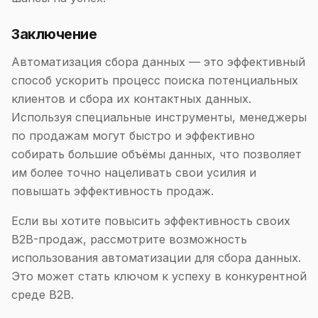
Заключение
Автоматизация сбора данных — это эффективный
способ ускорить процесс поиска потенциальных
клиентов и сбора их контактных данных.
Используя специальные инструменты, менеджеры
по продажам могут быстро и эффективно
собирать большие объёмы данных, что позволяет
им более точно нацеливать свои усилия и
повышать эффективность продаж.
Если вы хотите повысить эффективность своих
B2B-продаж, рассмотрите возможность
использования автоматизации для сбора данных.
Это может стать ключом к успеху в конкурентной
среде B2B.