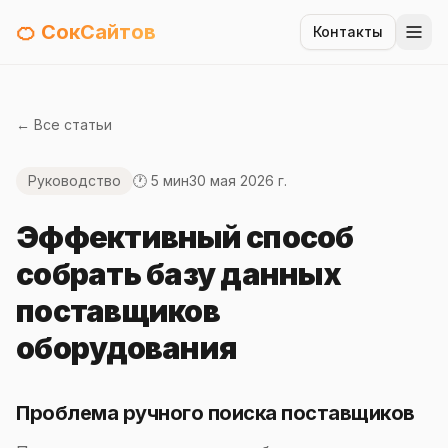
🍊 СокСайтов
Контакты
← Все статьи
Руководство
🕐 5 мин
30 мая 2026 г.
Эффективный способ
собрать базу данных
поставщиков
оборудования
Проблема ручного поиска поставщиков