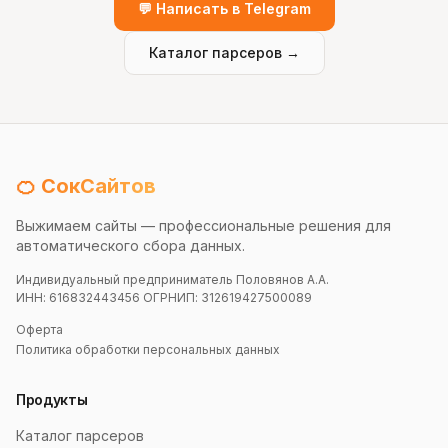
💬 Написать в Telegram
Каталог парсеров →
🍊 СокСайтов
Выжимаем сайты — профессиональные решения для
автоматического сбора данных.
Индивидуальный предприниматель Половянов А.А.
ИНН: 616832443456 ОГРНИП: 312619427500089
Оферта
Политика обработки персональных данных
Продукты
Каталог парсеров