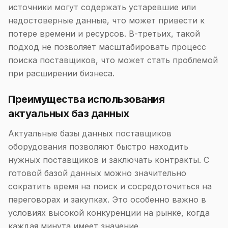
источники могут содержать устаревшие или
недостоверные данные, что может привести к
потере времени и ресурсов. В-третьих, такой
подход не позволяет масштабировать процесс
поиска поставщиков, что может стать проблемой
при расширении бизнеса.
Преимущества использования
актуальных баз данных
Актуальные базы данных поставщиков
оборудования позволяют быстро находить
нужных поставщиков и заключать контракты. С
готовой базой данных можно значительно
сократить время на поиск и сосредоточиться на
переговорах и закупках. Это особенно важно в
условиях высокой конкуренции на рынке, когда
каждая минута имеет значение.