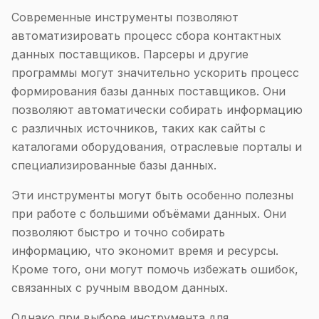
Современные инструменты позволяют
автоматизировать процесс сбора контактных
данных поставщиков. Парсеры и другие
программы могут значительно ускорить процесс
формирования базы данных поставщиков. Они
позволяют автоматически собирать информацию
с различных источников, таких как сайты с
каталогами оборудования, отраслевые порталы и
специализированные базы данных.
Эти инструменты могут быть особенно полезны
при работе с большими объёмами данных. Они
позволяют быстро и точно собирать
информацию, что экономит время и ресурсы.
Кроме того, они могут помочь избежать ошибок,
связанных с ручным вводом данных.
Однако при выборе инструмента для