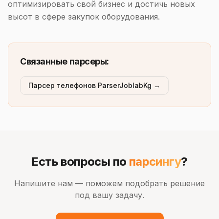
оптимизировать свой бизнес и достичь новых
высот в сфере закупок оборудования.
Связанные парсеры:
Парсер телефонов ParserJoblabKg →
Есть вопросы по
парсингу
?
Напишите нам — поможем подобрать решение
под вашу задачу.