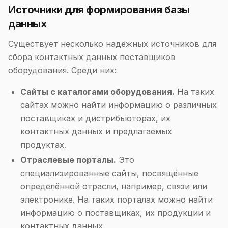
Источники для формирования базы
данных
Существует несколько надёжных источников для
сбора контактных данных поставщиков
оборудования. Среди них:
Сайты с каталогами оборудования.
На таких
сайтах можно найти информацию о различных
поставщиках и дистрибьюторах, их
контактных данных и предлагаемых
продуктах.
Отраслевые порталы.
Это
специализированные сайты, посвящённые
определённой отрасли, например, связи или
электронике. На таких порталах можно найти
информацию о поставщиках, их продукции и
контактных данных.