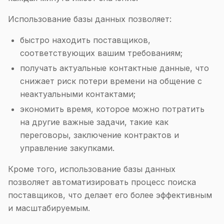
Использование базы данных позволяет:
быстро находить поставщиков,
соответствующих вашим требованиям;
получать актуальные контактные данные, что
снижает риск потери времени на общение с
неактуальными контактами;
экономить время, которое можно потратить
на другие важные задачи, такие как
переговоры, заключение контрактов и
управление закупками.
Кроме того, использование базы данных
позволяет автоматизировать процесс поиска
поставщиков, что делает его более эффективным
и масштабируемым.