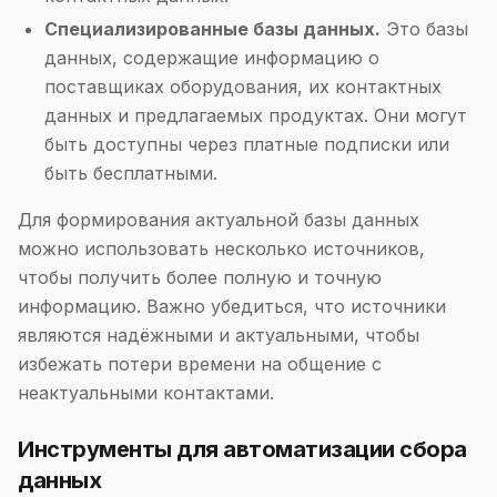
Специализированные базы данных.
Это базы
данных, содержащие информацию о
поставщиках оборудования, их контактных
данных и предлагаемых продуктах. Они могут
быть доступны через платные подписки или
быть бесплатными.
Для формирования актуальной базы данных
можно использовать несколько источников,
чтобы получить более полную и точную
информацию. Важно убедиться, что источники
являются надёжными и актуальными, чтобы
избежать потери времени на общение с
неактуальными контактами.
Инструменты для автоматизации сбора
данных