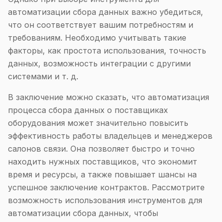
автоматизации сбора данных важно убедиться,
что он соответствует вашим потребностям и
требованиям. Необходимо учитывать такие
факторы, как простота использования, точность
данных, возможность интеграции с другими
системами и т. д.
В заключение можно сказать, что автоматизация
процесса сбора данных о поставщиках
оборудования может значительно повысить
эффективность работы владельцев и менеджеров
салонов связи. Она позволяет быстро и точно
находить нужных поставщиков, что экономит
время и ресурсы, а также повышает шансы на
успешное заключение контрактов. Рассмотрите
возможность использования инструментов для
автоматизации сбора данных, чтобы