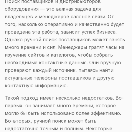
Поиск поставщиков и дистрибьюторов
оборудования — это важная задача для
владельцев и менеджеров салонов связи. От
того, насколько оперативно и качественно будет
проведена эта работа, зависит успех бизнеса.
Однако ручной поиск поставщиков может занять
много времени и сил. Менеджеры тратят часы на
изучение сайтов и каталогов, чтобы собрать
необходимые контактные данные. Они вручную
проверяют каждый источник, пытаясь найти
актуальные телефоны поставщиков и другую
контактную информацию.
Такой подход имеет несколько недостатков. Во-
первых, он занимает много времени, которое
могло бы быть использовано более эффективно.
Во-вторых, ручной поиск может быть
недостаточно точным и полным. Некоторые