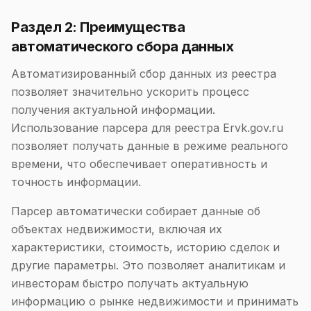
Раздел 2: Преимущества
автоматического сбора данных
Автоматизированный сбор данных из реестра
позволяет значительно ускорить процесс
получения актуальной информации.
Использование парсера для реестра Ervk.gov.ru
позволяет получать данные в режиме реального
времени, что обеспечивает оперативность и
точность информации.
Парсер автоматически собирает данные об
объектах недвижимости, включая их
характеристики, стоимость, историю сделок и
другие параметры. Это позволяет аналитикам и
инвесторам быстро получать актуальную
информацию о рынке недвижимости и принимать