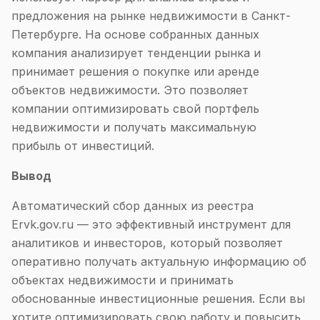
предложения на рынке недвижимости в Санкт-
Петербурге. На основе собранных данных
компания анализирует тенденции рынка и
принимает решения о покупке или аренде
объектов недвижимости. Это позволяет
компании оптимизировать свой портфель
недвижимости и получать максимальную
прибыль от инвестиций.
Вывод
Автоматический сбор данных из реестра
Ervk.gov.ru — это эффективный инструмент для
аналитиков и инвесторов, который позволяет
оперативно получать актуальную информацию об
объектах недвижимости и принимать
обоснованные инвестиционные решения. Если вы
хотите оптимизировать свою работу и повысить