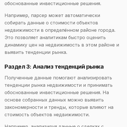
обоснованные инвестиционные решения.
Например, парсер может автоматически
собирать данные о стоимости объектов
недвижимости в определённом районе города.
Это позволяет аналитикам быстро оценить
динамику цен на недвижимость в этом районе и
выявить тенденции рынка.
Раздел 3: Анализ тенденций рынка
Полученные данные помогают анализировать
тенденции рынка недвижимости и принимать
обоснованные инвестиционные решения. На
основе собранных данных можно выявить
закономерности и тренды, которые влияют на
стоимость объектов недвижимости.
Например, анализируя данные о сделках с