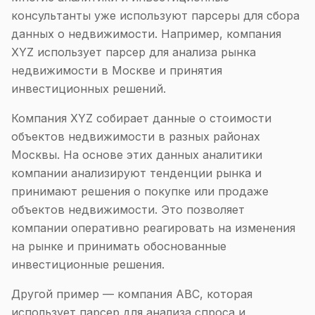
консультанты уже используют парсеры для сбора
данных о недвижимости. Например, компания
XYZ использует парсер для анализа рынка
недвижимости в Москве и принятия
инвестиционных решений.
Компания XYZ собирает данные о стоимости
объектов недвижимости в разных районах
Москвы. На основе этих данных аналитики
компании анализируют тенденции рынка и
принимают решения о покупке или продаже
объектов недвижимости. Это позволяет
компании оперативно реагировать на изменения
на рынке и принимать обоснованные
инвестиционные решения.
Другой пример — компания ABC, которая
использует парсер для анализа спроса и