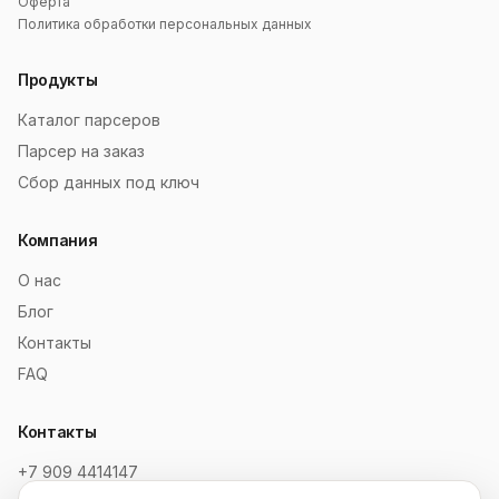
Оферта
Политика обработки персональных данных
Продукты
Каталог парсеров
Парсер на заказ
Сбор данных под ключ
Компания
О нас
Блог
Контакты
FAQ
Контакты
+7 909 4414147