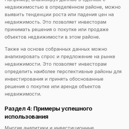
недвижимостью в определённом районе, можно
выявить тенденции роста или падения цен на
недвижимость. Это позволяет инвесторам
принимать решения о покупке или продаже
объектов недвижимости в этом районе.
Также на основе собранных данных можно
анализировать спрос и предложение на рынке
недвижимости. Это позволяет инвесторам
определить наиболее перспективные районы для
инвестирования и принять обоснованные
решения о покупке или аренде объектов
недвижимости.
Раздел 4: Примеры успешного
использования
Многие аналитики и инвестиционные