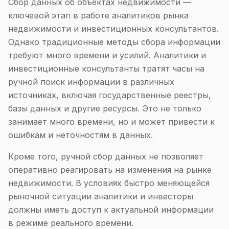
Сбор данных об объектах недвижимости —
ключевой этап в работе аналитиков рынка
недвижимости и инвестиционных консультантов.
Однако традиционные методы сбора информации
требуют много времени и усилий. Аналитики и
инвестиционные консультанты тратят часы на
ручной поиск информации в различных
источниках, включая государственные реестры,
базы данных и другие ресурсы. Это не только
занимает много времени, но и может привести к
ошибкам и неточностям в данных.
Кроме того, ручной сбор данных не позволяет
оперативно реагировать на изменения на рынке
недвижимости. В условиях быстро меняющейся
рыночной ситуации аналитики и инвесторы
должны иметь доступ к актуальной информации
в режиме реального времени.