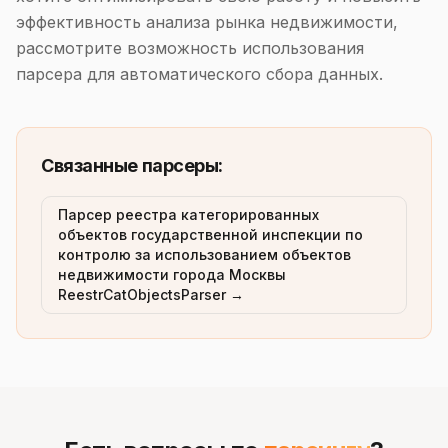
эффективность анализа рынка недвижимости,
рассмотрите возможность использования
парсера для автоматического сбора данных.
Связанные парсеры:
Парсер реестра категорированных
объектов государственной инспекции по
контролю за использованием объектов
недвижимости города Москвы
ReestrCatObjectsParser →