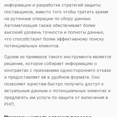
информации и разработке стратегий защиты
поставщиков, вместо того чтобы тратить время
на рутинные операции по сбору данных.
Автоматизация также обеспечивает более
высокий уровень точности и полноты данных,
что способствует более эффективному поиску
потенциальных клиентов.
Одним из примеров такого инструмента является
решение, которое собирает информацию о
контрактах с признаками одностороннего отказа
и предоставляет её в удобном формате. Оно
позволяет юристам быстро получать доступ к
актуальным данным о потенциальных клиентах и
предлагать им услуги по защите от включения в
РНП.