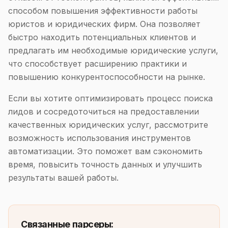
способом повышения эффективности работы
юристов и юридических фирм. Она позволяет
быстро находить потенциальных клиентов и
предлагать им необходимые юридические услуги,
что способствует расширению практики и
повышению конкурентоспособности на рынке.
Если вы хотите оптимизировать процесс поиска
лидов и сосредоточиться на предоставлении
качественных юридических услуг, рассмотрите
возможность использования инструментов
автоматизации. Это поможет вам сэкономить
время, повысить точность данных и улучшить
результаты вашей работы.
Связанные парсеры: