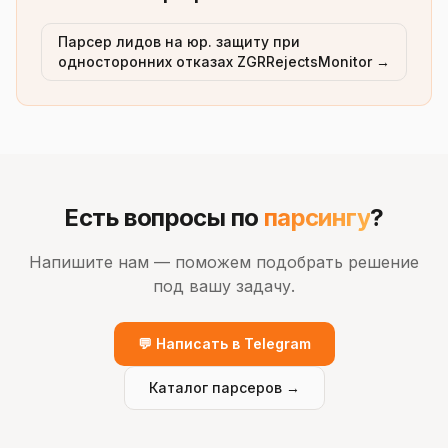
Парсер лидов на юр. защиту при
односторонних отказах ZGRRejectsMonitor →
Есть вопросы по
парсингу
?
Напишите нам — поможем подобрать решение
под вашу задачу.
💬 Написать в Telegram
Каталог парсеров →