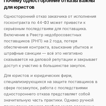
Почему односторонние отказы важны
для юристов
Односторонний отказ заказчика от исполнения
госконтракта по 44-ФЗ может привести к
серьёзным последствиям для поставщика.
Включение в Реестр недобросовестных
поставщиков (РНП) на 2 года, потеря
обеспечения контракта, взыскание убытков и
штрафные санкции — всё это негативно
сказывается на деловой репутации и закрывает
доступ к участию в большинстве закупок.
Для юристов и юридических фирм,
специализирующихся на защите поставщиков в
сфере госзакупок, работа с последствиями
одностороннего отказа представляет собой
значительную часть практики. Однако ручной