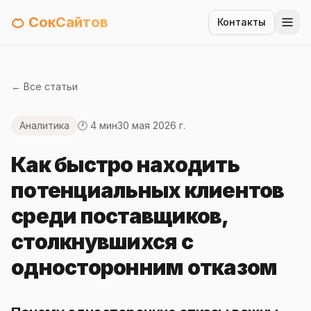
🍊 СокСайтов
Контакты
← Все статьи
Аналитика
🕐 4 мин
30 мая 2026 г.
Как быстро находить
потенциальных клиентов
среди поставщиков,
столкнувшихся с
односторонним отказом