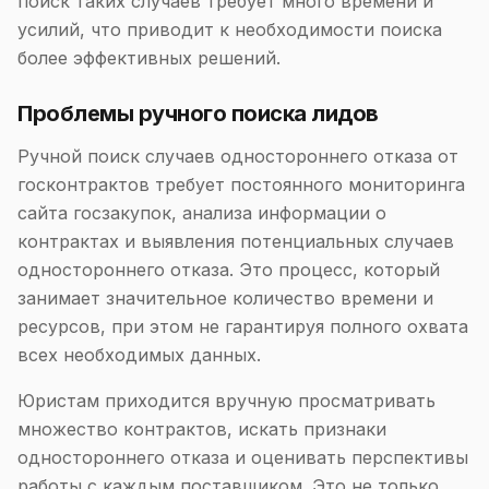
поиск таких случаев требует много времени и
усилий, что приводит к необходимости поиска
более эффективных решений.
Проблемы ручного поиска лидов
Ручной поиск случаев одностороннего отказа от
госконтрактов требует постоянного мониторинга
сайта госзакупок, анализа информации о
контрактах и выявления потенциальных случаев
одностороннего отказа. Это процесс, который
занимает значительное количество времени и
ресурсов, при этом не гарантируя полного охвата
всех необходимых данных.
Юристам приходится вручную просматривать
множество контрактов, искать признаки
одностороннего отказа и оценивать перспективы
работы с каждым поставщиком. Это не только