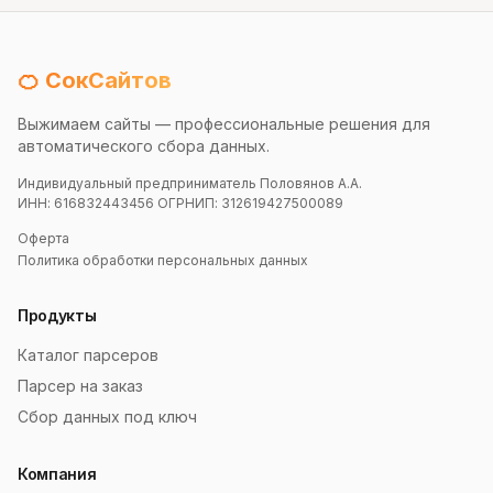
🍊 СокСайтов
Выжимаем сайты — профессиональные решения для
автоматического сбора данных.
Индивидуальный предприниматель Половянов А.А.
ИНН: 616832443456 ОГРНИП: 312619427500089
Оферта
Политика обработки персональных данных
Продукты
Каталог парсеров
Парсер на заказ
Сбор данных под ключ
Компания