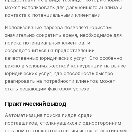
может использовать для дальнейшего анализа и
контакта с потенциальными клиентами.
Использование парсера позволяет юристам
значительно сократить время, необходимое для
поиска потенциальных клиентов, и
сосредоточиться на предоставлении
качественных юридических услуг. Это особенно
важно в условиях жёсткой конкуренции на рынке
юридических услуг, где способность быстро
реагировать на потребности клиентов может
стать решающим фактором успеха.
Практический вывод
Автоматизация поиска лидов среди
поставщиков, столкнувшихся с односторонним
отказом от госконтрактов, является эффективным