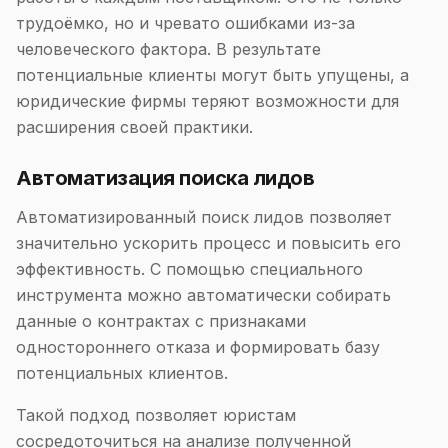
трудоёмко, но и чревато ошибками из-за
человеческого фактора. В результате
потенциальные клиенты могут быть упущены, а
юридические фирмы теряют возможности для
расширения своей практики.
Автоматизация поиска лидов
Автоматизированный поиск лидов позволяет
значительно ускорить процесс и повысить его
эффективность. С помощью специального
инструмента можно автоматически собирать
данные о контрактах с признаками
одностороннего отказа и формировать базу
потенциальных клиентов.
Такой подход позволяет юристам
сосредоточиться на анализе полученной