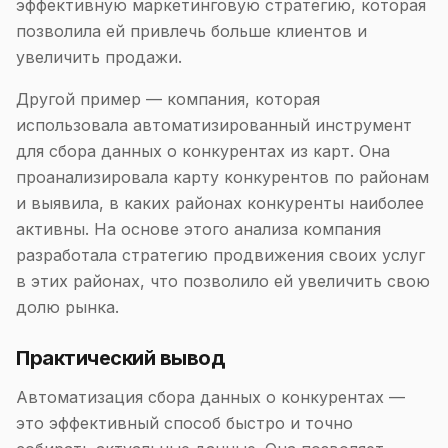
эффективную маркетинговую стратегию, которая
позволила ей привлечь больше клиентов и
увеличить продажи.
Другой пример — компания, которая
использовала автоматизированный инструмент
для сбора данных о конкурентах из карт. Она
проанализировала карту конкурентов по районам
и выявила, в каких районах конкуренты наиболее
активны. На основе этого анализа компания
разработала стратегию продвижения своих услуг
в этих районах, что позволило ей увеличить свою
долю рынка.
Практический вывод
Автоматизация сбора данных о конкурентах —
это эффективный способ быстро и точно