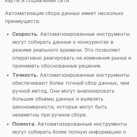
карты и социальные сети.
Автоматизация сбора данных имеет несколько
преимуществ:
Скорость.
Автоматизированные инструменты
могут собирать данные о конкурентах в
режиме реального времени. Это позволяет
оперативно реагировать на изменения рынка и
принимать обоснованные решения.
Точность.
Автоматизированные инструменты
обеспечивают более точный сбор данных, чем
ручной метод. Они могут анализировать
большие объёмы данных и выявлять
закономерности, которые могут быть
незаметны при ручном сборе.
Полнота.
Автоматизированные инструменты
могут собирать более полную информацию о