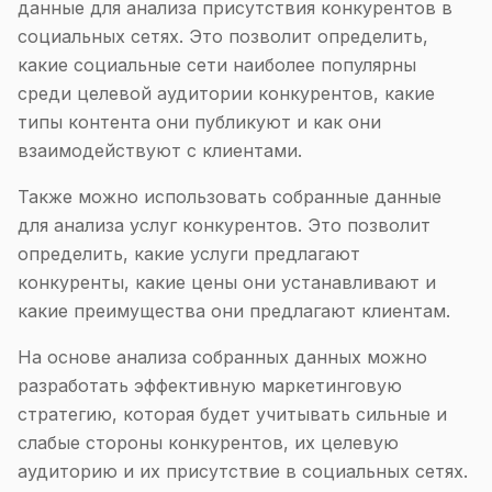
данные для анализа присутствия конкурентов в
социальных сетях. Это позволит определить,
какие социальные сети наиболее популярны
среди целевой аудитории конкурентов, какие
типы контента они публикуют и как они
взаимодействуют с клиентами.
Также можно использовать собранные данные
для анализа услуг конкурентов. Это позволит
определить, какие услуги предлагают
конкуренты, какие цены они устанавливают и
какие преимущества они предлагают клиентам.
На основе анализа собранных данных можно
разработать эффективную маркетинговую
стратегию, которая будет учитывать сильные и
слабые стороны конкурентов, их целевую
аудиторию и их присутствие в социальных сетях.