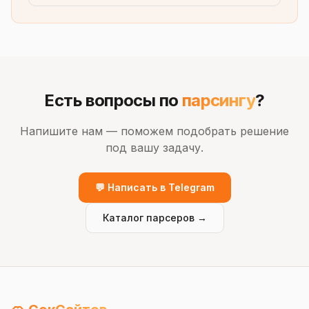
Есть вопросы по
парсингу
?
Напишите нам — поможем подобрать решение
под вашу задачу.
💬 Написать в Telegram
Каталог парсеров →