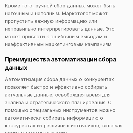
Кроме того, ручной сбор данных может быть
неточным и неполным. Маркетолог может
пропустить важную информацию или
неправильно интерпретировать данные. Это
может привести к ошибочным выводам и
неэффективным маркетинговым кампаниям.
Преимущества автоматизации сбора
данных
Автоматизация сбора данных о конкурентах
позволяет быстро и эффективно собирать
актуальные данные, освобождая время для
анализа и стратегического планирования. С
помощью специальных инструментов можно
автоматически собирать информацию о
конкурентах из различных источников, включая