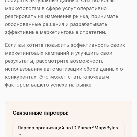
собирать актуальные данные. Она позволяет
маркетологам в сфере услуг оперативно
реагировать на изменения рынка, принимать
обоснованные решения и разрабатывать
эффективные маркетинговые стратегии.
Если вы хотите повысить эффективность своих
маркетинговых кампаний и улучшить свои
результаты, рассмотрите возможность
использования автоматизации сбора данных о
конкурентах. Это может стать ключевым
фактором вашего успеха на рынке.
Связанные парсеры:
Парсер организаций по ID ParserYMapsByIds
→