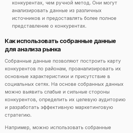
конкурентах, чем ручной метод. Они могут
анализировать данные из различных
источников и предоставлять более полное
представление о конкурентах.
Как использовать собранные данные
для анализа рынка
Собранные данные позволяют построить карту
конкурентов по районам, проанализировать их
основные характеристики и присутствие в
социальных сетях. На основе собранных данных
можно выявить слабые и сильные стороны
конкурентов, определить их целевую аудиторию
и разработать эффективную маркетинговую
стратегию.
Например, можно использовать собранные