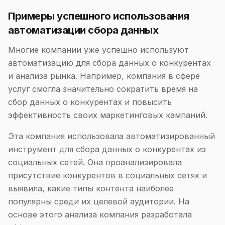
Примеры успешного использования
автоматизации сбора данных
Многие компании уже успешно используют
автоматизацию для сбора данных о конкурентах
и анализа рынка. Например, компания в сфере
услуг смогла значительно сократить время на
сбор данных о конкурентах и повысить
эффективность своих маркетинговых кампаний.
Эта компания использовала автоматизированный
инструмент для сбора данных о конкурентах из
социальных сетей. Она проанализировала
присутствие конкурентов в социальных сетях и
выявила, какие типы контента наиболее
популярны среди их целевой аудитории. На
основе этого анализа компания разработала