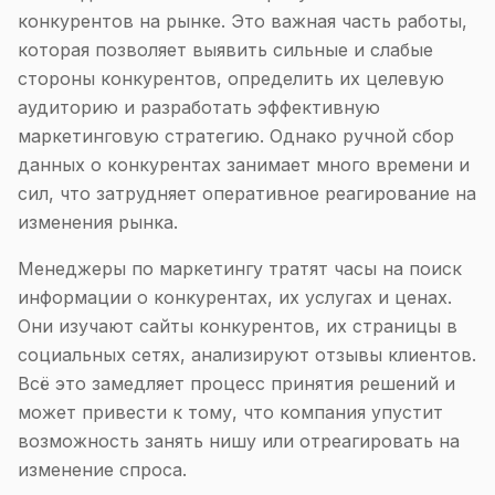
конкурентов на рынке. Это важная часть работы,
которая позволяет выявить сильные и слабые
стороны конкурентов, определить их целевую
аудиторию и разработать эффективную
маркетинговую стратегию. Однако ручной сбор
данных о конкурентах занимает много времени и
сил, что затрудняет оперативное реагирование на
изменения рынка.
Менеджеры по маркетингу тратят часы на поиск
информации о конкурентах, их услугах и ценах.
Они изучают сайты конкурентов, их страницы в
социальных сетях, анализируют отзывы клиентов.
Всё это замедляет процесс принятия решений и
может привести к тому, что компания упустит
возможность занять нишу или отреагировать на
изменение спроса.