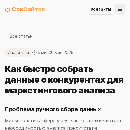
🍊 СокСайтов
Контакты
← Все статьи
Аналитика
🕐 5 мин
30 мая 2026 г.
Как быстро собрать
данные о конкурентах для
маркетингового анализа
Проблема ручного сбора данных
Маркетологи в сфере услуг часто сталкиваются с
необходимостью анализа присутствия