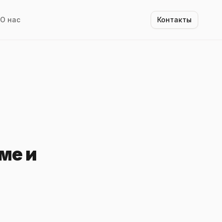
О нас
Контакты
ме и