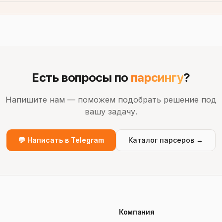
Есть вопросы по
парсингу
?
Напишите нам — поможем подобрать решение под
вашу задачу.
💬 Написать в Telegram
Каталог парсеров →
Компания