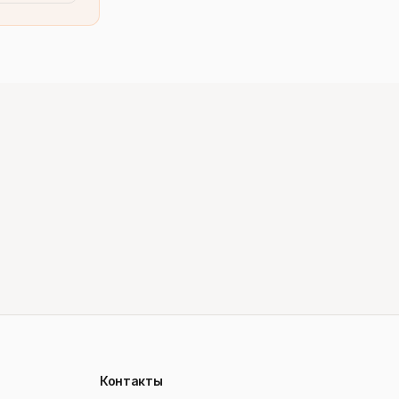
Контакты