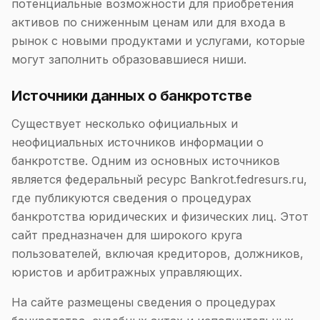
потенциальные возможности для приобретения
активов по сниженным ценам или для входа в
рынок с новыми продуктами и услугами, которые
могут заполнить образовавшиеся ниши.
Источники данных о банкротстве
Существует несколько официальных и
неофициальных источников информации о
банкротстве. Одним из основных источников
является федеральный ресурс Bankrot.fedresurs.ru,
где публикуются сведения о процедурах
банкротства юридических и физических лиц. Этот
сайт предназначен для широкого круга
пользователей, включая кредиторов, должников,
юристов и арбитражных управляющих.
На сайте размещены сведения о процедурах