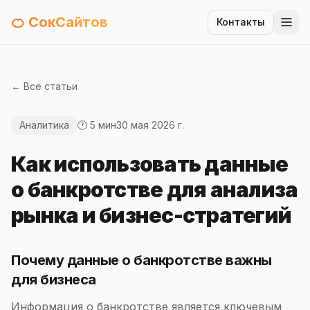
🍊 СокСайтов
Контакты
← Все статьи
Аналитика
🕐 5 мин
30 мая 2026 г.
Как использовать данные
о банкротстве для анализа
рынка и бизнес-стратегий
Почему данные о банкротстве важны
для бизнеса
Информация о банкротстве является ключевым