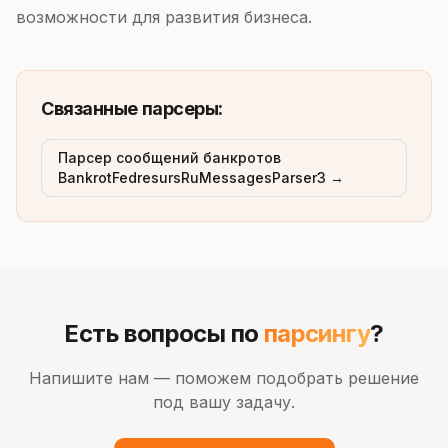
возможности для развития бизнеса.
Связанные парсеры:
Парсер сообщений банкротов
BankrotFedresursRuMessagesParser3 →
Есть вопросы по
парсингу
?
Напишите нам — поможем подобрать решение
под вашу задачу.