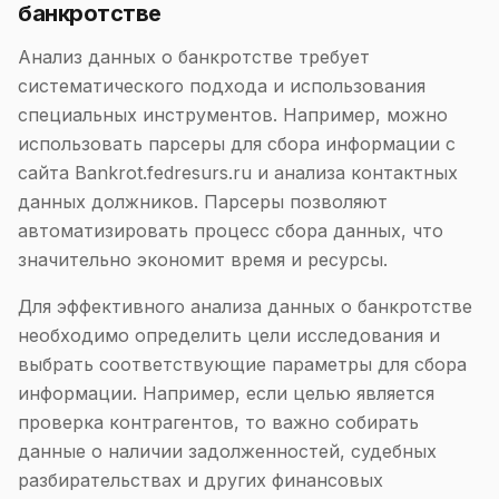
банкротстве
Анализ данных о банкротстве требует
систематического подхода и использования
специальных инструментов. Например, можно
использовать парсеры для сбора информации с
сайта Bankrot.fedresurs.ru и анализа контактных
данных должников. Парсеры позволяют
автоматизировать процесс сбора данных, что
значительно экономит время и ресурсы.
Для эффективного анализа данных о банкротстве
необходимо определить цели исследования и
выбрать соответствующие параметры для сбора
информации. Например, если целью является
проверка контрагентов, то важно собирать
данные о наличии задолженностей, судебных
разбирательствах и других финансовых