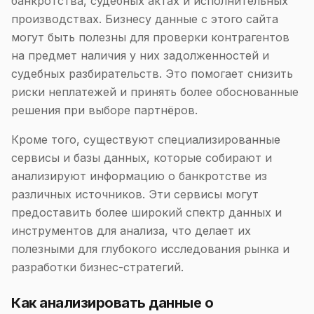
банкротства, судебных актах и исполнительных
производствах. Бизнесу данные с этого сайта
могут быть полезны для проверки контрагентов
на предмет наличия у них задолженностей и
судебных разбирательств. Это помогает снизить
риски неплатежей и принять более обоснованные
решения при выборе партнёров.
Кроме того, существуют специализированные
сервисы и базы данных, которые собирают и
анализируют информацию о банкротстве из
различных источников. Эти сервисы могут
предоставить более широкий спектр данных и
инструментов для анализа, что делает их
полезными для глубокого исследования рынка и
разработки бизнес-стратегий.
Как анализировать данные о