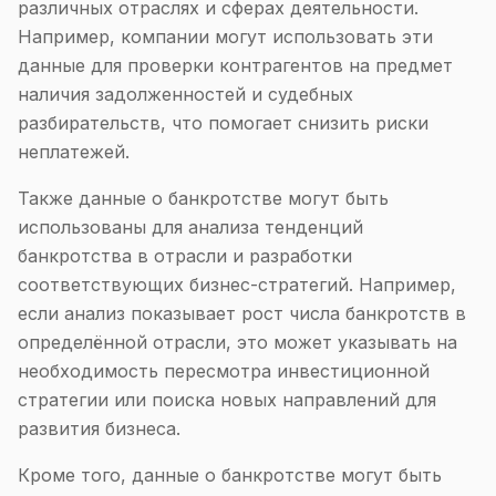
различных отраслях и сферах деятельности.
Например, компании могут использовать эти
данные для проверки контрагентов на предмет
наличия задолженностей и судебных
разбирательств, что помогает снизить риски
неплатежей.
Также данные о банкротстве могут быть
использованы для анализа тенденций
банкротства в отрасли и разработки
соответствующих бизнес-стратегий. Например,
если анализ показывает рост числа банкротств в
определённой отрасли, это может указывать на
необходимость пересмотра инвестиционной
стратегии или поиска новых направлений для
развития бизнеса.
Кроме того, данные о банкротстве могут быть