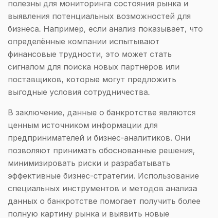
полезны для мониторинга состояния рынка и
выявления потенциальных возможностей для
бизнеса. Например, если анализ показывает, что
определённые компании испытывают
финансовые трудности, это может стать
сигналом для поиска новых партнёров или
поставщиков, которые могут предложить
выгодные условия сотрудничества.
В заключение, данные о банкротстве являются
ценным источником информации для
предпринимателей и бизнес-аналитиков. Они
позволяют принимать обоснованные решения,
минимизировать риски и разрабатывать
эффективные бизнес-стратегии. Использование
специальных инструментов и методов анализа
данных о банкротстве помогает получить более
полную картину рынка и выявить новые