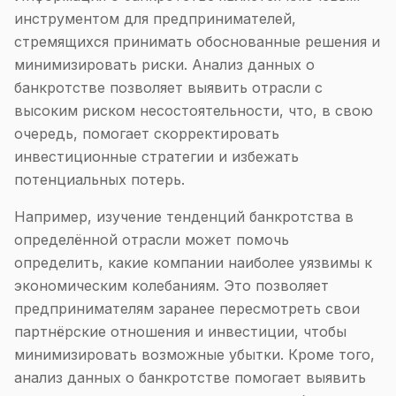
инструментом для предпринимателей,
стремящихся принимать обоснованные решения и
минимизировать риски. Анализ данных о
банкротстве позволяет выявить отрасли с
высоким риском несостоятельности, что, в свою
очередь, помогает скорректировать
инвестиционные стратегии и избежать
потенциальных потерь.
Например, изучение тенденций банкротства в
определённой отрасли может помочь
определить, какие компании наиболее уязвимы к
экономическим колебаниям. Это позволяет
предпринимателям заранее пересмотреть свои
партнёрские отношения и инвестиции, чтобы
минимизировать возможные убытки. Кроме того,
анализ данных о банкротстве помогает выявить