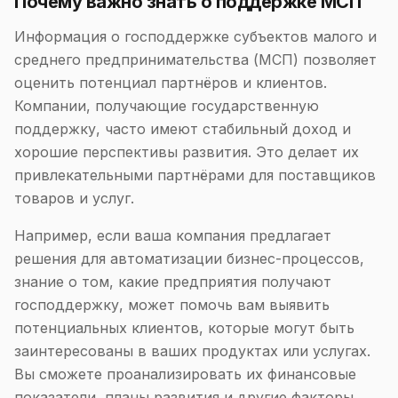
Почему важно знать о поддержке МСП
Информация о господдержке субъектов малого и
среднего предпринимательства (МСП) позволяет
оценить потенциал партнёров и клиентов.
Компании, получающие государственную
поддержку, часто имеют стабильный доход и
хорошие перспективы развития. Это делает их
привлекательными партнёрами для поставщиков
товаров и услуг.
Например, если ваша компания предлагает
решения для автоматизации бизнес-процессов,
знание о том, какие предприятия получают
господдержку, может помочь вам выявить
потенциальных клиентов, которые могут быть
заинтересованы в ваших продуктах или услугах.
Вы сможете проанализировать их финансовые
показатели, планы развития и другие факторы,