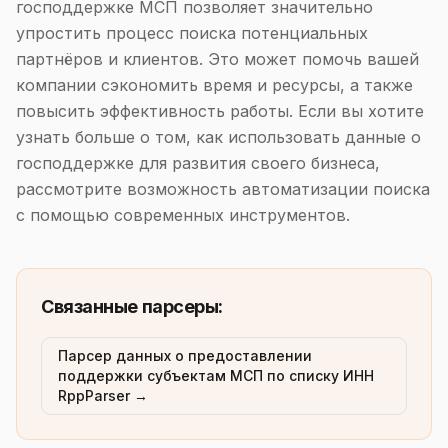
господдержке МСП позволяет значительно
упростить процесс поиска потенциальных
партнёров и клиентов. Это может помочь вашей
компании сэкономить время и ресурсы, а также
повысить эффективность работы. Если вы хотите
узнать больше о том, как использовать данные о
господдержке для развития своего бизнеса,
рассмотрите возможность автоматизации поиска
с помощью современных инструментов.
Связанные парсеры:
Парсер данных о предоставлении
поддержки субъектам МСП по списку ИНН
RppParser →