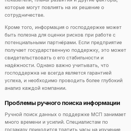
которые могут повлиять на их решение о
сотрудничестве.
Кроме того, информация о господдержке может
быть полезна для оценки рисков при работе с
потенциальными партнёрами. Если предприятие
получает государственную поддержку, это может
свидетельствовать о его стабильности и
надёжности. Однако важно учитывать, что
господдержка не всегда является гарантией
успеха, и необходимо проводить более глубокий
анализ каждой компании.
Проблемы ручного поиска информации
Ручной поиск данных о поддержке МСП занимает
много времени и усилий. Специалистам по
госзаказу приходится тратить часы на изучение