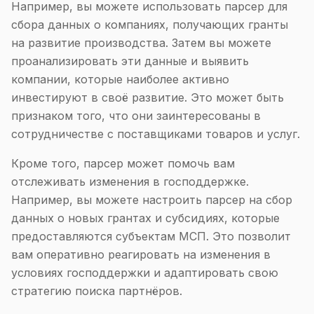
Например, вы можете использовать парсер для
сбора данных о компаниях, получающих гранты
на развитие производства. Затем вы можете
проанализировать эти данные и выявить
компании, которые наиболее активно
инвестируют в своё развитие. Это может быть
признаком того, что они заинтересованы в
сотрудничестве с поставщиками товаров и услуг.
Кроме того, парсер может помочь вам
отслеживать изменения в господдержке.
Например, вы можете настроить парсер на сбор
данных о новых грантах и субсидиях, которые
предоставляются субъектам МСП. Это позволит
вам оперативно реагировать на изменения в
условиях господдержки и адаптировать свою
стратегию поиска партнёров.