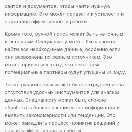
сайтов и документов, чтобы найти нужную
информацию. Это может привести к усталости и
снижению эффективности работы.
Кроме того, ручной поиск может быть неточным
и неполным. Специалисту может быть сложно
найти все необходимые данные, особенно если
они разрознены по разным источникам. Это
может привести к тому, что некоторые
потенциальные партнёры будут упущены из виду.
Также ручной поиск может быть затруднён из-за
отсутствия удобных инструментов для анализа
данных. Специалисту может быть сложно
обработать большое количество информации и
выявить закономерности или тенденции. Это
может замедлить процесс принятия решений и
снизить эффективность работы.