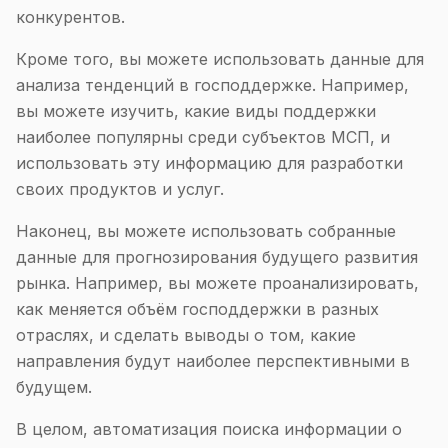
конкурентов.
Кроме того, вы можете использовать данные для
анализа тенденций в господдержке. Например,
вы можете изучить, какие виды поддержки
наиболее популярны среди субъектов МСП, и
использовать эту информацию для разработки
своих продуктов и услуг.
Наконец, вы можете использовать собранные
данные для прогнозирования будущего развития
рынка. Например, вы можете проанализировать,
как меняется объём господдержки в разных
отраслях, и сделать выводы о том, какие
направления будут наиболее перспективными в
будущем.
В целом, автоматизация поиска информации о