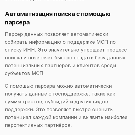
Автоматизация поиска с помощью
парсера
Парсер данных позволяет автоматически
собирать информацию о поддержке МСП по
списку ИНН. Это значительно упрощает процесс
поиска и позволяет быстро создать базу данных
потенциальных партнёров и клиентов среди
субъектов МСП.
С помощью парсера можно автоматически
получать данные о господдержке, такие как
суммы грантов, субсидий и других видов
поддержки. Это позволяет быстро оценить
потенциал каждой компании и выявить наиболее
перспективных партнёров.