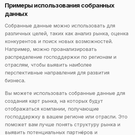
Примеры использования собранных
данных
Собранные данные можно использовать для
различных целей, таких как анализ рынка, оценка
конкурентов и поиск новых возможностей.
Например, можно проанализировать
распределение господдержки по регионам и
отраслям, чтобы выявить наиболее
перспективные направления для развития
бизнеса.
Вы можете использовать собранные данные для
создания карт рынка, на которых будут
отображаться компании, получающие
господдержку в вашем регионе или отрасли. Это
поможет вам лучше понять структуру рынка и
выявить потенциальных партнёров и