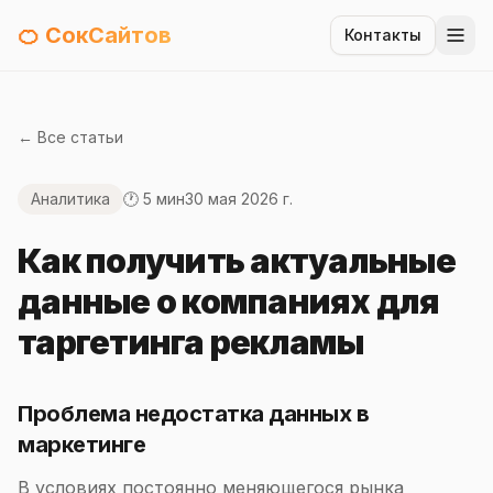
🍊 СокСайтов
Контакты
← Все статьи
Аналитика
🕐 5 мин
30 мая 2026 г.
Как получить актуальные
данные о компаниях для
таргетинга рекламы
Проблема недостатка данных в
маркетинге
В условиях постоянно меняющегося рынка