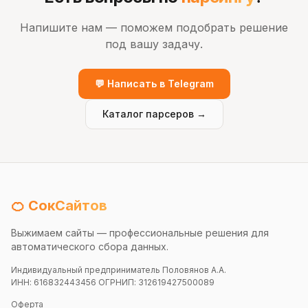
Напишите нам — поможем подобрать решение
под вашу задачу.
💬 Написать в Telegram
Каталог парсеров →
🍊 СокСайтов
Выжимаем сайты — профессиональные решения для
автоматического сбора данных.
Индивидуальный предприниматель Половянов А.А.
ИНН: 616832443456 ОГРНИП: 312619427500089
Оферта