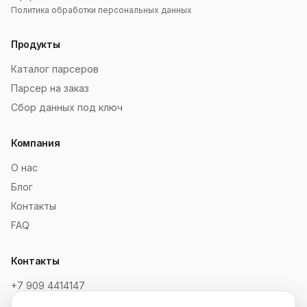
Политика обработки персональных данных
Продукты
Каталог парсеров
Парсер на заказ
Сбор данных под ключ
Компания
О нас
Блог
Контакты
FAQ
Контакты
+7 909 4414147
order@soksaitov.ru