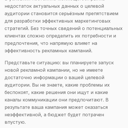
недостаток актуальных данных о целевой
аудитории становится серьёзным препятствием
для разработки эффективных маркетинговых
стратегий. Без точных сведений о потенциальных
клиентах сложно определить их потребности и
предпочтения, что напрямую влияет на
эффективность рекламных кампаний.
Представьте ситуацию: вы планируете запуск
новой рекламной кампании, но не имеете
достаточно информации о вашей целевой
аудитории. Вы не знаете, какие проблемы их
беспокоят, какие решения они ищут и какие
каналы коммуникации они предпочитают. В
результате ваша кампания может оказаться
неэффективной, а бюджет будет потрачен
впустую.