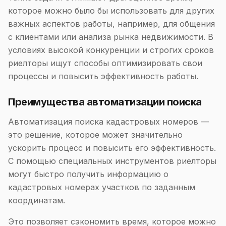
которое можно было бы использовать для других
важных аспектов работы, например, для общения
с клиентами или анализа рынка недвижимости. В
условиях высокой конкуренции и строгих сроков
риелторы ищут способы оптимизировать свои
процессы и повысить эффективность работы.
Преимущества автоматизации поиска
Автоматизация поиска кадастровых номеров —
это решение, которое может значительно
ускорить процесс и повысить его эффективность.
С помощью специальных инструментов риелторы
могут быстро получить информацию о
кадастровых номерах участков по заданным
координатам.
Это позволяет сэкономить время, которое можно