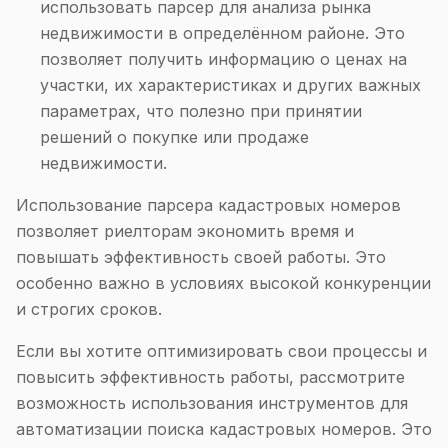
использовать парсер для анализа рынка
недвижимости в определённом районе. Это
позволяет получить информацию о ценах на
участки, их характеристиках и других важных
параметрах, что полезно при принятии
решений о покупке или продаже
недвижимости.
Использование парсера кадастровых номеров
позволяет риелторам экономить время и
повышать эффективность своей работы. Это
особенно важно в условиях высокой конкуренции
и строгих сроков.
Если вы хотите оптимизировать свои процессы и
повысить эффективность работы, рассмотрите
возможность использования инструментов для
автоматизации поиска кадастровых номеров. Это