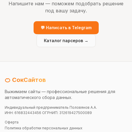
Напишите нам — поможем подобрать решение
под вашу задачу.
💬 Написать в Telegram
Каталог парсеров →
🍊 СокСайтов
Выжимаем сайты — профессиональные решения для
автоматического сбора данных.
Индивидуальный предприниматель Половянов А.А.
ИНН: 616832443456 ОГРНИП: 312619427500089
Оферта
Политика обработки персональных данных