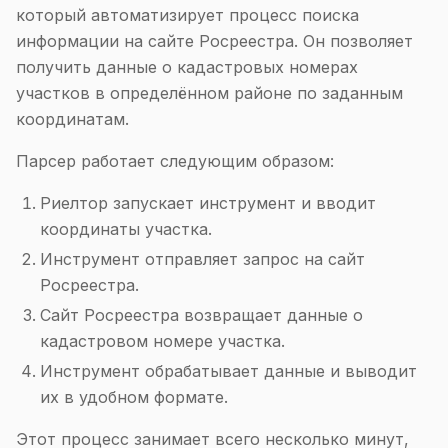
который автоматизирует процесс поиска
информации на сайте Росреестра. Он позволяет
получить данные о кадастровых номерах
участков в определённом районе по заданным
координатам.
Парсер работает следующим образом:
Риелтор запускает инструмент и вводит
координаты участка.
Инструмент отправляет запрос на сайт
Росреестра.
Сайт Росреестра возвращает данные о
кадастровом номере участка.
Инструмент обрабатывает данные и выводит
их в удобном формате.
Этот процесс занимает всего несколько минут,