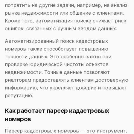
потратить на другие задачи, например, на анализ
рынка недвижимости или общение с клиентами.
Кроме того, автоматизация поиска снижает риск
ошибок, связанных с ручным вводом данных.
Автоматизированный поиск кадастровых
номеров также способствует повышению
точности данных. Это особенно важно при
проверке юридической чистоты объектов
недвижимости. Точные данные позволяют
риелторам предоставлять клиентам достоверную
информацию, что укрепляет доверие и повышает
репутацию.
Как работает парсер кадастровых
номеров
Парсер кадастровых номеров — это инструмент,