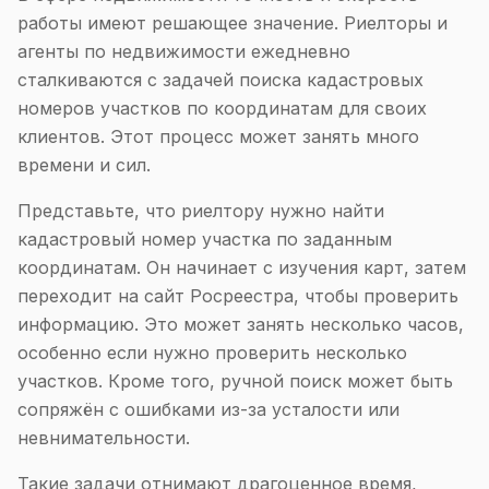
работы имеют решающее значение. Риелторы и
агенты по недвижимости ежедневно
сталкиваются с задачей поиска кадастровых
номеров участков по координатам для своих
клиентов. Этот процесс может занять много
времени и сил.
Представьте, что риелтору нужно найти
кадастровый номер участка по заданным
координатам. Он начинает с изучения карт, затем
переходит на сайт Росреестра, чтобы проверить
информацию. Это может занять несколько часов,
особенно если нужно проверить несколько
участков. Кроме того, ручной поиск может быть
сопряжён с ошибками из-за усталости или
невнимательности.
Такие задачи отнимают драгоценное время,