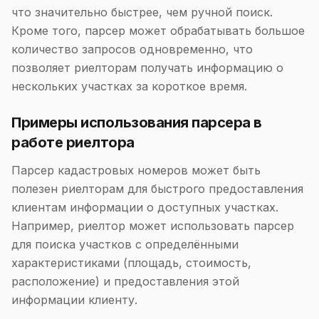
что значительно быстрее, чем ручной поиск.
Кроме того, парсер может обрабатывать большое
количество запросов одновременно, что
позволяет риелторам получать информацию о
нескольких участках за короткое время.
Примеры использования парсера в
работе риелтора
Парсер кадастровых номеров может быть
полезен риелторам для быстрого предоставления
клиентам информации о доступных участках.
Например, риелтор может использовать парсер
для поиска участков с определёнными
характеристиками (площадь, стоимость,
расположение) и предоставления этой
информации клиенту.