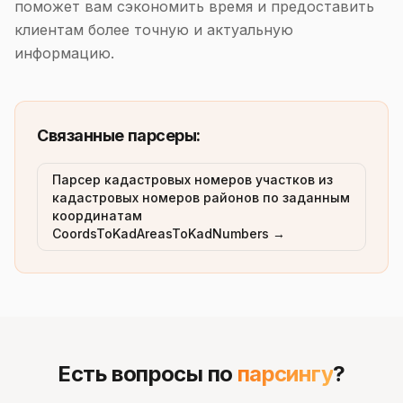
поможет вам сэкономить время и предоставить
клиентам более точную и актуальную
информацию.
Связанные парсеры:
Парсер кадастровых номеров участков из
кадастровых номеров районов по заданным
координатам
CoordsToKadAreasToKadNumbers →
Есть вопросы по
парсингу
?