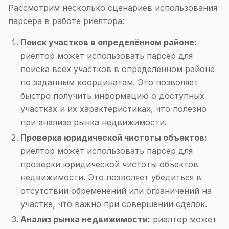
Рассмотрим несколько сценариев использования
парсера в работе риелтора:
Поиск участков в определённом районе:
риелтор может использовать парсер для
поиска всех участков в определённом районе
по заданным координатам. Это позволяет
быстро получить информацию о доступных
участках и их характеристиках, что полезно
при анализе рынка недвижимости.
Проверка юридической чистоты объектов:
риелтор может использовать парсер для
проверки юридической чистоты объектов
недвижимости. Это позволяет убедиться в
отсутствии обременений или ограничений на
участке, что важно при совершении сделок.
Анализ рынка недвижимости:
риелтор может