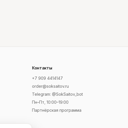
Контакты
+7 909 4414147
order@soksaitov.ru
Telegram: @SokSaitov_bot
Пн–Пт, 10:00–19:00
Партнёрская программа