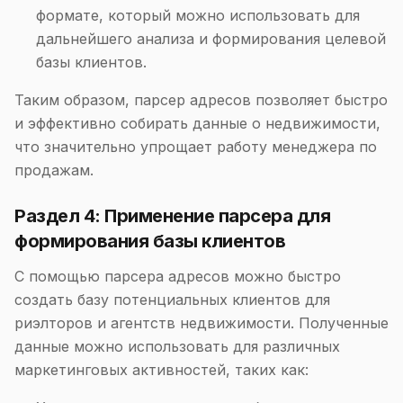
формате, который можно использовать для
дальнейшего анализа и формирования целевой
базы клиентов.
Таким образом, парсер адресов позволяет быстро
и эффективно собирать данные о недвижимости,
что значительно упрощает работу менеджера по
продажам.
Раздел 4: Применение парсера для
формирования базы клиентов
С помощью парсера адресов можно быстро
создать базу потенциальных клиентов для
риэлторов и агентств недвижимости. Полученные
данные можно использовать для различных
маркетинговых активностей, таких как: