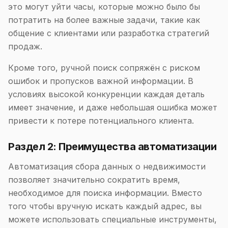
это могут уйти часы, которые можно было бы
потратить на более важные задачи, такие как
общение с клиентами или разработка стратегий
продаж.
Кроме того, ручной поиск сопряжён с риском
ошибок и пропусков важной информации. В
условиях высокой конкуренции каждая деталь
имеет значение, и даже небольшая ошибка может
привести к потере потенциального клиента.
Раздел 2: Преимущества автоматизации
Автоматизация сбора данных о недвижимости
позволяет значительно сократить время,
необходимое для поиска информации. Вместо
того чтобы вручную искать каждый адрес, вы
можете использовать специальные инструменты,