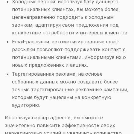
Холодные звонки: используя базу данных о
потенциальных клиентах, вы можете более
целенаправленно подходить к холодным
звонкам, адаптируя свои предложения под
конкретные потребности и интересы клиентов.
Email-рассылки: автоматизированные email-
рассылки позволяют поддерживать контакт с
потенциальными клиентами, информируя их о
новых предложениях и акциях.
Таргетированная реклама: на основе
собранных данных можно создавать более
точные таргетированные рекламные кампании,
которые будут нацелены на конкретную
аудиторию.
Используя парсер адресов, вы сможете
значительно повысить эффективность своих
маркетинговых усилий и увеличить количество