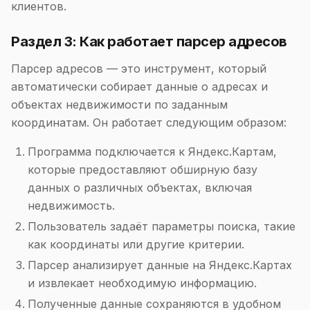
клиентов.
Раздел 3: Как работает парсер адресов
Парсер адресов — это инструмент, который
автоматически собирает данные о адресах и
объектах недвижимости по заданным
координатам. Он работает следующим образом:
Программа подключается к Яндекс.Картам,
которые предоставляют обширную базу
данных о различных объектах, включая
недвижимость.
Пользователь задаёт параметры поиска, такие
как координаты или другие критерии.
Парсер анализирует данные на Яндекс.Картах
и извлекает необходимую информацию.
Полученные данные сохраняются в удобном