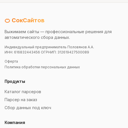
🍊 СокСайтов
Выжимаем сайты — профессиональные решения для
автоматического сбора данных.
Индивидуальный предприниматель Половянов А.А.
ИНН: 616832443456 ОГРНИП: 312619427500089
Оферта
Политика обработки персональных данных
Продукты
Каталог парсеров
Парсер на заказ
Сбор данных под ключ
Компания