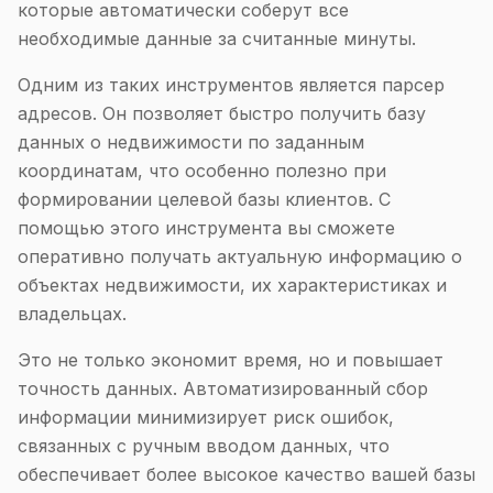
которые автоматически соберут все
необходимые данные за считанные минуты.
Одним из таких инструментов является парсер
адресов. Он позволяет быстро получить базу
данных о недвижимости по заданным
координатам, что особенно полезно при
формировании целевой базы клиентов. С
помощью этого инструмента вы сможете
оперативно получать актуальную информацию о
объектах недвижимости, их характеристиках и
владельцах.
Это не только экономит время, но и повышает
точность данных. Автоматизированный сбор
информации минимизирует риск ошибок,
связанных с ручным вводом данных, что
обеспечивает более высокое качество вашей базы