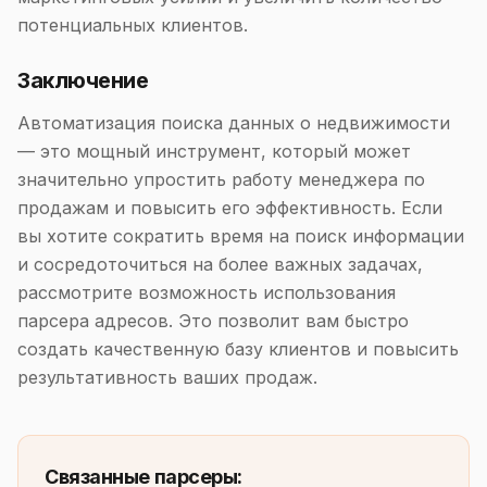
потенциальных клиентов.
Заключение
Автоматизация поиска данных о недвижимости
— это мощный инструмент, который может
значительно упростить работу менеджера по
продажам и повысить его эффективность. Если
вы хотите сократить время на поиск информации
и сосредоточиться на более важных задачах,
рассмотрите возможность использования
парсера адресов. Это позволит вам быстро
создать качественную базу клиентов и повысить
результативность ваших продаж.
Связанные парсеры: