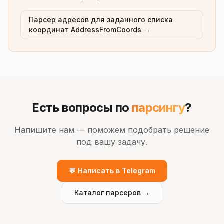
Парсер адресов для заданного списка
координат AddressFromCoords →
Есть вопросы по
парсингу
?
Напишите нам — поможем подобрать решение
под вашу задачу.
💬 Написать в Telegram
Каталог парсеров →