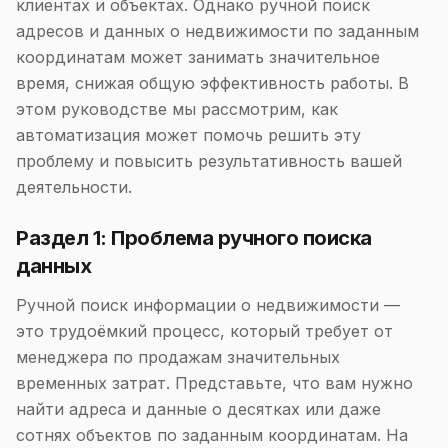
клиентах и объектах. Однако ручной поиск
адресов и данных о недвижимости по заданным
координатам может занимать значительное
время, снижая общую эффективность работы. В
этом руководстве мы рассмотрим, как
автоматизация может помочь решить эту
проблему и повысить результативность вашей
деятельности.
Раздел 1: Проблема ручного поиска
данных
Ручной поиск информации о недвижимости —
это трудоёмкий процесс, который требует от
менеджера по продажам значительных
временных затрат. Представьте, что вам нужно
найти адреса и данные о десятках или даже
сотнях объектов по заданным координатам. На