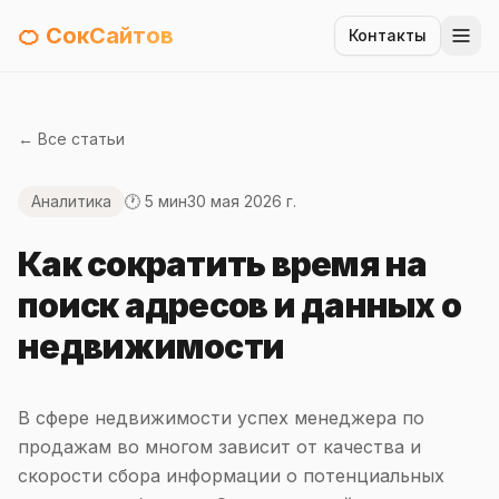
🍊 СокСайтов
Контакты
← Все статьи
Аналитика
🕐 5 мин
30 мая 2026 г.
Как сократить время на
поиск адресов и данных о
недвижимости
В сфере недвижимости успех менеджера по
продажам во многом зависит от качества и
скорости сбора информации о потенциальных