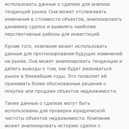
использовать данные о сделках для анализа
тенденций рынка. Она может отслеживать
изменения в стоимости объектов, анализировать
динамику сделок и выявлять наиболее
перспективные районы для инвестиций.
Кроме того, компания может использовать
данные для прогнозирования будущих изменений
на рынке. Она может анализировать тенденции и
делать выводы о том, как будет развиваться
рынок в ближайшие годы. Это позволит ей
принимать более обоснованные решения о
покупке или продаже объектов недвижимости.
Также данные о сделках могут быть
использованы для проверки юридической
чистоты объектов недвижимости. Компания
может анализировать историю сделок с