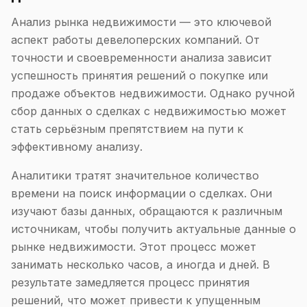
Анализ рынка недвижимости — это ключевой
аспект работы девелоперских компаний. От
точности и своевременности анализа зависит
успешность принятия решений о покупке или
продаже объектов недвижимости. Однако ручной
сбор данных о сделках с недвижимостью может
стать серьёзным препятствием на пути к
эффективному анализу.
Аналитики тратят значительное количество
времени на поиск информации о сделках. Они
изучают базы данных, обращаются к различным
источникам, чтобы получить актуальные данные о
рынке недвижимости. Этот процесс может
занимать несколько часов, а иногда и дней. В
результате замедляется процесс принятия
решений, что может привести к упущенным