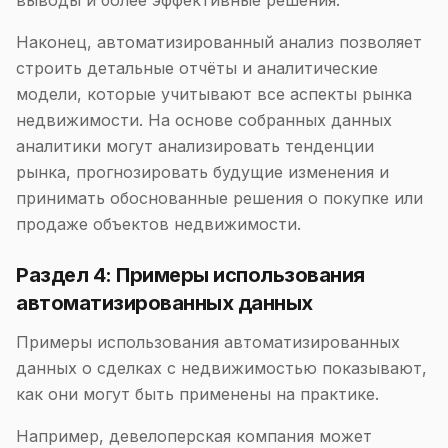
выводы и более эффективные решения.
Наконец, автоматизированный анализ позволяет
строить детальные отчёты и аналитические
модели, которые учитывают все аспекты рынка
недвижимости. На основе собранных данных
аналитики могут анализировать тенденции
рынка, прогнозировать будущие изменения и
принимать обоснованные решения о покупке или
продаже объектов недвижимости.
Раздел 4: Примеры использования
автоматизированных данных
Примеры использования автоматизированных
данных о сделках с недвижимостью показывают,
как они могут быть применены на практике.
Например, девелоперская компания может