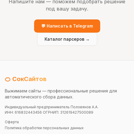
Напишите нам — поможем подобрать решение
под вашу задачу.
💬 Написать в Telegram
Каталог парсеров →
🍊 СокСайтов
Выжимаем сайты — профессиональные решения для
автоматического сбора данных.
Индивидуальный предприниматель Половянов А.А.
ИНН: 616832443456 ОГРНИП: 312619427500089
Оферта
Политика обработки персональных данных