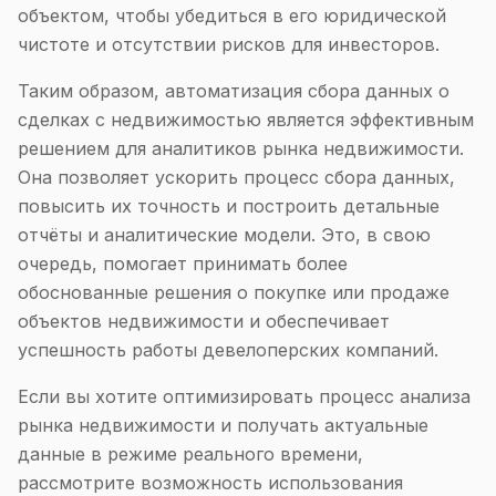
объектом, чтобы убедиться в его юридической
чистоте и отсутствии рисков для инвесторов.
Таким образом, автоматизация сбора данных о
сделках с недвижимостью является эффективным
решением для аналитиков рынка недвижимости.
Она позволяет ускорить процесс сбора данных,
повысить их точность и построить детальные
отчёты и аналитические модели. Это, в свою
очередь, помогает принимать более
обоснованные решения о покупке или продаже
объектов недвижимости и обеспечивает
успешность работы девелоперских компаний.
Если вы хотите оптимизировать процесс анализа
рынка недвижимости и получать актуальные
данные в режиме реального времени,
рассмотрите возможность использования