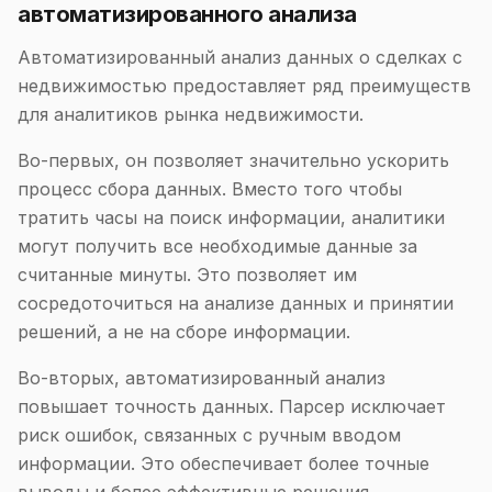
автоматизированного анализа
Автоматизированный анализ данных о сделках с
недвижимостью предоставляет ряд преимуществ
для аналитиков рынка недвижимости.
Во-первых, он позволяет значительно ускорить
процесс сбора данных. Вместо того чтобы
тратить часы на поиск информации, аналитики
могут получить все необходимые данные за
считанные минуты. Это позволяет им
сосредоточиться на анализе данных и принятии
решений, а не на сборе информации.
Во-вторых, автоматизированный анализ
повышает точность данных. Парсер исключает
риск ошибок, связанных с ручным вводом
информации. Это обеспечивает более точные