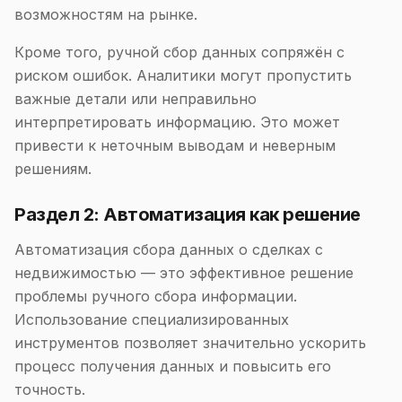
возможностям на рынке.
Кроме того, ручной сбор данных сопряжён с
риском ошибок. Аналитики могут пропустить
важные детали или неправильно
интерпретировать информацию. Это может
привести к неточным выводам и неверным
решениям.
Раздел 2: Автоматизация как решение
Автоматизация сбора данных о сделках с
недвижимостью — это эффективное решение
проблемы ручного сбора информации.
Использование специализированных
инструментов позволяет значительно ускорить
процесс получения данных и повысить его
точность.