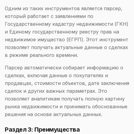
Одним из таких инструментов является парсер,
который работает с заявлениями по
Государственному кадастру недвижимости (ГКН)
и Единому государственному реестру прав на
недвижимое имущество (ЕГРП). Этот инструмент
позволяет получать актуальные данные о сделках
в режиме реального времени.
Парсер автоматически собирает информацию о
сделках, включая данные о покупателях и
продавцах, стоимости объектов, дате заключения
сделок и других важных параметрах. Это
позволяет аналитикам получать полную картину
рынка недвижимости и принимать обоснованные
решения на основе актуальных данных.
Раздел 3: Преимущества