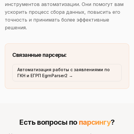
инструментов автоматизации. Они помогут вам
ускорить процесс сбора данных, повысить его
точность и принимать более эффективные
решения.
Связанные парсеры:
Автоматизация работы с заявлениями по
ГКН и ЕГРП EgrnParser2 →
Есть вопросы по
парсингу
?