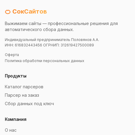
🍊 СокСайтов
Выжимаем сайты — профессиональные решения для
автоматического сбора данных.
Индивидуальный предприниматель Половянов А.А.
ИНН: 616832443456 ОГРНИП: 312619427500089
Оферта
Политика обработки персональных данных
Продукты
Каталог парсеров
Парсер на заказ
Сбор данных под ключ
Компания
О нас