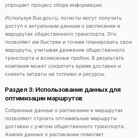
упрощает процесс сбора информации.
Используя Bus.gov.ru, логисты могут получить
доступ к актуальным данным о расписании и
маршрутах общественного транспорта. Это
позволяет им быстрее и точнее планировать свои
маршруты, учитывая движение общественного
транспорта и возможные пробки. В результате
компания может сократить время доставки и
снизить затраты на топливо и ресурсы.
Раздел 3: Использование данных для
оптимизации маршрутов
Собранные данные о расписании и маршрутах
позволяют строить оптимальные маршруты
доставки с учётом общественного транспорта.
Анализ данных о расписании помогает