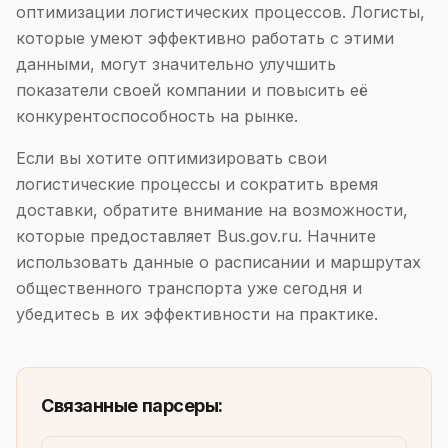
оптимизации логистических процессов. Логисты,
которые умеют эффективно работать с этими
данными, могут значительно улучшить
показатели своей компании и повысить её
конкурентоспособность на рынке.
Если вы хотите оптимизировать свои
логистические процессы и сократить время
доставки, обратите внимание на возможности,
которые предоставляет Bus.gov.ru. Начните
использовать данные о расписании и маршрутах
общественного транспорта уже сегодня и
убедитесь в их эффективности на практике.
Связанные парсеры: