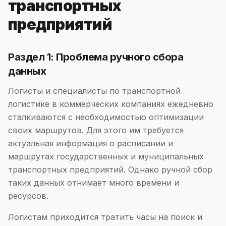
транспортных
предприятий
Раздел 1: Проблема ручного сбора
данных
Логисты и специалисты по транспортной
логистике в коммерческих компаниях ежедневно
сталкиваются с необходимостью оптимизации
своих маршрутов. Для этого им требуется
актуальная информация о расписании и
маршрутах государственных и муниципальных
транспортных предприятий. Однако ручной сбор
таких данных отнимает много времени и
ресурсов.
Логистам приходится тратить часы на поиск и