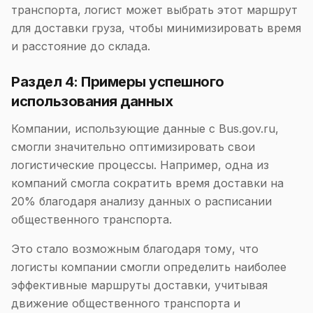
транспорта, логист может выбрать этот маршрут
для доставки груза, чтобы минимизировать время
и расстояние до склада.
Раздел 4: Примеры успешного
использования данных
Компании, использующие данные с Bus.gov.ru,
смогли значительно оптимизировать свои
логистические процессы. Например, одна из
компаний смогла сократить время доставки на
20% благодаря анализу данных о расписании
общественного транспорта.
Это стало возможным благодаря тому, что
логисты компании смогли определить наиболее
эффективные маршруты доставки, учитывая
движение общественного транспорта и