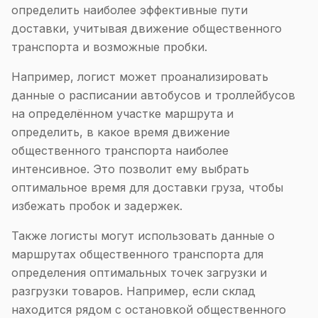
определить наиболее эффективные пути
доставки, учитывая движение общественного
транспорта и возможные пробки.
Например, логист может проанализировать
данные о расписании автобусов и троллейбусов
на определённом участке маршрута и
определить, в какое время движение
общественного транспорта наиболее
интенсивное. Это позволит ему выбрать
оптимальное время для доставки груза, чтобы
избежать пробок и задержек.
Также логисты могут использовать данные о
маршрутах общественного транспорта для
определения оптимальных точек загрузки и
разгрузки товаров. Например, если склад
находится рядом с остановкой общественного