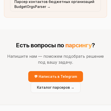
Парсер контактов бюджетных организаций
BudgetOrgsParser →
Есть вопросы по
парсингу
?
Напишите нам — поможем подобрать решение
под вашу задачу.
💬 Написать в Telegram
Каталог парсеров →