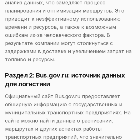
анализ данных, что замедляет процесс
планирования и оптимизации маршрутов. Это
приводит к неэффективному использованию
времени и ресурсов, а также к возможным
ошибкам из-за человеческого фактора. В
результате компании могут столкнуться с
задержками в доставке и увеличением затрат на
топливо и ресурсы.
Раздел 2: Bus.gov.ru: источник данных
для логистики
Официальный сайт Bus.gov.ru предоставляет
обширную информацию о государственных и
муниципальных транспортных предприятиях. На
сайте можно найти данные о расписании,
маршрутах и других аспектах работы
транспортных предприятий, что значительно