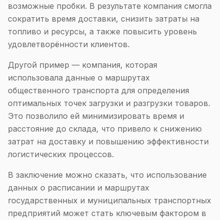
возможные пробки. В результате компания смогла
сократить время доставки, снизить затраты на
топливо и ресурсы, а также повысить уровень
удовлетворённости клиентов.
Другой пример — компания, которая
использовала данные о маршрутах
общественного транспорта для определения
оптимальных точек загрузки и разгрузки товаров.
Это позволило ей минимизировать время и
расстояние до склада, что привело к снижению
затрат на доставку и повышению эффективности
логистических процессов.
В заключение можно сказать, что использование
данных о расписании и маршрутах
государственных и муниципальных транспортных
предприятий может стать ключевым фактором в