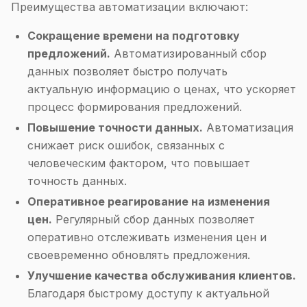
Преимущества автоматизации включают:
Сокращение времени на подготовку
предложений.
Автоматизированный сбор
данных позволяет быстро получать
актуальную информацию о ценах, что ускоряет
процесс формирования предложений.
Повышение точности данных.
Автоматизация
снижает риск ошибок, связанных с
человеческим фактором, что повышает
точность данных.
Оперативное реагирование на изменения
цен.
Регулярный сбор данных позволяет
оперативно отслеживать изменения цен и
своевременно обновлять предложения.
Улучшение качества обслуживания клиентов.
Благодаря быстрому доступу к актуальной