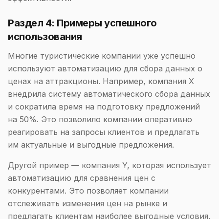
Раздел 4: Примеры успешного
использования
Многие туристические компании уже успешно
используют автоматизацию для сбора данных о
ценах на аттракционы. Например, компания X
внедрила систему автоматического сбора данных
и сократила время на подготовку предложений
на 50%. Это позволило компании оперативно
реагировать на запросы клиентов и предлагать
им актуальные и выгодные предложения.
Другой пример — компания Y, которая использует
автоматизацию для сравнения цен с
конкурентами. Это позволяет компании
отслеживать изменения цен на рынке и
предлагать клиентам наиболее выгодные условия.