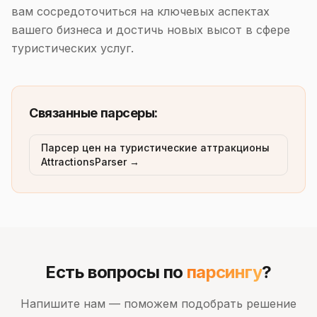
вам сосредоточиться на ключевых аспектах
вашего бизнеса и достичь новых высот в сфере
туристических услуг.
Связанные парсеры:
Парсер цен на туристические аттракционы
AttractionsParser →
Есть вопросы по
парсингу
?
Напишите нам — поможем подобрать решение