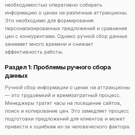
необходимостью оперативно собирать
информацию о ценах на различные аттракционы.
Это необходимо для формирования
персонализированных предложений и сравнения
цен с конкурентами. Однако ручной сбор данных
занимает много времени и снижает
эффективность работы.
Раздел 1: Проблемы ручного сбора
данных
Ручной сбор информации о ценах на аттракционы
— это трудоёмкий и времязатратный процесс.
Менеджеры тратят часы на посещение сайтов,
поиск и копирование цен. Это замедляет процесс
подготовки предложений для клиентов и может
привести к ошибкам из-за человеческого фактора.