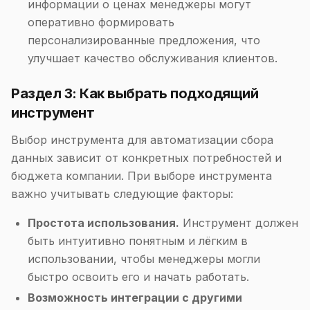
информации о ценах менеджеры могут
оперативно формировать
персонализированные предложения, что
улучшает качество обслуживания клиентов.
Раздел 3: Как выбрать подходящий
инструмент
Выбор инструмента для автоматизации сбора
данных зависит от конкретных потребностей и
бюджета компании. При выборе инструмента
важно учитывать следующие факторы:
Простота использования.
Инструмент должен
быть интуитивно понятным и лёгким в
использовании, чтобы менеджеры могли
быстро освоить его и начать работать.
Возможность интеграции с другими