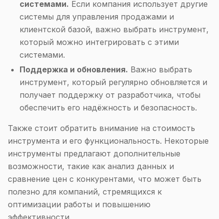
системами.
Если компания использует другие
системы для управления продажами и
клиентской базой, важно выбрать инструмент,
который можно интегрировать с этими
системами.
Поддержка и обновления.
Важно выбрать
инструмент, который регулярно обновляется и
получает поддержку от разработчика, чтобы
обеспечить его надёжность и безопасность.
Также стоит обратить внимание на стоимость
инструмента и его функциональность. Некоторые
инструменты предлагают дополнительные
возможности, такие как анализ данных и
сравнение цен с конкурентами, что может быть
полезно для компаний, стремящихся к
оптимизации работы и повышению
эффективности.