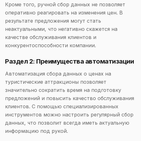
Кроме того, ручной сбор данных не позволяет
оперативно реагировать на изменения цен. В
результате предложения могут стать
неактуальными, что негативно скажется на
качестве обслуживания клиентов и
конкурентоспособности компании.
Раздел 2: Преимущества автоматизации
Автоматизация сбора данных о ценах на
туристические аттракционы позволяет
значительно сократить время на подготовку
предложений и повысить качество обслуживания
клиентов. С помощью специализированных
инструментов можно настроить регулярный сбор
данных, что позволит всегда иметь актуальную
информацию под рукой.