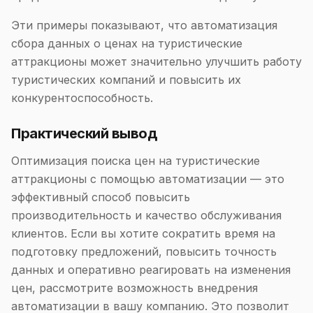
Эти примеры показывают, что автоматизация
сбора данных о ценах на туристические
аттракционы может значительно улучшить работу
туристических компаний и повысить их
конкурентоспособность.
Практический вывод
Оптимизация поиска цен на туристические
аттракционы с помощью автоматизации — это
эффективный способ повысить
производительность и качество обслуживания
клиентов. Если вы хотите сократить время на
подготовку предложений, повысить точность
данных и оперативно реагировать на изменения
цен, рассмотрите возможность внедрения
автоматизации в вашу компанию. Это позволит