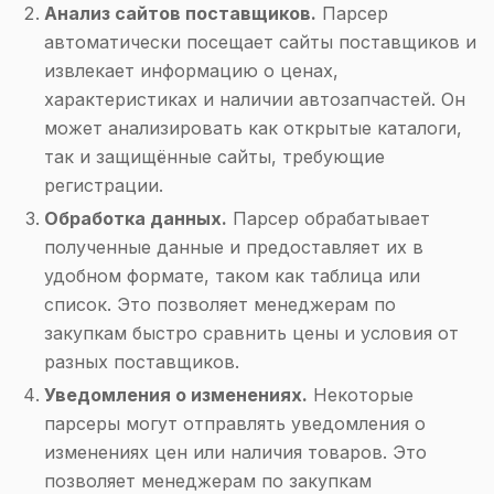
Анализ сайтов поставщиков.
Парсер
автоматически посещает сайты поставщиков и
извлекает информацию о ценах,
характеристиках и наличии автозапчастей. Он
может анализировать как открытые каталоги,
так и защищённые сайты, требующие
регистрации.
Обработка данных.
Парсер обрабатывает
полученные данные и предоставляет их в
удобном формате, таком как таблица или
список. Это позволяет менеджерам по
закупкам быстро сравнить цены и условия от
разных поставщиков.
Уведомления о изменениях.
Некоторые
парсеры могут отправлять уведомления о
изменениях цен или наличия товаров. Это
позволяет менеджерам по закупкам