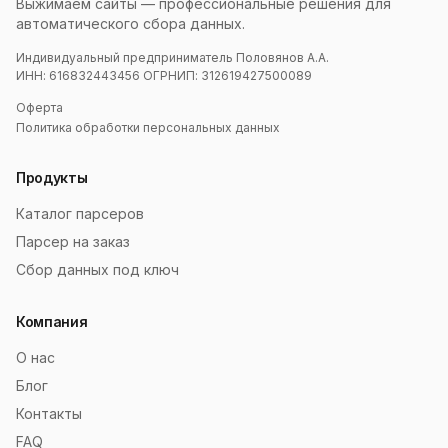
Выжимаем сайты — профессиональные решения для
автоматического сбора данных.
Индивидуальный предприниматель Половянов А.А.
ИНН: 616832443456 ОГРНИП: 312619427500089
Оферта
Политика обработки персональных данных
Продукты
Каталог парсеров
Парсер на заказ
Сбор данных под ключ
Компания
О нас
Блог
Контакты
FAQ