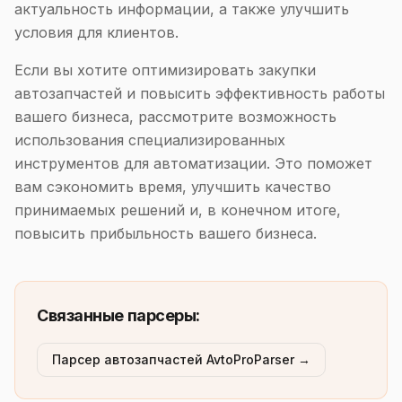
актуальность информации, а также улучшить
условия для клиентов.
Если вы хотите оптимизировать закупки
автозапчастей и повысить эффективность работы
вашего бизнеса, рассмотрите возможность
использования специализированных
инструментов для автоматизации. Это поможет
вам сэкономить время, улучшить качество
принимаемых решений и, в конечном итоге,
повысить прибыльность вашего бизнеса.
Связанные парсеры:
Парсер автозапчастей AvtoProParser →