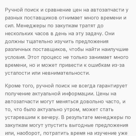
Ручной поиск и сравнение цен на автозапчасти у
разных поставщиков отнимает много времени и
сил. Менеджеры по закупкам тратят до
нескольких часов в день на эту задачу. Они
должны тщательно изучить предложения
различных поставщиков, чтобы найти наилучшие
условия. Этот процесс не только занимает много
времени, но и может привести к ошибкам из-за
усталости или невнимательности.
Кроме того, ручной поиск не всегда гарантирует
получение актуальной информации. Цены на
автозапчасти могут меняться довольно часто, и
то, что было актуально утром, может стать
устаревшим к вечеру. В результате менеджеры по
закупкам могут упустить выгодные предложения
или, наоборот, потратить время на изучение уже