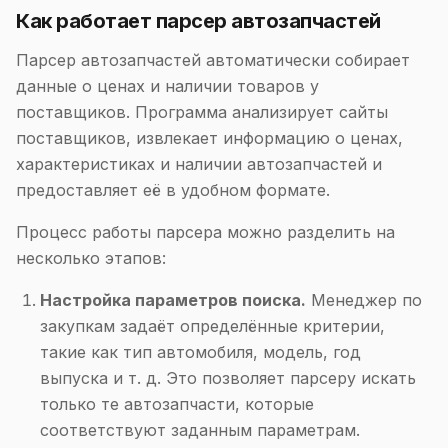
Как работает парсер автозапчастей
Парсер автозапчастей автоматически собирает
данные о ценах и наличии товаров у
поставщиков. Программа анализирует сайты
поставщиков, извлекает информацию о ценах,
характеристиках и наличии автозапчастей и
предоставляет её в удобном формате.
Процесс работы парсера можно разделить на
несколько этапов:
Настройка параметров поиска.
Менеджер по
закупкам задаёт определённые критерии,
такие как тип автомобиля, модель, год
выпуска и т. д. Это позволяет парсеру искать
только те автозапчасти, которые
соответствуют заданным параметрам.