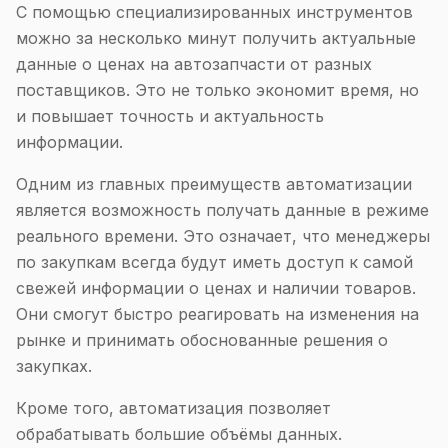
С помощью специализированных инструментов
можно за несколько минут получить актуальные
данные о ценах на автозапчасти от разных
поставщиков. Это не только экономит время, но
и повышает точность и актуальность
информации.
Одним из главных преимуществ автоматизации
является возможность получать данные в режиме
реального времени. Это означает, что менеджеры
по закупкам всегда будут иметь доступ к самой
свежей информации о ценах и наличии товаров.
Они смогут быстро реагировать на изменения на
рынке и принимать обоснованные решения о
закупках.
Кроме того, автоматизация позволяет
обрабатывать большие объёмы данных.