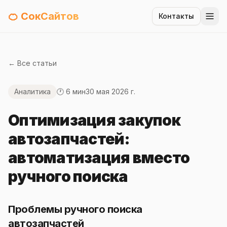
🍊 СокСайтов
Контакты
← Все статьи
Аналитика
🕐 6 мин
30 мая 2026 г.
Оптимизация закупок
автозапчастей:
автоматизация вместо
ручного поиска
Проблемы ручного поиска
автозапчастей