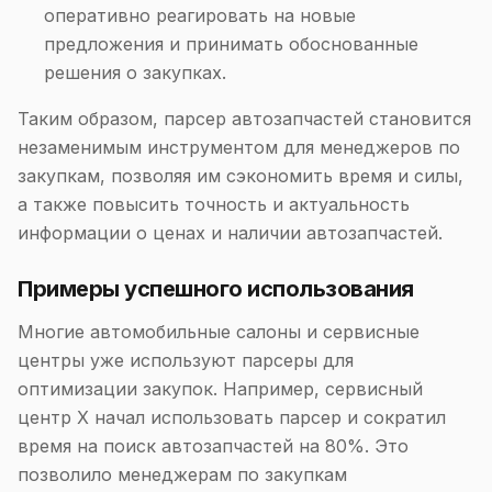
оперативно реагировать на новые
предложения и принимать обоснованные
решения о закупках.
Таким образом, парсер автозапчастей становится
незаменимым инструментом для менеджеров по
закупкам, позволяя им сэкономить время и силы,
а также повысить точность и актуальность
информации о ценах и наличии автозапчастей.
Примеры успешного использования
Многие автомобильные салоны и сервисные
центры уже используют парсеры для
оптимизации закупок. Например, сервисный
центр X начал использовать парсер и сократил
время на поиск автозапчастей на 80%. Это
позволило менеджерам по закупкам