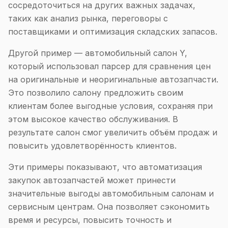
сосредоточиться на других важных задачах,
таких как анализ рынка, переговоры с
поставщиками и оптимизация складских запасов.
Другой пример — автомобильный салон Y,
который использовал парсер для сравнения цен
на оригинальные и неоригинальные автозапчасти.
Это позволило салону предложить своим
клиентам более выгодные условия, сохраняя при
этом высокое качество обслуживания. В
результате салон смог увеличить объём продаж и
повысить удовлетворённость клиентов.
Эти примеры показывают, что автоматизация
закупок автозапчастей может принести
значительные выгоды автомобильным салонам и
сервисным центрам. Она позволяет сэкономить
время и ресурсы, повысить точность и