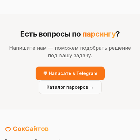
Есть вопросы по
парсингу
?
Напишите нам — поможем подобрать решение
под вашу задачу.
💬 Написать в Telegram
Каталог парсеров →
🍊 СокСайтов