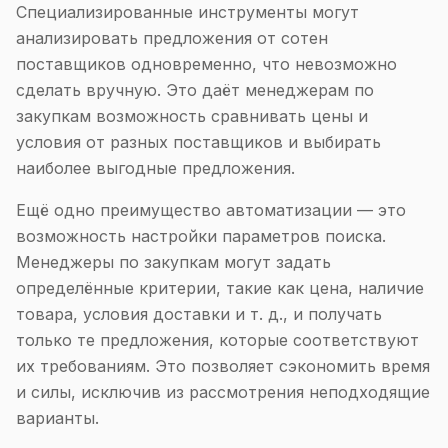
Специализированные инструменты могут
анализировать предложения от сотен
поставщиков одновременно, что невозможно
сделать вручную. Это даёт менеджерам по
закупкам возможность сравнивать цены и
условия от разных поставщиков и выбирать
наиболее выгодные предложения.
Ещё одно преимущество автоматизации — это
возможность настройки параметров поиска.
Менеджеры по закупкам могут задать
определённые критерии, такие как цена, наличие
товара, условия доставки и т. д., и получать
только те предложения, которые соответствуют
их требованиям. Это позволяет сэкономить время
и силы, исключив из рассмотрения неподходящие
варианты.