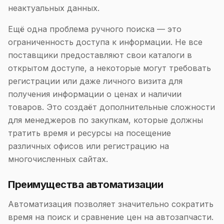
неактуальных данных.
Ещё одна проблема ручного поиска — это
ограниченность доступа к информации. Не все
поставщики предоставляют свои каталоги в
открытом доступе, а некоторые могут требовать
регистрации или даже личного визита для
получения информации о ценах и наличии
товаров. Это создаёт дополнительные сложности
для менеджеров по закупкам, которые должны
тратить время и ресурсы на посещение
различных офисов или регистрацию на
многочисленных сайтах.
Преимущества автоматизации
Автоматизация позволяет значительно сократить
время на поиск и сравнение цен на автозапчасти.