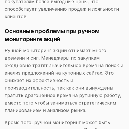
покупателям более выгодные цены, что
способствует увеличению продаж и лояльности
клиентов.
Основные проблемы при ручном
мониторинге акций
Ручной мониторинг акций отнимает много
времени и сил. Менеджеры по закупкам
ежедневно тратят значительное время на поиск и
анализ предложений на купонных сайтах. Это
снижает их эффективность и
производительность, так как они вынуждены
тратить драгоценное время на рутинную работу,
вместо того чтобы заниматься стратегическим
планированием и анализом рынка.
Кроме того, ручной мониторинг может быть