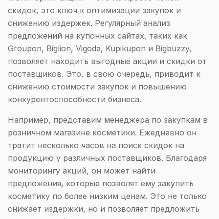
скидок, это ключ к оптимизации закупок и
снижению издержек. Регулярный анализ
предложений на купонных сайтах, таких как
Groupon, Biglion, Vigoda, Kupikupon и Bigbuzzy,
позволяет находить выгодные акции и скидки от
поставщиков. Это, в свою очередь, приводит к
снижению стоимости закупок и повышению
конкурентоспособности бизнеса.
Например, представим менеджера по закупкам в
розничном магазине косметики. Ежедневно он
тратит несколько часов на поиск скидок на
продукцию у различных поставщиков. Благодаря
мониторингу акций, он может найти
предложения, которые позволят ему закупить
косметику по более низким ценам. Это не только
снижает издержки, но и позволяет предложить