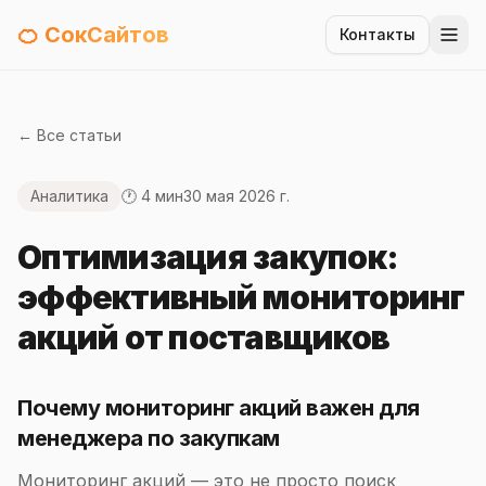
🍊 СокСайтов
Контакты
← Все статьи
Аналитика
🕐 4 мин
30 мая 2026 г.
Оптимизация закупок:
эффективный мониторинг
акций от поставщиков
Почему мониторинг акций важен для
менеджера по закупкам
Мониторинг акций — это не просто поиск