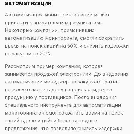
автоматизации
Автоматизация мониторинга акций может
привести к значительным результатам.
Некоторые компании, применившие
автоматизацию мониторинга, смогли сократить
время на поиск акций на 50% и снизить издержки
на закупки на 20%.
Рассмотрим пример компании, которая
занимается продажей электроники. До внедрения
автоматизации менеджер по закупкам тратил
несколько часов в день на поиск скидок на
продукцию у поставщиков. После внедрения
специального инструмента для автоматизации
мониторинга он смог сократить время на поиск
акций вдвое и найти более выгодные
предложения, что позволило снизить издержки