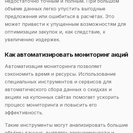
недостаточно точным и полным. При большом
объёме данных легко упустить выгодные
предложения или ошибиться в расчётах. Это
может привести к упущенным возможностям для
оптимизации закупок и, как следствие, к
увеличению издержек.
Как автоматизировать мониторинг акций
Автоматизация мониторинга позволяет
сэкономить время и ресурсы. Использование
специальных инструментов и сервисов для
автоматического сбора данных о скидках и
акциях на купонных сайтах помогает ускорить
процесс мониторинга и повысить его
эффективность.
Такие инструменты могут анализировать большие
объёмы данных, выявлять закономерности и