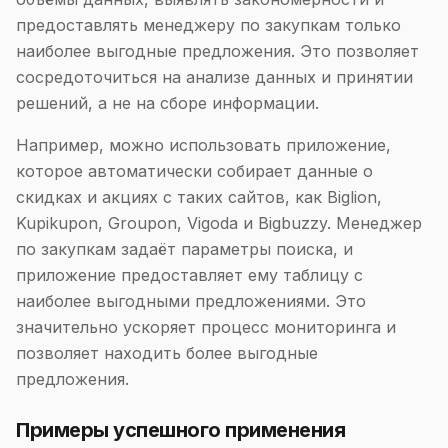
предоставлять менеджеру по закупкам только
наиболее выгодные предложения. Это позволяет
сосредоточиться на анализе данных и принятии
решений, а не на сборе информации.
Например, можно использовать приложение,
которое автоматически собирает данные о
скидках и акциях с таких сайтов, как Biglion,
Kupikupon, Groupon, Vigoda и Bigbuzzy. Менеджер
по закупкам задаёт параметры поиска, и
приложение предоставляет ему таблицу с
наиболее выгодными предложениями. Это
значительно ускоряет процесс мониторинга и
позволяет находить более выгодные
предложения.
Примеры успешного применения