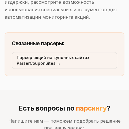
издержки, рассмотрите возможность
использования специальных инструментов для
автоматизации мониторинга акций.
Связанные парсеры:
Парсер акций на купонных сайтах
ParserCouponSites →
Есть вопросы по
парсингу
?
Напишите нам — поможем подобрать решение
под вашу задачу.