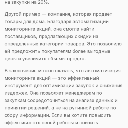
на закупки на 20%.
Другой пример — компания, которая продаёт
товары для дома. Благодаря автоматизации
мониторинга акций, она смогла найти
поставщиков, предлагающих скидки на
определённые категории товаров. Это позволило
ей предложить покупателям более выгодные
цены и увеличить объёмы продаж.
В заключение можно сказать, что автоматизация
мониторинга акций — это эффективный
инструмент для оптимизации закупок и снижения
издержек. Она позволяет менеджерам по
закупкам сосредоточиться на анализе данных и
принятии решений, а не на рутинной работе по
сбору информации. Если вы хотите повысить
эффективность своей работы и снизить