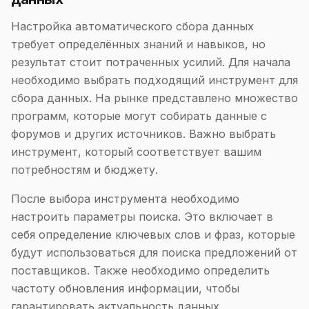
Настройка автоматического сбора данных
требует определённых знаний и навыков, но
результат стоит потраченных усилий. Для начала
необходимо выбрать подходящий инструмент для
сбора данных. На рынке представлено множество
программ, которые могут собирать данные с
форумов и других источников. Важно выбрать
инструмент, который соответствует вашим
потребностям и бюджету.
После выбора инструмента необходимо
настроить параметры поиска. Это включает в
себя определение ключевых слов и фраз, которые
будут использоваться для поиска предложений от
поставщиков. Также необходимо определить
частоту обновления информации, чтобы
гарантировать актуальность данных.