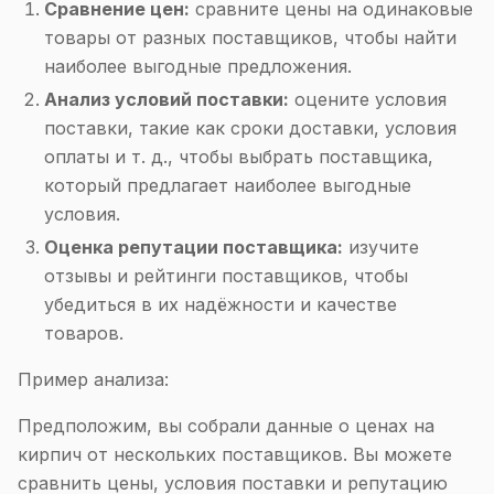
Сравнение цен:
сравните цены на одинаковые
товары от разных поставщиков, чтобы найти
наиболее выгодные предложения.
Анализ условий поставки:
оцените условия
поставки, такие как сроки доставки, условия
оплаты и т. д., чтобы выбрать поставщика,
который предлагает наиболее выгодные
условия.
Оценка репутации поставщика:
изучите
отзывы и рейтинги поставщиков, чтобы
убедиться в их надёжности и качестве
товаров.
Пример анализа:
Предположим, вы собрали данные о ценах на
кирпич от нескольких поставщиков. Вы можете
сравнить цены, условия поставки и репутацию