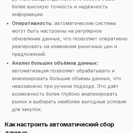
более высокую точность и надёжность
информации.
Оперативность:
автоматические системы
могут быть настроены на регулярное
обновление данных, что позволяет оперативно
реагировать на изменения рыночных цен и
предложений.
Анализ больших объёмов данных:
автоматизация позволяет обрабатывать и
анализировать большие объёмы данных, что
невозможно при ручном подходе. Это даёт
возможность более глубоко анализировать
рынок и выбирать наиболее выгодные условия
для закупок.
Как настроить автоматический сбор
данных