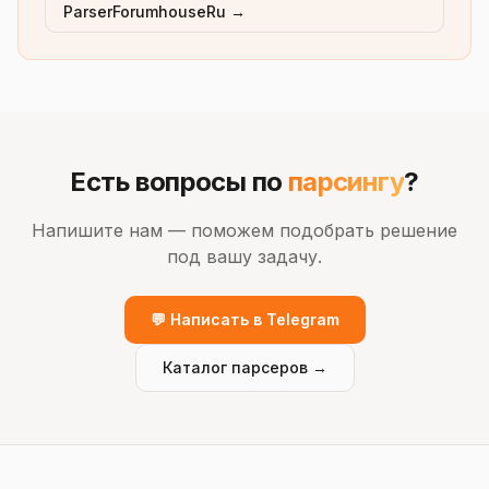
ParserForumhouseRu →
Есть вопросы по
парсингу
?
Напишите нам — поможем подобрать решение
под вашу задачу.
💬 Написать в Telegram
Каталог парсеров →