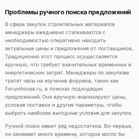
Проблемы ручного поиска предложений
В сфере закупок строительных материалов
менеджеры ежедневно сталкиваются с
необходимостью оперативно находить
актуальные цены и предложения от поставщиков.
Традиционно этот процесс осуществляется
вручную, что требует значительных временных и
энергетических затрат. Менеджеры по закупкам
тратят часы на изучение форумов, таких как
Forumhouse.ru, в поисках подходящих
предложений. Они вручную анализируют цены,
условия поставки и другие параметры, чтобы
выбрать наиболее выгодные условия для закупок.
Ручной поиск имеет ряд недостатков. Во-первых,
он занимает много времени, которое могло бы