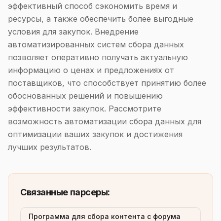
эффективный способ сэкономить время и
ресурсы, а также обеспечить более выгодные
условия для закупок. Внедрение
автоматизированных систем сбора данных
позволяет оперативно получать актуальную
информацию о ценах и предложениях от
поставщиков, что способствует принятию более
обоснованных решений и повышению
эффективности закупок. Рассмотрите
возможность автоматизации сбора данных для
оптимизации ваших закупок и достижения
лучших результатов.
Связанные парсеры:
Программа для сбора контента с форума