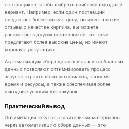
поставщиков, чтобы выбрать наиболее выгодный
вариант. Например, если один поставщик
предлагает более низкую цену, но имеет плохие
отзывы о качестве кирпича, вы можете
рассмотреть других поставщиков, которые
предлагают более высокие цены, но имеют
хорошую репутацию.
Автоматизация сбора данных и анализ собранных
данных позволяют оптимизировать процесс
закупок строительных материалов, экономя
время и ресурсы, а также обеспечивая более
выгодные условия для закупок.
Практический вывод
Оптимизация закупок строительных материалов
через автоматизацию сбора данных — это