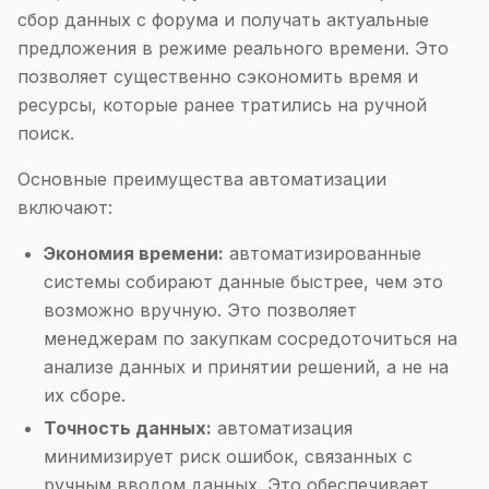
сбор данных с форума и получать актуальные
предложения в режиме реального времени. Это
позволяет существенно сэкономить время и
ресурсы, которые ранее тратились на ручной
поиск.
Основные преимущества автоматизации
включают:
Экономия времени:
автоматизированные
системы собирают данные быстрее, чем это
возможно вручную. Это позволяет
менеджерам по закупкам сосредоточиться на
анализе данных и принятии решений, а не на
их сборе.
Точность данных:
автоматизация
минимизирует риск ошибок, связанных с
ручным вводом данных. Это обеспечивает