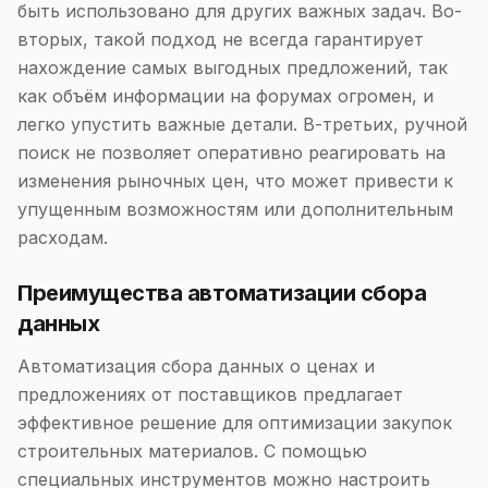
быть использовано для других важных задач. Во-
вторых, такой подход не всегда гарантирует
нахождение самых выгодных предложений, так
как объём информации на форумах огромен, и
легко упустить важные детали. В-третьих, ручной
поиск не позволяет оперативно реагировать на
изменения рыночных цен, что может привести к
упущенным возможностям или дополнительным
расходам.
Преимущества автоматизации сбора
данных
Автоматизация сбора данных о ценах и
предложениях от поставщиков предлагает
эффективное решение для оптимизации закупок
строительных материалов. С помощью
специальных инструментов можно настроить