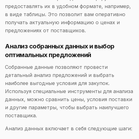
предоставлять их в удобном формате, например,
в виде таблицы. Это позволит вам оперативно
получать актуальную информацию о ценах и
предложениях от поставщиков.
Анализ собранных данных и выбор
оптимальных предложений
Собранные данные позволяют провести
детальный анализ предложений и выбрать
наиболее выгодные условия для закупок.
Используя специальные инструменты для анализа
данных, можно сравнить цены, условия поставки
и другие параметры, чтобы выбрать наилучшего
поставщика.
Анализ данных включает в себя следующие шаги: