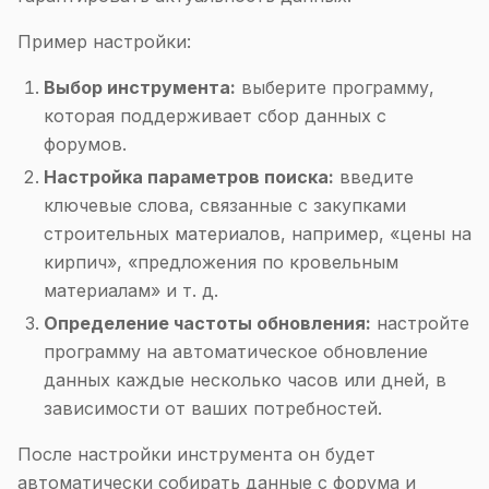
Пример настройки:
Выбор инструмента:
выберите программу,
которая поддерживает сбор данных с
форумов.
Настройка параметров поиска:
введите
ключевые слова, связанные с закупками
строительных материалов, например, «цены на
кирпич», «предложения по кровельным
материалам» и т. д.
Определение частоты обновления:
настройте
программу на автоматическое обновление
данных каждые несколько часов или дней, в
зависимости от ваших потребностей.
После настройки инструмента он будет
автоматически собирать данные с форума и