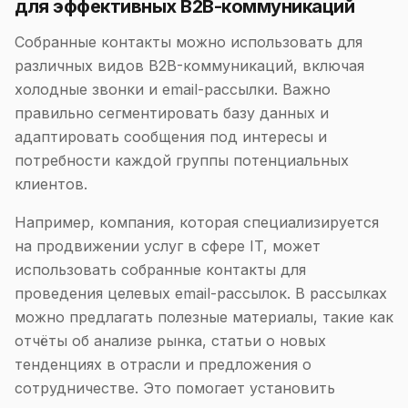
для эффективных B2B-коммуникаций
Собранные контакты можно использовать для
различных видов B2B-коммуникаций, включая
холодные звонки и email-рассылки. Важно
правильно сегментировать базу данных и
адаптировать сообщения под интересы и
потребности каждой группы потенциальных
клиентов.
Например, компания, которая специализируется
на продвижении услуг в сфере IT, может
использовать собранные контакты для
проведения целевых email-рассылок. В рассылках
можно предлагать полезные материалы, такие как
отчёты об анализе рынка, статьи о новых
тенденциях в отрасли и предложения о
сотрудничестве. Это помогает установить