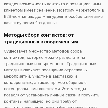
каждая возможность контакта с потенциальным
клиентом имеет значение. Поэтому маркетологи в
B2B-компаниях должны уделять особое внимание
качеству своих баз данных.
Методы сбора контактов: от
традиционных к современным
Существует множество методов сбора
контактов, которые можно разделить на
традиционные и современные. Традиционные
методы включают посещение отраслевых
мероприятий, участие в выставках и
конференциях, а также прямое общение с
потенциальными клиентами. Эти методы
позволяют установить личные связи и получить
контакты напрямую, но они требуют
значительных временных и финансовых затрат.