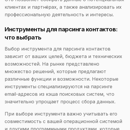
клиентах и партнёрах, а также анализировать их
профессиональную деятельность и интересы.
Инструменты для парсинга контактов:
что выбрать
Выбор инструмента для парсинга контактов
зависит от ваших целей, бюджета и технических
возможностей. На рынке представлено
множество решений, которые предлагают
различные функции и возможности. Некоторые
инструменты специализируются на парсинге
email-адресов из кэша поисковых систем, что
значительно упрощает процесс сбора данных.
При выборе инструмента важно учитывать его
совместимость с вашей операционной системой
и другими программными продуктами, которые