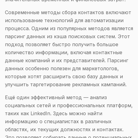
Современные методы сбора контактов включают
использование технологий для автоматизации
процесса. Одним из популярных методов является
парсинг данных из кэша поисковых систем. Этот
подход позволяет быстро получить большое
количество информации, включая контактные
данные компаний и их представителей. Парсинг
данных особенно полезен для маркетологов,
которые хотят расширить свою базу данных и
улучшить таргетирование рекламных кампаний.
Ещё один эффективный метод — анализ
социальных сетей и профессиональных платформ,
таких как LinkedIn. Здесь можно найти
информацию о специалистах в различных
областях, их текущих должностях и контактах.
Это позволяет собирать данные о потенциальных