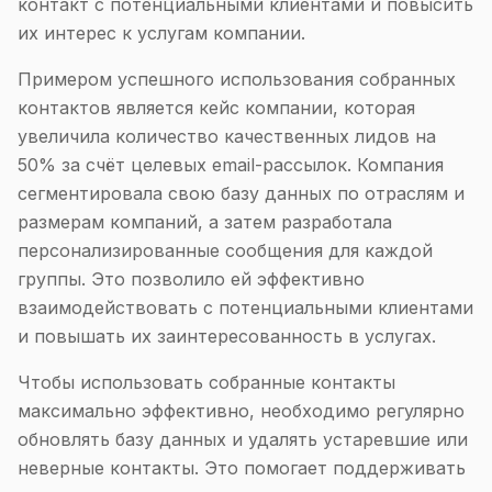
контакт с потенциальными клиентами и повысить
их интерес к услугам компании.
Примером успешного использования собранных
контактов является кейс компании, которая
увеличила количество качественных лидов на
50% за счёт целевых email-рассылок. Компания
сегментировала свою базу данных по отраслям и
размерам компаний, а затем разработала
персонализированные сообщения для каждой
группы. Это позволило ей эффективно
взаимодействовать с потенциальными клиентами
и повышать их заинтересованность в услугах.
Чтобы использовать собранные контакты
максимально эффективно, необходимо регулярно
обновлять базу данных и удалять устаревшие или
неверные контакты. Это помогает поддерживать