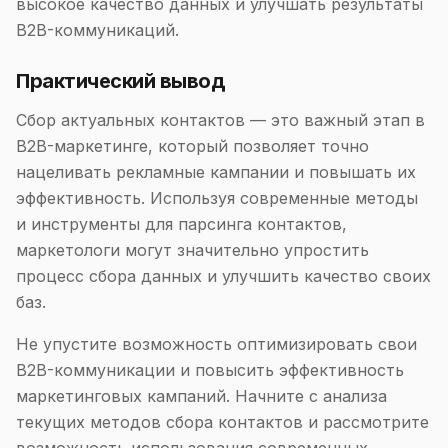
высокое качество данных и улучшать результаты
B2B-коммуникаций.
Практический вывод
Сбор актуальных контактов — это важный этап в
B2B-маркетинге, который позволяет точно
нацеливать рекламные кампании и повышать их
эффективность. Используя современные методы
и инструменты для парсинга контактов,
маркетологи могут значительно упростить
процесс сбора данных и улучшить качество своих
баз.
Не упустите возможность оптимизировать свои
B2B-коммуникации и повысить эффективность
маркетинговых кампаний. Начните с анализа
текущих методов сбора контактов и рассмотрите