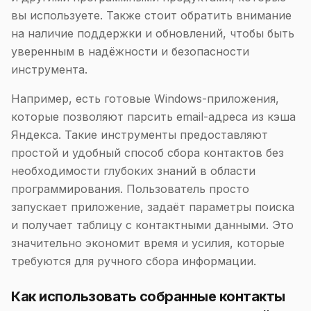
вы используете. Также стоит обратить внимание
на наличие поддержки и обновлений, чтобы быть
уверенным в надёжности и безопасности
инструмента.
Например, есть готовые Windows-приложения,
которые позволяют парсить email-адреса из кэша
Яндекса. Такие инструменты предоставляют
простой и удобный способ сбора контактов без
необходимости глубоких знаний в области
программирования. Пользователь просто
запускает приложение, задаёт параметры поиска
и получает таблицу с контактными данными. Это
значительно экономит время и усилия, которые
требуются для ручного сбора информации.
Как использовать собранные контакты