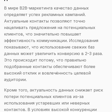
В мире B2B-маркетинга качество данных
определяет успех рекламных кампаний.
Актуальные контакты позволяют точно
нацеливать предложения на потенциальных
клиентов, что значительно повышает
эффективность коммуникации. Исследования
показывают, что использование свежих баз
данных может увеличить конверсию в 2–3 раза.
Это происходит потому, что правильно
подобранные контакты обеспечивают более
высокий отклик и вовлечённость целевой
аудитории.
Кроме того, актуальность данных снижает риск
потери потенциальных клиентов из-за
использования устаревших или неверных
контактов. В условиях высокой конкуренции