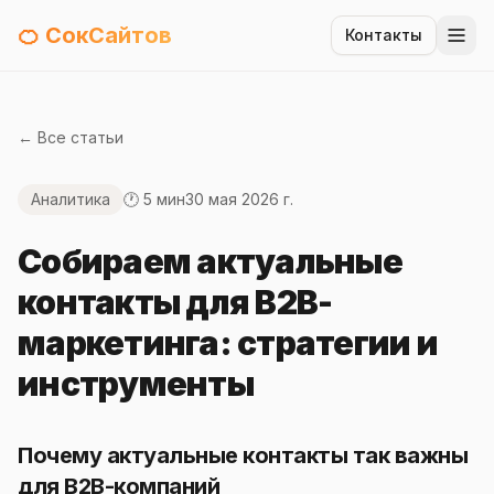
🍊 СокСайтов
Контакты
← Все статьи
Аналитика
🕐 5 мин
30 мая 2026 г.
Собираем актуальные
контакты для B2B-
маркетинга: стратегии и
инструменты
Почему актуальные контакты так важны
для B2B-компаний