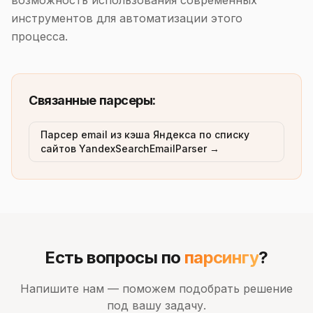
возможность использования современных
инструментов для автоматизации этого
процесса.
Связанные парсеры:
Парсер email из кэша Яндекса по списку
сайтов YandexSearchEmailParser →
Есть вопросы по
парсингу
?
Напишите нам — поможем подобрать решение
под вашу задачу.